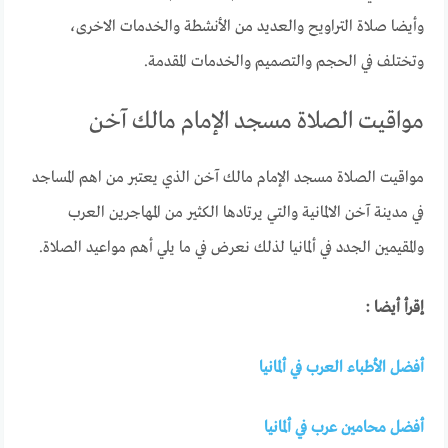
وأيضا صلاة التراويح والعديد من الأنشطة والخدمات الاخرى،
وتختلف في الحجم والتصميم والخدمات المقدمة.
مواقيت الصلاة مسجد الإمام مالك آخن
مواقيت الصلاة مسجد الإمام مالك آخن الذي يعتبر من اهم المساجد
في مدينة آخن الالمانية والتي يرتادها الكثير من المهاجرين العرب
والمقيمين الجدد في ألمانيا لذلك نعرض في ما يلي أهم مواعيد الصلاة.
إقرأ أيضا :
أفضل الأطباء العرب في ألمانيا
أفضل محامين عرب في ألمانيا