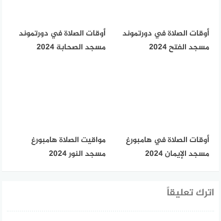
أوقات الصلاة في دورتموند
أوقات الصلاة في دورتموند
مسجد الفتح 2024
مسجد الصحابة 2024
أوقات الصلاة في هامبورغ
مواقيت الصلاة هامبورغ
مسجد الإيمان 2024
مسجد النور 2024
اترك تعليقاً