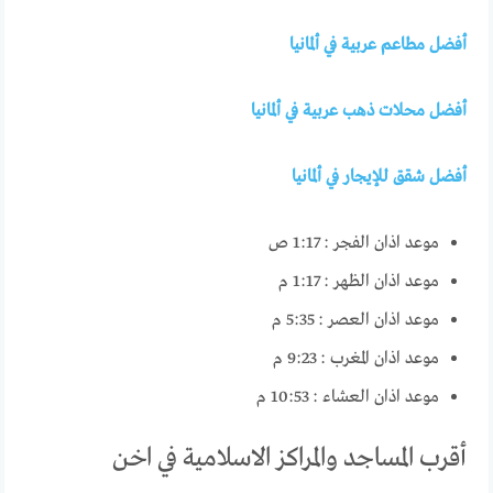
أفضل مطاعم عربية في ألمانيا
أفضل محلات ذهب عربية في ألمانيا
أفضل شقق للإيجار في ألمانيا
موعد اذان الفجر :
1:17 ص
موعد اذان الظهر :
1:17 م
موعد اذان العصر :
5:35 م
موعد اذان المغرب :
9:23 م
موعد اذان العشاء :
10:53 م
أقرب المساجد والمراكز الاسلامية في اخن