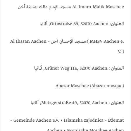
Al-Imam-Malik Moschee مسجد الإمام مالك بمدينة آخن
العنوان: Ottostraße 89, 52070 Aachen, ألمانيا
Al Ihssan Aachen – مسجد الإحسان آخن ( MHSV Aachen e.
V. )
العنوان : Grüner Weg 11a, 52070 Aachen, ألمانيا
Abazar Moschee (Abazar mosque)
العنوان : Metzgerstraße 49, 52070 Aachen, ألمانيا
– Gemeinde Aachen e.V. • Islamska zajednica – Džemat
Aachen • Bosnische Moschee Aachen