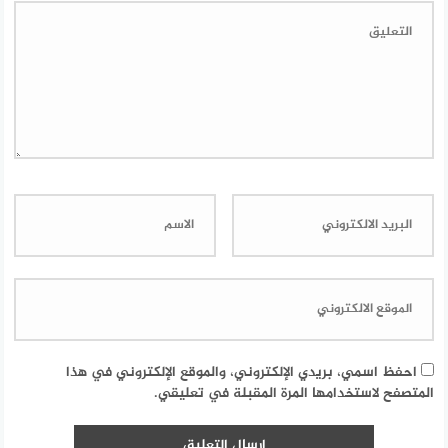
احفظ اسمي، بريدي الإلكتروني، والموقع الإلكتروني في هذا
المتصفح لاستخدامها المرة المقبلة في تعليقي.