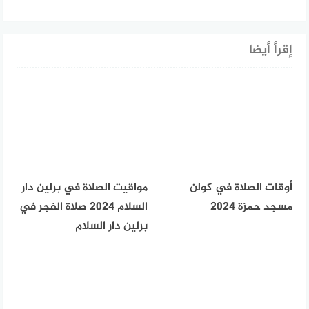
إقرأ أيضا
أوقات الصلاة في كولن
مواقيت الصلاة في برلين دار
مسجد حمزة 2024
السلام 2024 صلاة الفجر في
برلين دار السلام