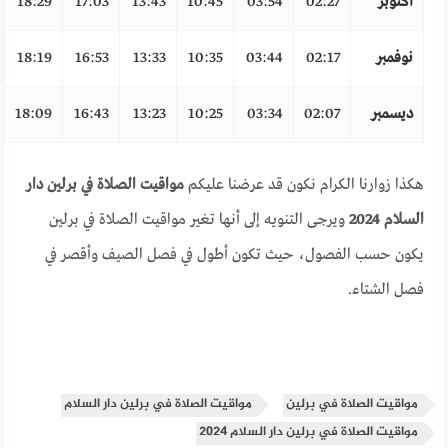
أكتوبر
02:27
03:54
10:45
13:43
17:03
18:29
نوفمبر
02:17
03:44
10:35
13:33
16:53
18:19
ديسمبر
02:07
03:34
10:25
13:23
16:43
18:09
هكذا زوارنا الكرام نكون قد عرضنا عليكم
مواقيت الصلاة في برلين دار
السلام 2024
ويرجى التنويه إلى أنها تغير مواقيت الصلاة في برلين
يكون حسب الفصول، حيث تكون أطول في فصل الصيف وأقصر في
فصل الشتاء.
مواقيت الصلاة في برلين
مواقيت الصلاة في برلين دار السلام
مواقيت الصلاة في برلين دار السلام 2024