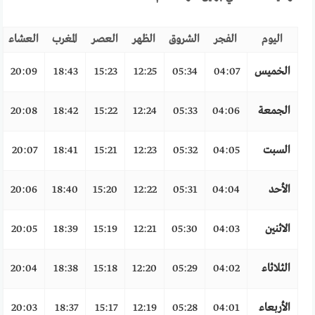
اليوم
الفجر
الشروق
الظهر
العصر
المغرب
العشاء
الخميس
04:07
05:34
12:25
15:23
18:43
20:09
الجمعة
04:06
05:33
12:24
15:22
18:42
20:08
السبت
04:05
05:32
12:23
15:21
18:41
20:07
الأحد
04:04
05:31
12:22
15:20
18:40
20:06
الاثنين
04:03
05:30
12:21
15:19
18:39
20:05
الثلاثاء
04:02
05:29
12:20
15:18
18:38
20:04
الأربعاء
04:01
05:28
12:19
15:17
18:37
20:03