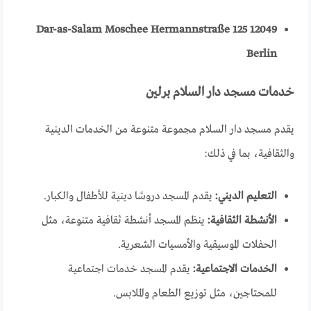
Dar-as-Salam Moschee
Hermannstraße 125
12049
Berlin
خدمات مسجد دار السلام برلين
يقدم مسجد دار السلام مجموعة متنوعة من الخدمات الدينية
والثقافية، بما في ذلك:
التعليم الديني:
يقدم المسجد دروسًا دينية للأطفال والكبار.
الأنشطة الثقافية:
ينظم المسجد أنشطة ثقافية متنوعة، مثل
الحفلات الموسيقية والأمسيات الشعرية.
الخدمات الاجتماعية:
يقدم المسجد خدمات اجتماعية
للمحتاجين، مثل توزيع الطعام والملابس.