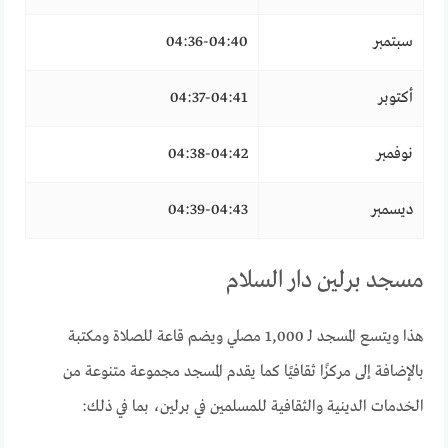
سبتمبر
04:36-04:40
أكتوبر
04:37-04:41
نوفمبر
04:38-04:42
ديسمبر
04:39-04:43
مسجد برلين دار السلام
هذا ويتسع المسجد لـ 1,000 مصلي ويضم قاعة للصلاة ومكتبة
بالإضافة إلى مركزًا ثقافيًا كما يقدم المسجد مجموعة متنوعة من
الخدمات الدينية والثقافية للمسلمين في برلين، بما في ذلك: