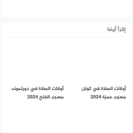
إقرأ أيضا
أوقات الصلاة في كولن
أوقات الصلاة في دورتموند
مسجد حمزة 2024
مسجد الفتح 2024