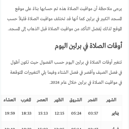
يرجى ملاحظة أن مواقيت الصلاة هذه تم حسابها بناءً على موقع
المسجد الكبير في برلين كما أنها قد تختلف مواقيت الصلاة قليلاً حسب
الموقع لذلك يُفضل التأكد من مواقيت الصلاة قبل الذهاب إلى المسجد.
أوقات الصلاة في برلين اليوم
تتغير أوقات الصلاة في برلين اليوم حسب الفصول حيث تكون أطول
في فصل الصيف وأقصر في فصل الشتاء وفيما يلي التغييرات المتوقعة
في مواقيت الصلاة في برلين خلال عام 2024.
الشهر
الفجر
الشروق
الظهر
العصر
المغرب
العشاء
يناير
03:57
05:24
12:15
15:13
18:33
19:59