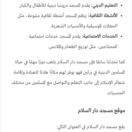
التعليم الديني:
يقدم المسجد دروسًا دينية للأطفال والكبار.
الأنشطة الثقافية:
ينظم المسجد أنشطة ثقافية متنوعة، مثل
الحفلات الموسيقية والأمسيات الشعرية.
الخدمات الاجتماعية:
يقدم المسجد خدمات اجتماعية
للمحتاجين، مثل توزيع الطعام والملابس.
كما تحدثنا سابقا فإن مسجد دار السلام يلعب دورًا مهمًا في حياة
المسلمين الدينية في برلين فهو يوفر لهم مكانًا هادئا للعبادة وإقامة
شعائر الإسلام إلى جانب التعلم والتواصل مع المسلمين من مختلف
الجنسيات.
موقع مسجد دار السلام
يقع مسجد دار السلام في العنوان التالي: