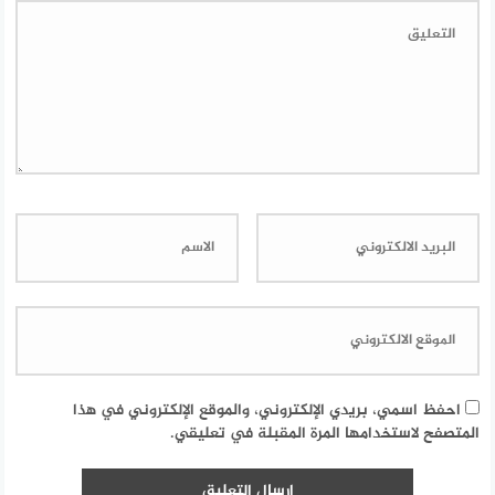
احفظ اسمي، بريدي الإلكتروني، والموقع الإلكتروني في هذا
المتصفح لاستخدامها المرة المقبلة في تعليقي.