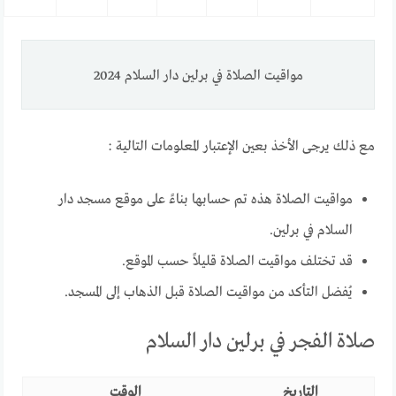
مواقيت الصلاة في برلين دار السلام 2024
مع ذلك يرجى الأخذ بعين الإعتبار المعلومات التالية :
مواقيت الصلاة هذه تم حسابها بناءً على موقع مسجد دار
السلام في برلين.
قد تختلف مواقيت الصلاة قليلاً حسب الموقع.
يُفضل التأكد من مواقيت الصلاة قبل الذهاب إلى المسجد.
صلاة الفجر في برلين دار السلام
التاريخ
الوقت