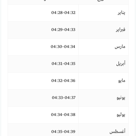
يناير
04:28-04:32
فبراير
04:29-04:33
مارس
04:30-04:34
أبريل
04:31-04:35
مايو
04:32-04:36
يونيو
04:33-04:37
يوليو
04:34-04:38
أغسطس
04:35-04:39