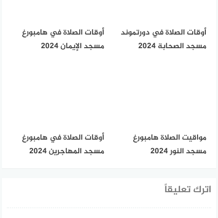
أوقات الصلاة في دورتموند
أوقات الصلاة في هامبورغ
مسجد الصحابة 2024
مسجد الإيمان 2024
مواقيت الصلاة هامبورغ
أوقات الصلاة في هامبورغ
مسجد النور 2024
مسجد المهاجرين 2024
اترك تعليقاً