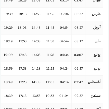
فبراير
03:47
05:14
12:05
15:03
18:23
19:49
مارس
03:37
05:04
11:55
14:53
18:13
19:39
أبريل
03:27
04:54
11:45
14:43
18:03
19:29
مايو
03:17
04:44
11:35
14:33
17:53
19:19
يونيو
03:07
04:34
11:25
14:23
17:43
19:09
يوليو
02:57
04:24
11:15
14:13
17:33
18:59
أغسطس
02:47
04:14
11:05
14:03
17:23
18:49
سبتمبر
02:37
04:04
10:55
13:53
17:13
18:39