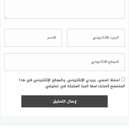
احفظ اسمي، بريدي الإلكتروني، والموقع الإلكتروني في هذا
المتصفح لاستخدامها المرة المقبلة في تعليقي.