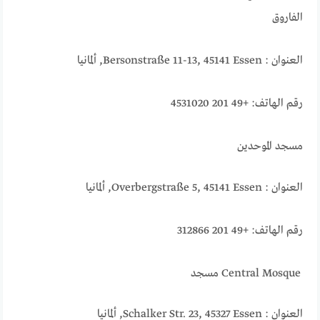
الفاروق
العنوان : Bersonstraße 11-13, 45141 Essen, ألمانيا
رقم الهاتف: +49 201 4531020
مسجد الموحدين
العنوان : Overbergstraße 5, 45141 Essen, ألمانيا
رقم الهاتف: +49 201 312866
Central Mosque مسجد
العنوان : Schalker Str. 23, 45327 Essen, ألمانيا