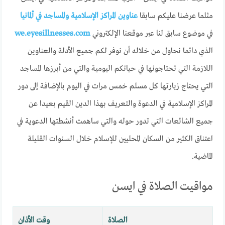
مثلما عرضنا عليكم سابقا
عناوين المراكز الإسلامية والمساجد في ألمانيا
في موضوع سابق لنا عبر موقعنا الإلكتروني
we.eyesillnesses.com
الذي دائما نحاول من خلاله أن نوفر لكم جميع الأدلة والعناوين
اللازمة التي تحتاجونها في حياتكم اليومية والتي من أبرزها المساجد
التي يحتاج زيارتها كل مسلم خمس مرات في اليوم بالإضافة إلى دور
المراكز الإسلامية في الدعوة والتعريف بهذا الدين القيم بعيدا عن
جميع الشائعات التي تدور حوله والتي ساهمت أنشطتها الدعوية في
اعتناق الكثير من السكان المحليين للإسلام خلال السنوات القليلة
الماضية.
مواقيت الصلاة في ايسن
الصلاة
وقت الأذان