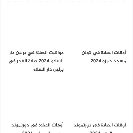
أوقات الصلاة في كولن
مواقيت الصلاة في برلين دار
مسجد حمزة 2024
السلام 2024 صلاة الفجر في
برلين دار السلام
أوقات الصلاة في دورتموند
أوقات الصلاة في دورتموند