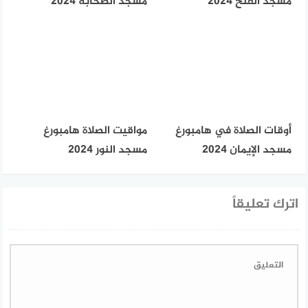
مسجد الفتح 2024
مسجد الصحابة 2024
أوقات الصلاة في هامبورغ
مواقيت الصلاة هامبورغ
مسجد الإيمان 2024
مسجد النور 2024
اترك تعليقاً