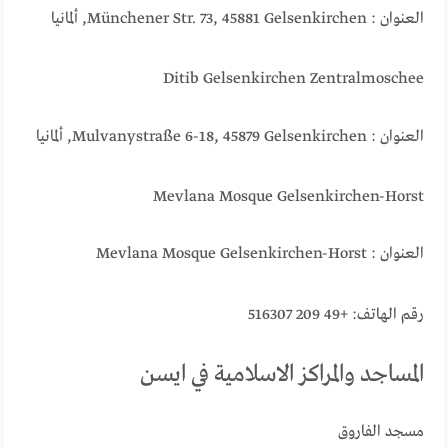
العنوان : Münchener Str. 73, 45881 Gelsenkirchen, ألمانيا
Ditib Gelsenkirchen Zentralmoschee
العنوان : Mulvanystraße 6-18, 45879 Gelsenkirchen, ألمانيا
Mevlana Mosque Gelsenkirchen-Horst
العنوان : Mevlana Mosque Gelsenkirchen-Horst
رقم الهاتف: +49 209 516307
المساجد والمراكز الاسلامية في ايسن
مسجد الفاروق