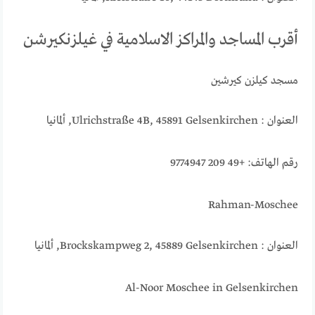
أقرب المساجد والمراكز الاسلامية في غيلزنكيرشن
مسجد كيلزن كيرشين
العنوان : Ulrichstraße 4B, 45891 Gelsenkirchen, ألمانيا
رقم الهاتف: +49 209 9774947
Rahman-Moschee
العنوان : Brockskampweg 2, 45889 Gelsenkirchen, ألمانيا
Al-Noor Moschee in Gelsenkirchen