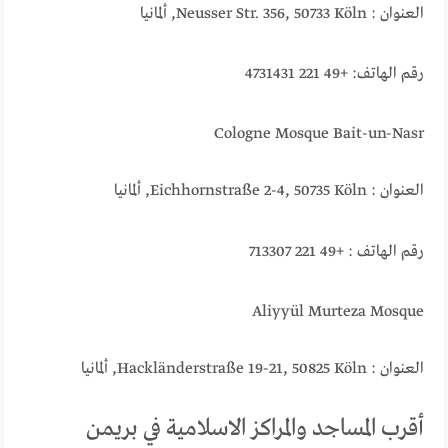
العنوان : Neusser Str. 356, 50733 Köln, ألمانيا
رقم الهاتف: +49 221 4731431
Cologne Mosque Bait-un-Nasr
العنوان : Eichhornstraße 2-4, 50735 Köln, ألمانيا
رقم الهاتف : +49 221 713307
Aliyyül Murteza Mosque
العنوان : Hackländerstraße 19-21, 50825 Köln, ألمانيا
أقرب المساجد والمراكز الاسلامية في بريمن