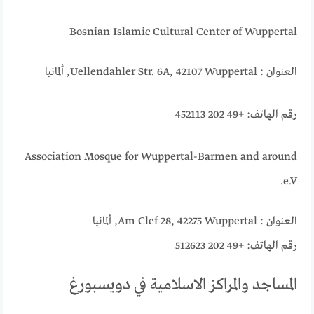
Bosnian Islamic Cultural Center of Wuppertal
العنوان : Uellendahler Str. 6A, 42107 Wuppertal, ألمانيا
رقم الهاتف: +49 202 452113
Association Mosque for Wuppertal-Barmen and around
e.V.
العنوان : Am Clef 28, 42275 Wuppertal, ألمانيا
رقم الهاتف: +49 202 512623
المساجد والمراكز الاسلامية في دويسبورغ