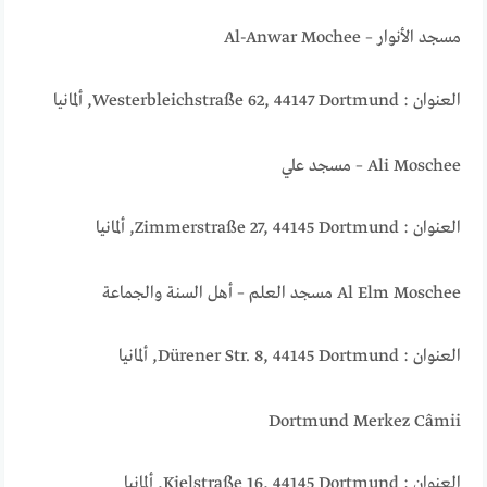
مسجد الأنوار – Al-Anwar Mochee
العنوان : Westerbleichstraße 62, 44147 Dortmund, ألمانيا
Ali Moschee – مسجد علي
العنوان : Zimmerstraße 27, 44145 Dortmund, ألمانيا
Al Elm Moschee مسجد العلم – أهل السنة والجماعة
العنوان : Dürener Str. 8, 44145 Dortmund, ألمانيا
Dortmund Merkez Câmii
العنوان : Kielstraße 16, 44145 Dortmund, ألمانيا