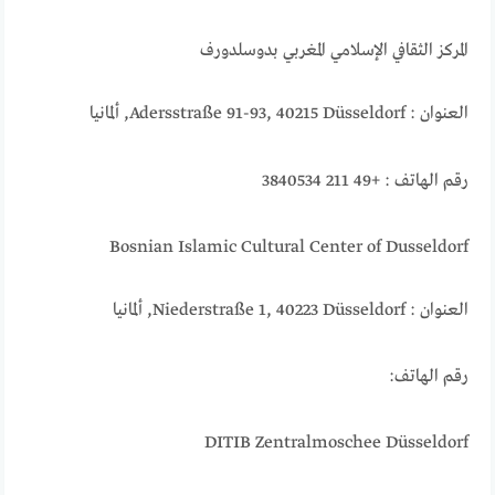
المركز الثقافي الإسلامي المغربي بدوسلدورف
العنوان : Adersstraße 91-93, 40215 Düsseldorf, ألمانيا
رقم الهاتف : +49 211 3840534
Bosnian Islamic Cultural Center of Dusseldorf
العنوان : Niederstraße 1, 40223 Düsseldorf, ألمانيا
رقم الهاتف:
DITIB Zentralmoschee Düsseldorf