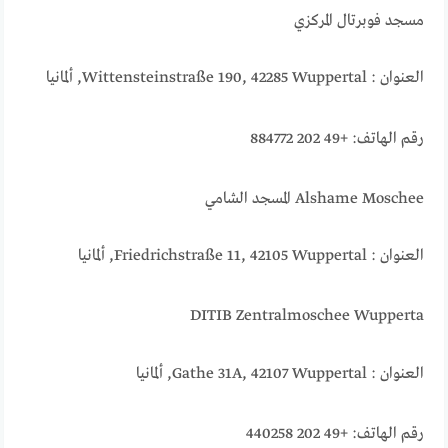
مسجد فوبرتال المركزي
العنوان : Wittensteinstraße 190, 42285 Wuppertal, ألمانيا
رقم الهاتف: +49 202 884772
Alshame Moschee المسجد الشامي
العنوان : Friedrichstraße 11, 42105 Wuppertal, ألمانيا
DITIB Zentralmoschee Wupperta
العنوان : Gathe 31A, 42107 Wuppertal, ألمانيا
رقم الهاتف: +49 202 440258