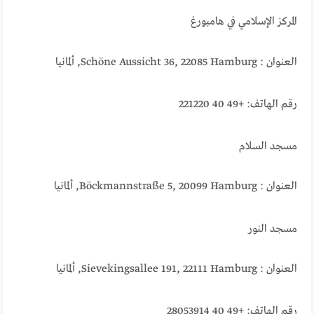
المركز الإسلامي في هامبورغ
العنوان : Schöne Aussicht 36, 22085 Hamburg, ألمانيا
رقم الهاتف: +49 40 221220
مسجد السلام
العنوان : Böckmannstraße 5, 20099 Hamburg, ألمانيا
مسجد النور
العنوان : Sievekingsallee 191, 22111 Hamburg, ألمانيا
رقم الهاتف: +49 40 28053914