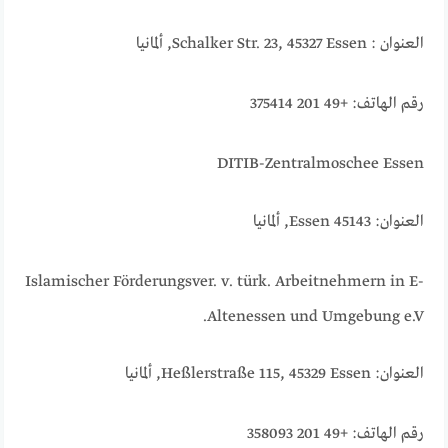
العنوان : Schalker Str. 23, 45327 Essen, ألمانيا
رقم الهاتف: +49 201 375414
DITIB-Zentralmoschee Essen
العنوان: 45143 Essen, ألمانيا
Islamischer Förderungsver. v. türk. Arbeitnehmern in E-
Altenessen und Umgebung e.V.
العنوان: Heßlerstraße 115, 45329 Essen, ألمانيا
رقم الهاتف: +49 201 358093