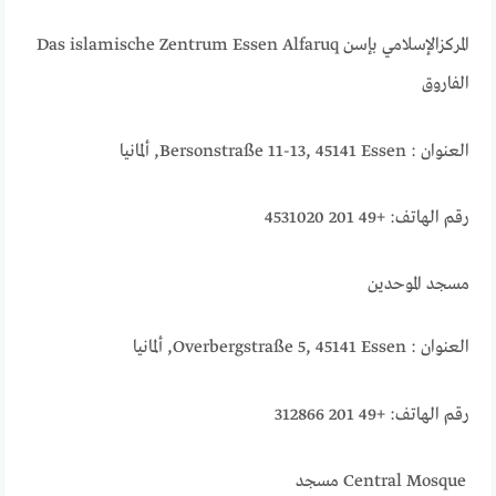
Das islamische Zentrum Essen Alfaruq المركزالإسلامي بإسن
الفاروق
العنوان : Bersonstraße 11-13, 45141 Essen, ألمانيا
رقم الهاتف: +49 201 4531020
مسجد الموحدين
العنوان : Overbergstraße 5, 45141 Essen, ألمانيا
رقم الهاتف: +49 201 312866
Central Mosque مسجد