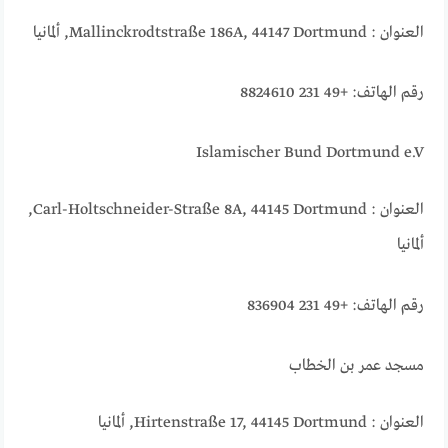
العنوان : Mallinckrodtstraße 186A, 44147 Dortmund, ألمانيا
رقم الهاتف: +49 231 8824610
Islamischer Bund Dortmund e.V
العنوان : Carl-Holtschneider-Straße 8A, 44145 Dortmund,
ألمانيا
رقم الهاتف: +49 231 836904
مسجد عمر بن الخطاب
العنوان : Hirtenstraße 17, 44145 Dortmund, ألمانيا