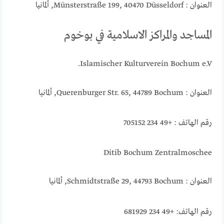
العنوان : Münsterstraße 199, 40470 Düsseldorf, ألمانيا
المساجد والمراكز الاسلامية في بوخوم
Islamischer Kulturverein Bochum e.V.
العنوان : Querenburger Str. 65, 44789 Bochum, ألمانيا
رقم الهاتف : +49 234 705152
Ditib Bochum Zentralmoschee
العنوان : Schmidtstraße 29, 44793 Bochum, ألمانيا
رقم الهاتف: +49 234 681929