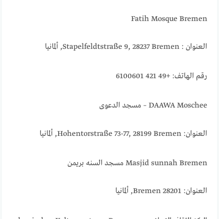
Fatih Mosque Bremen
العنوان : Stapelfeldtstraße 9, 28237 Bremen, ألمانيا
رقم الهاتف: +49 421 6100601
DAAWA Moschee – مسجد الدعوى
العنوان: Hohentorstraße 73-77, 28199 Bremen, ألمانيا
Masjid sunnah Bremen مسجد السنه بريمن
العنوان: 28201 Bremen, ألمانيا