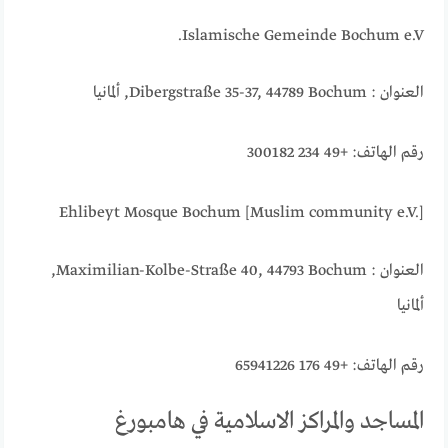
Islamische Gemeinde Bochum e.V.
العنوان : Dibergstraße 35-37, 44789 Bochum, ألمانيا
رقم الهاتف: +49 234 300182
Ehlibeyt Mosque Bochum [Muslim community e.V.]
العنوان : Maximilian-Kolbe-Straße 40, 44793 Bochum,
ألمانيا
رقم الهاتف: +49 176 65941226
المساجد والمراكز الاسلامية في هامبورغ