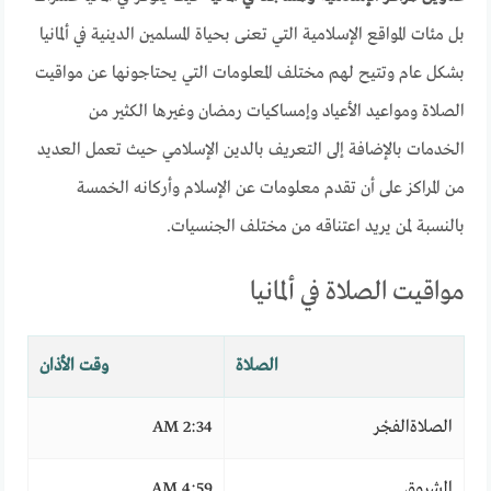
بل مئات المواقع الإسلامية التي تعنى بحياة المسلمين الدينية في ألمانيا
بشكل عام وتتيح لهم مختلف المعلومات التي يحتاجونها عن مواقيت
الصلاة ومواعيد الأعياد وإمساكيات رمضان وغيرها الكثير من
الخدمات بالإضافة إلى التعريف بالدين الإسلامي حيث تعمل العديد
من المراكز على أن تقدم معلومات عن الإسلام وأركانه الخمسة
بالنسبة لمن يريد اعتناقه من مختلف الجنسيات.
مواقيت الصلاة في ألمانيا
الصلاة
وقت الأذان
الصلاةالفجْر
2:34 AM
الشروق
4:59 AM