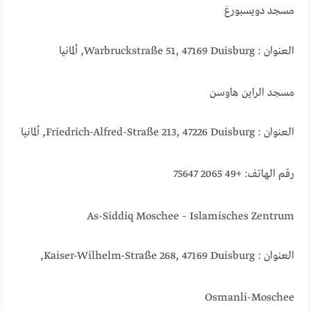
مسجد دويسبورغ
العنوان : Warbruckstraße 51, 47169 Duisburg, ألمانيا
مسجد الراين هاوسن
العنوان : Friedrich-Alfred-Straße 213, 47226 Duisburg, ألمانيا
رقم الهاتف: +49 2065 75647
As-Siddiq Moschee – Islamisches Zentrum
العنوان : Kaiser-Wilhelm-Straße 268, 47169 Duisburg,
Osmanli-Moschee