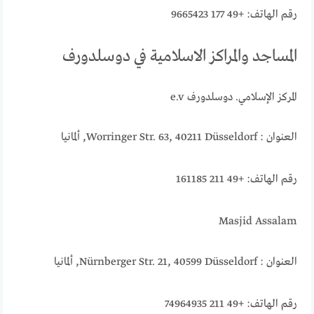
رقم الهاتف: +49 177 9665423
المساجد والمراكز الاسلامية في دوسلدورف
المركز الإسلامي. دوسلدورف e.v
العنوان : Worringer Str. 63, 40211 Düsseldorf, ألمانيا
رقم الهاتف: +49 211 161185
Masjid Assalam
العنوان : Nürnberger Str. 21, 40599 Düsseldorf, ألمانيا
رقم الهاتف: +49 211 74964935