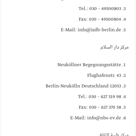
Tel.: 030 – 49500803
Fax: 030 – 49500804
E-Mail: info@izdb-berlin.de
مركز دار السلام
Neuköllner Begegnungsstätte
Flughafenstr. 43
12053 Berlin-Neukölln Deutschland
Tel.: 030 – 627 319 98
Fax: 030 – 627 370 58
E-Mail: info@nbs-ev.de
مركز طيبة الثقافي