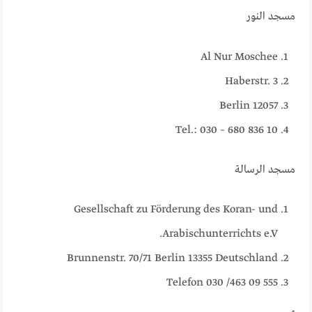
مسجد النور
Al Nur Moschee
Haberstr. 3
12057 Berlin
Tel.: 030 – 680 836 10
مسجد الرسالة
Gesellschaft zu Förderung des Koran- und
Arabischunterrichts e.V.
Brunnenstr. 70/71 Berlin 13355 Deutschland
Telefon 030 /463 09 555