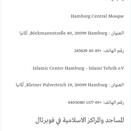
Hamburg Central Mosque
العنوان : Böckmannstraße 40, 20099 Hamburg, ألمانيا
رقم الهاتف: +49 40 245629
Islamic Center Hamburg – Islami Tehrik e.V.
العنوان : Kleiner Pulverteich 19, 20099 Hamburg, ألمانيا
رقم الهاتف: +49 1577 4405080
المساجد والمراكز الاسلامية في فوبرتال