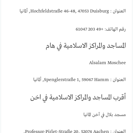
العنوان : Hochfeldstraße 46-48, 47053 Duisburg, ألمانيا
رقم الهاتف: +49 203 61047
المساجد والمراكز الاسلامية في هام
Alsalam Moschee
العنوان : Spenglerstraße 1, 59067 Hamm, ألمانيا
أقرب المساجد والمراكز الاسلامية في اخن
مسجد بلال في آخن المانيا
العنوان : Professor-Pirlet-Straße 20, 52074 Aachen,