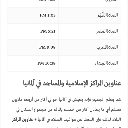
الصلاةالظُّهْر
1:03 PM
الصلاةالعَصر
5:21 PM
الصلاةالمَغرب
9:08 PM
الصلاةالعِشاء
10:38 PM
عناوين المراكز الإسلامية والمساجد في ألمانيا
كما يعلم الجميع فإنه يعيش في ألمانيا حوالي أكثر من أربعة ملايين
مسلم أي ما يعادل أكثر من خمسة بالمائة من مجموع السكان في
البلاد لذلك فإن البحث عن مواقيت الصلاة في ألمانيا +
عناوين المراكز