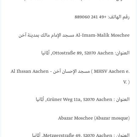
رقم الهاتف: +49 241 889060
Al-Imam-Malik Moschee مسجد الإمام مالك بمدينة آخن
العنوان: Ottostraße 89, 52070 Aachen, ألمانيا
Al Ihssan Aachen – مسجد الإحسان آخن ( MHSV Aachen e.
V. )
العنوان : Grüner Weg 11a, 52070 Aachen, ألمانيا
Abazar Moschee (Abazar mosque)
العنوان : Metzgerstraße 49, 52070 Aachen, ألمانيا