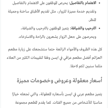
الاهتمام بالتفاصيل:
يحرص الموظفون على الاهتمام بالتفاصيل
وتقديم خدمة مميزة للزوار، مثل تقديم الأطباق ساخنة وجميلة
المنظر.
الترحيب والضيافة:
يتميز الموظفون بالترحيب والضيافة،
ويحرصون على جعل الزوار يشعرون بالراحة والاسترخاء.
كل هذه الظروف والأجواء الرائعة حتما ستشجعك على زيارة مطعم
العزائم أفضل مطعم عراقي في ايسن وفقا لتقييمات الكثير من العلاء
مثلما سنبين لكم لاحقا.
أسعار معقولة وعروض وخصومات مميزة
يتميز مطعم عربي في ايسن بأسعاره المعقولة، والتي تجعله خيارًا
مناسبًا للأشخاص من جميع الفئات. كما يقدم المطعم مجموعة