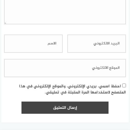
احفظ اسمي، بريدي الإلكتروني، والموقع الإلكتروني في هذا
المتصفح لاستخدامها المرة المقبلة في تعليقي.