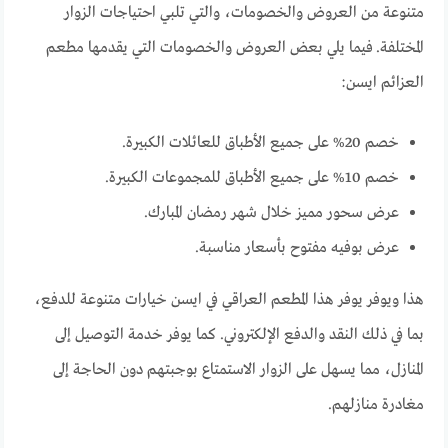
متنوعة من العروض والخصومات، والتي تلبي احتياجات الزوار
المختلفة. فيما يلي بعض العروض والخصومات التي يقدمها مطعم
العزائم ايسن:
خصم 20% على جميع الأطباق للعائلات الكبيرة.
خصم 10% على جميع الأطباق للمجموعات الكبيرة.
عرض سحور مميز خلال شهر رمضان المبارك.
عرض بوفيه مفتوح بأسعار مناسبة.
هذا ويوفر يوفر هذا المطعم العراقي في ايسن خيارات متنوعة للدفع،
بما في ذلك النقد والدفع الإلكتروني. كما يوفر خدمة التوصيل إلى
المنازل، مما يسهل على الزوار الاستمتاع بوجبتهم دون الحاجة إلى
مغادرة منازلهم.