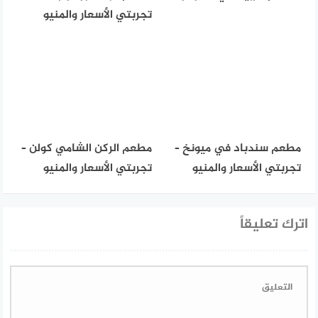
تجربتي الأسعار والمنيو
مطعم سندباد في ميونخ –
مطعم الركن الشامي كولن –
تجربتي الأسعار والمنيو
تجربتي الأسعار والمنيو
اترك تعليقاً