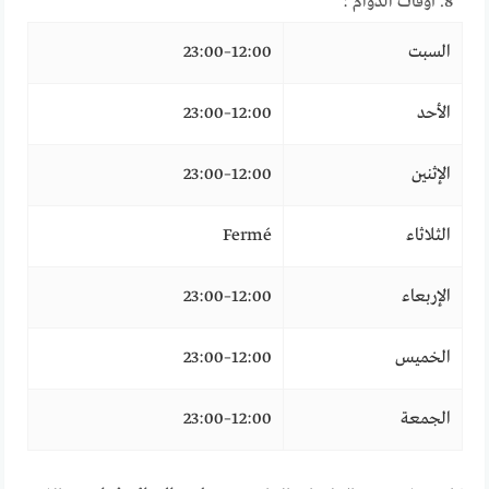
أوقات الدوام :
السبت
12:00–23:00
الأحد
12:00–23:00
الإثنين
12:00–23:00
الثلاثاء
Fermé
الإربعاء
12:00–23:00
الخميس
12:00–23:00
الجمعة
12:00–23:00