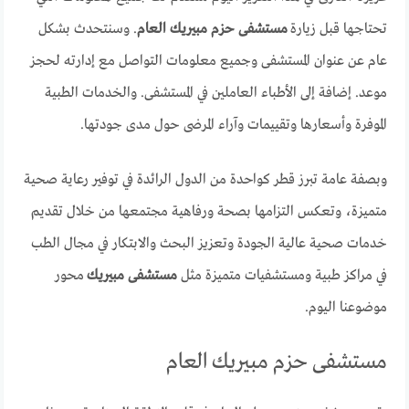
تحتاجها قبل زيارة
مستشفى حزم مبيريك العام
. وسنتحدث بشكل
عام عن عنوان المستشفى وجميع معلومات التواصل مع إدارته لحجز
موعد. إضافة إلى الأطباء العاملين في المستشفى. والخدمات الطبية
الموفرة وأسعارها وتقييمات وآراء المرضى حول مدى جودتها.
وبصفة عامة تبرز قطر كواحدة من الدول الرائدة في توفير رعاية صحية
متميزة، وتعكس التزامها بصحة ورفاهية مجتمعها من خلال تقديم
خدمات صحية عالية الجودة وتعزيز البحث والابتكار في مجال الطب
في مراكز طبية ومستشفيات متميزة مثل
مستشفى مبيريك
محور
موضوعنا اليوم.
مستشفى حزم مبيريك العام