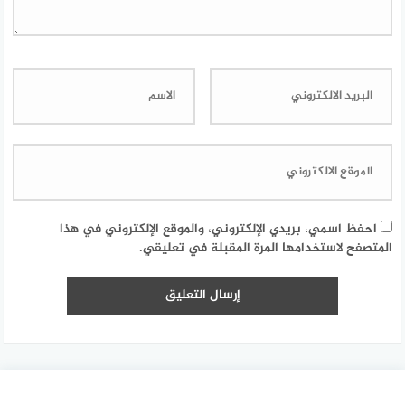
احفظ اسمي، بريدي الإلكتروني، والموقع الإلكتروني في هذا
المتصفح لاستخدامها المرة المقبلة في تعليقي.