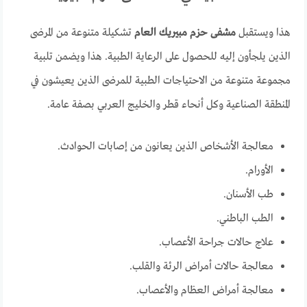
هذا ويستقبل
مشفى حزم مبيريك العام
تشكيلة متنوعة من المرضى
الذين يلجأون إليه للحصول على الرعاية الطبية. هذا ويضمن تلبية
مجموعة متنوعة من الاحتياجات الطبية للمرضى الذين يعيشون في
المنطقة الصناعية وكل أنحاء قطر والخليج العربي بصفة عامة.
معالجة الأشخاص الذين يعانون من إصابات الحوادث.
الأورام.
طب الأسنان.
الطب الباطني.
علاج حالات جراحة الأعصاب.
معالجة حالات أمراض الرئة والقلب.
معالجة أمراض العظام والأعصاب.