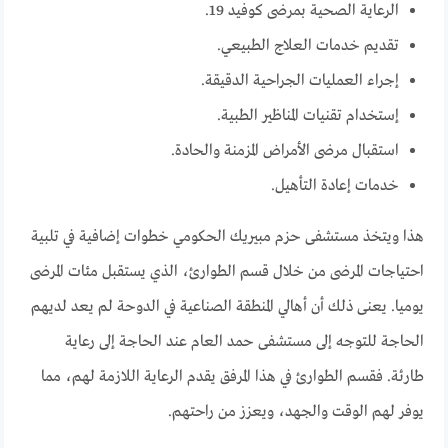
الرعاية الصحية بمرضى كوفيد 19.
تقديم خدمات العلاج الطبيعي.
إجراء العمليات الجراحية الدقيقة.
إستخدام تقنيات المناظير الطبية.
استقبال مرضى الأمراض المزمنة والحادة.
خدمات إعادة التأهيل.
هذا ويتخذ مستشفى حزم مبيريك الحكومي خطوات إضافية في تلبية
احتياجات المرضى من خلال قسم الطوارئ، الذي يستقبل مئات المرضى
يوميا. يعنى ذلك أن أهالي المنطقة الصناعية في الدوحة لم يعد لديهم
الحاجة للتوجه إلى مستشفى حمد العام عند الحاجة إلى رعاية
طارئة. فقسم الطوارئ في هذا المرفق يقدم الرعاية اللازمة لهم، مما
يوفر لهم الوقت والجهد، ويعزز من راحتهم.