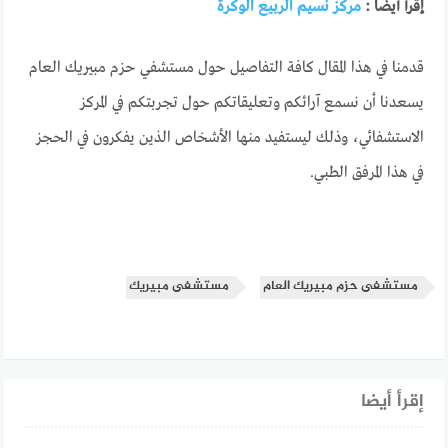
إقرأ أيضا :
مركز نسيم الربيع الوكرة
قدمنا في هذا المقال كافة التفاصيل حول مستشفي حزم مبيريك العام
يسعدنا أن نسمع آرائكم وتعليقاتكم حول تجربتكم في المركز
الاستشفائي، وذلك ليستفيد منها الأشخاص الذين يفكرون في الحجز
في هذا المرفق الطبي.
مستشفى حزم مبيريك العام
مستشفى مبيريك
إقرأ أيضا