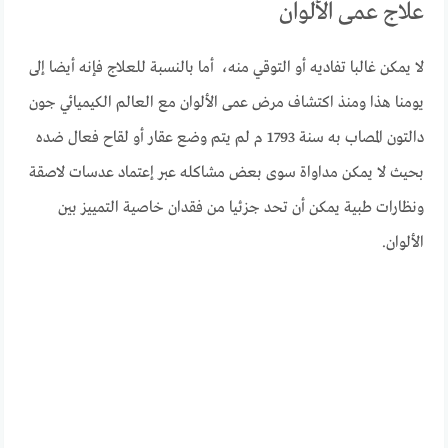
علاج عمى الألوان
لا يمكن غالبا تفاديه أو التوقي منه، أما بالنسبة للعلاج فإنه أيضا إلى
يومنا هذا ومنذ اكتشاف مرض عمى الألوان مع العالم الكيميائي جون
دالتون المصاب به سنة 1793 م لم يتم وضع عقار أو لقاح فعال ضده
بحيث لا يمكن مداواة سوى بعض مشاكله عبر إعتماد عدسات لاصقة
ونظارات طبية يمكن أن تحد جزئيا من فقدان خاصية التمييز بين
الألوان.