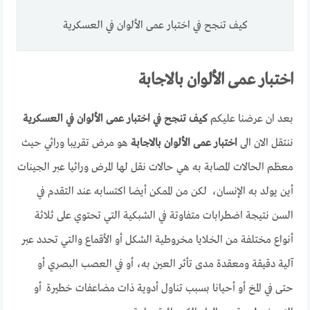
كيف تنجح في اختبار عمى الألوان في العسكرية
اختبار عمى الألوان بالاجابة
بعد ان عرضنا عليكم
كيف تنجح في اختبار عمى الألوان في العسكرية
ننتقل الان الى
اختبار عمى الألوان بالاجابة
هو مرض تقريبا وراثي حيث
معظم الحالات المصابة به هي حالات نقل لها المرض وراثيا عبر الجينات
أين يولد به الإنسان، لكن من الممكن أيضا اكتسابه عند التقدم في
السن نتيجة اضطرابات متفاوتة في الشبكية التي تحتوي على ثلاثة
أنواع مختلفة من الخلايا مخروطية الشكل أو الأقماع والتي تحدد عبر
آلية دقيقة ومعقدة مدى تأثر العين به، أو في العصب البصري أو
حتى في المخ أو أحيانا بسبب تناول أدوية ذات مضاعفات خطيرة أو