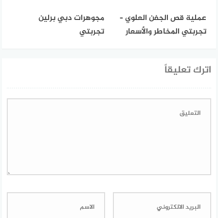
عملية قص الجفن العلوي –
مجوهرات دبي برلين
تجربتي المخاطر والأسعار
تجربتي
اترك تعليقاً