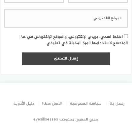
احفظ اسمي، بريدي الإلكتروني، والموقع الإلكتروني في هذا
المتصفح لاستخدامها المرة المقبلة في تعليقي.
إتصل بنا
سياسة الخصوصية
العمل معنا!
دليل الأدوية
جميع الحقوق محفوضة eyesillnesses