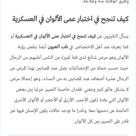
وطرق الوقاية منه وعلاجه.
كيف تنجح في اختبار عمى الألوان في العسكرية
يسأل الكثيرون عن
كيف تنجح في اختبار عمى الألوان في العسكرية
أو
كما يعرف عند أهل الاختصاص في
طب العيون
أيضا بنقص رؤية
الألوان وهو مرض شائع لدى فئة كبيرة من الناس أغلبهم من الرجال
حيث حسب جملة من الإحصائيات يصل عدد المصابين بهذا المرض من
الرجال عشرة أضعاف عدد المصابين به من النساء، وهو إجمالا مرض
لا يشكل عائق كبير ويعني فقدان خاصية التمييز جزئيا بين بعض
الألوان التي عادة تكون الأحمر، الأزرق أو الأخضر أو الألوان الأخرى
الناتجة عن دمجها معا ونادرا ما توجد حالات يكون الإنسان فيها غير
قادر على التمييز بين كل الألوان.