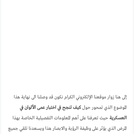
إلى هنا زوار موقعنا الإلكتروني الكرام نكون قد وصلنا الى نهاية هذا
الموضوع الذي تمحور حول
كيف تنجح في اختبار عمى الألوان في
العسكرية
حيث تعرفنا على أهم المعلومات التفصيلية الخاصة بهذا
المرض الذي يؤثر على وظيفة الرؤية والابصار هذا ويسعدنا تلقي جميع