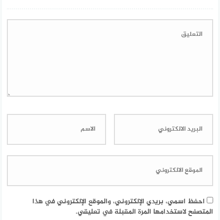
احفظ اسمي، بريدي الإلكتروني، والموقع الإلكتروني في هذا
المتصفح لاستخدامها المرة المقبلة في تعليقي.