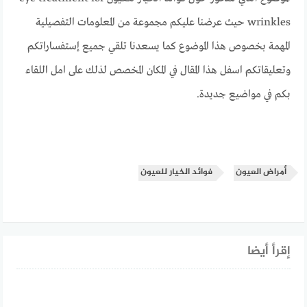
wrinkles حيث عرضنا عليكم مجموعة من المعلومات التفصيلية
المهمة بخصوص هذا الموضوع كما يسعدنا تلقي جميع إستفساراتكم
وتعليقاتكم اسفل هذا المقال في المكان المخصص لذلك على امل اللقاء
بكم في مواضيع جديدة.
أمراض العيون
فوائد الخيار للعيون
إقرأ أيضا