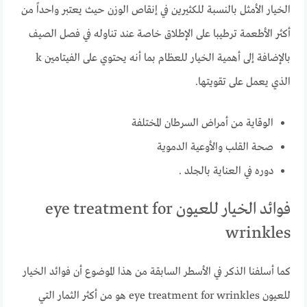
الخيار الأمثل بالنسبة للكثيرين في إنقاص الوزن حيث يعتبر واحداً من
أكثر الأطعمة ترطيبا على الإطلاق خاصة عند تناوله في فصل الصيف
بالإضافة إلى أهمية الخيار للعظام بما أنه يحتوي على الفيتامين k
الذي يعمل على تقويتها.
الوقاية من أمراض السرطان المختلفة
صحة القلب والأوعية الدموية
دوره في العناية بالجلد .
فوائد الخيار للعيون eye treatment for
wrinkles
كما أسلفنا الذكر في الأسطر السابقة من هذا الموضوع أن فوائد الخيار
للعيون eye treatment for wrinkles هو من أكثر الثمار التي