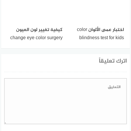
اختبار عمى الألوان color
كيفية تغيير لون العيون
change eye color surgery
blindness test for kids
اترك تعليقاً