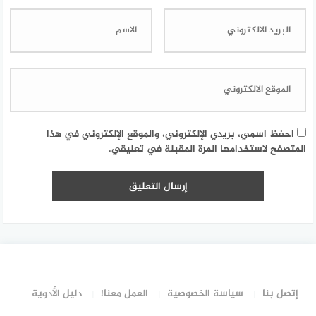
احفظ اسمي، بريدي الإلكتروني، والموقع الإلكتروني في هذا
المتصفح لاستخدامها المرة المقبلة في تعليقي.
إتصل بنا
سياسة الخصوصية
العمل معنا!
دليل الأدوية