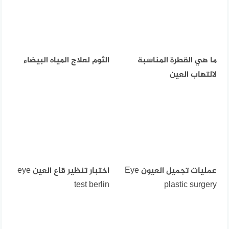
ما هي القطرة المناسبة
الثوم لعلاج المياه البيضاء
لالتهاب العين
عمليات تجميل العيون Eye
اختبار تنظير قاع العين eye
test berlin
plastic surgery