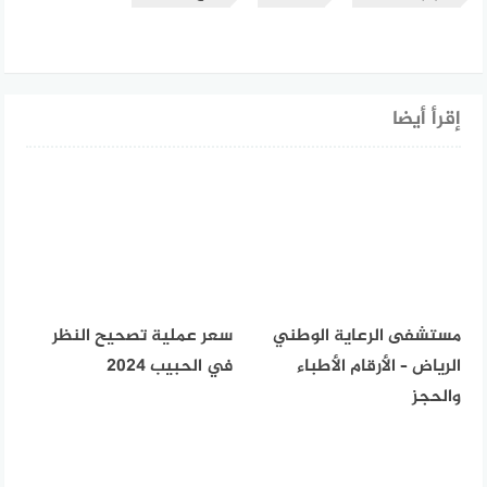
إقرأ أيضا
مستشفى الرعاية الوطني
سعر عملية تصحيح النظر
الرياض – الأرقام الأطباء
في الحبيب 2024
والحجز