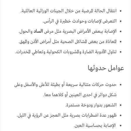
انتقال الحالة المرضية من خلال الجينات الوراثية العائلية.
التعرض لإصابات وحوادث خطيرة في الرأس.
الإصابة ببعض الأمراض البصرية مثل مرض
الساد
والحول.
المعاناة من بعض المشاكل الصحية مثل أمراض الأذن والمهق.
تناول الأدوية الضارة والمشروبات الكحولية وتعاطي المخدرات.
عوامل حدوثها
حدوث حركات متتالية سريعة أو بطيئة للأعلى والأسفل وعلى
شكل دوائر في احدى العينين أو كلاهما معا.
الشعور بدوار ودوخة مستمرة.
ظهور عدة اضطرابات بصرية مثل العجز عن الرؤية في الليل.
الإصابة بحساسية العين.