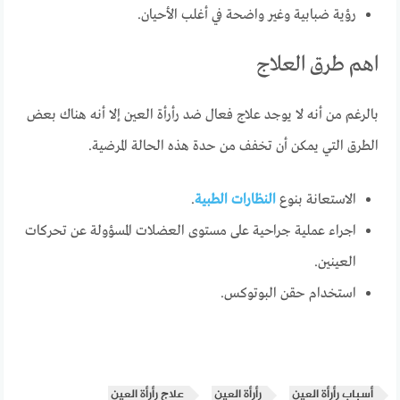
رؤية ضبابية وغير واضحة في أغلب الأحيان.
اهم طرق العلاج
بالرغم من أنه لا يوجد علاج فعال ضد رأرأة العين إلا أنه هناك بعض
الطرق التي يمكن أن تخفف من حدة هذه الحالة المرضية.
الاستعانة بنوع
النظارات الطبية
.
اجراء عملية جراحية على مستوى العضلات المسؤولة عن تحركات
العينين.
استخدام حقن البوتوكس.
أسباب رأرأة العين
رأرأة العين
علاج رأرأة العين