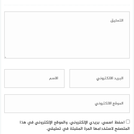
احفظ اسمي، بريدي الإلكتروني، والموقع الإلكتروني في هذا
المتصفح لاستخدامها المرة المقبلة في تعليقي.