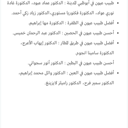
طبيب عيون في أبوظبي المدينة : الدكتور عماد عبود، الدكتورة غادة
نوري عواد، الدكتورة فكتوريا مستوري،الدكتور زياد زكي أحمد.
أفضل طبيب عيون في الظفرة : الدكتورة مها إبراهيم.
أحسن طبيب عيون في الحصين : الدكتور عبد الرحمان خميس.
أفضل طبيب عيون في طريق المطار : الدكتور إيهاب الأعرج،
الدكتورة سامينا انجوم.
أحسن طبيب عيون في البطين : الدكتور أنور سجواني.
أفضل طبيب عيون في العين : الدكتور وائل محمد إبراهيم،
الدكتور سمير فرح، الدكتور راميلز لايزينغ.