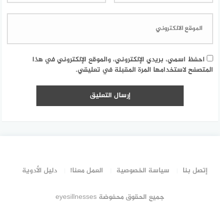
احفظ اسمي، بريدي الإلكتروني، والموقع الإلكتروني في هذا
المتصفح لاستخدامها المرة المقبلة في تعليقي.
إتصل بنا
سياسة الخصوصية
العمل معنا!
دليل الأدوية
جميع الحقوق محفوضة eyesillnesses