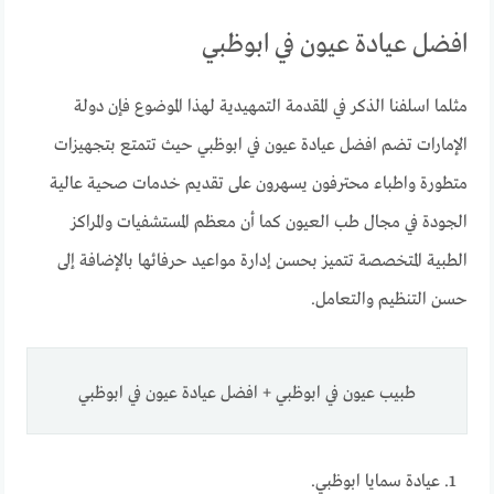
افضل عيادة عيون في ابوظبي
مثلما اسلفنا الذكر في المقدمة التمهيدية لهذا الموضوع فإن دولة
الإمارات تضم افضل عيادة عيون في ابوظبي حيث تتمتع بتجهيزات
متطورة واطباء محترفون يسهرون على تقديم خدمات صحية عالية
الجودة في مجال طب العيون كما أن معظم المستشفيات والمراكز
الطبية المتخصصة تتميز بحسن إدارة مواعيد حرفائها بالإضافة إلى
حسن التنظيم والتعامل.
طبيب عيون في ابوظبي + افضل عيادة عيون في ابوظبي
عيادة سمايا ابوظبي.