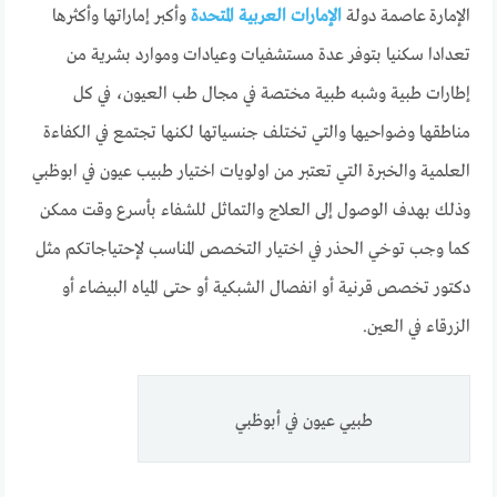
الإمارة عاصمة دولة
الإمارات العربية المتحدة
وأكبر إماراتها وأكثرها
تعدادا سكنيا بتوفر عدة مستشفيات وعيادات وموارد بشرية من
إطارات طبية وشبه طبية مختصة في مجال طب العيون، في كل
مناطقها وضواحيها والتي تختلف جنسياتها لكنها تجتمع في الكفاءة
العلمية والخبرة التي تعتبر من اولويات اختيار طبيب عيون في ابوظبي
وذلك بهدف الوصول إلى العلاج والتماثل للشفاء بأسرع وقت ممكن
كما وجب توخي الحذر في اختيار التخصص المناسب لإحتياجاتكم مثل
دكتور تخصص قرنية أو انفصال الشبكية أو حتى المياه البيضاء أو
الزرقاء في العين.
طبيي عيون في أبوظبي