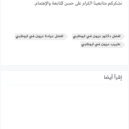
نشكركم متابعينا الكرام على حسن المتابعة والإهتمام.
افضل دكتور عيون في ابوظبي
افضل عيادة عيون في ابوظبي
طبيب عيون في ابوظبي
إقرأ أيضا