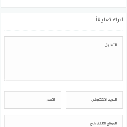
اترك تعليقاً