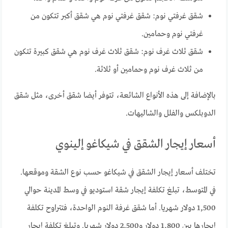
شقق غرفتي نوم: شقق غرفتي نوم هي شقق أكبر تتكون من
غرفتي نوم وحمامين.
شقق ثلاث غرف نوم: شقق ثلاث غرف نوم هي شقق كبيرة تتكون
من ثلاث غرف نوم وحمامين أو ثلاثة.
بالإضافة إلى هذه الأنواع الشائعة، تتوفر أيضا شقق أخرى، مثل شقق
الدوبلكس والفلل والشاليهات.
أسعار إيجار الشقق في شيكاغو إلينوي
تختلف أسعار إيجار الشقق في شيكاغو حسب نوع الشقة وموقعها.
في المتوسط، تبلغ تكلفة إيجار شقة استوديو في وسط المدينة حوالي
1,500 دولار شهريا. أما شقق غرفة النوم الواحدة، فتتراوح تكلفة
إيجارها بين 1,800 دولار و2,500 دولار شهريا. وتبلغ تكلفة إيجار