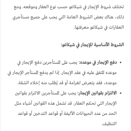
تختلف شروط الإيجار في شيكاغو حسب نوع العقار وموقعه. ومع
ذلك، هناك بعض الشروط العامة التي يجب على جميع مستأجري
العقارات في شيكاغو معرفتها.
الشروط الأساسية للإيجار في شيكاغو:
دفع الإيجار في موعده:
يجب على المستأجرين دفع الإيجار في
موعده المتفق عليه في عقد الإيجار. إذا لم يدفع المستأجر الإيجار في
موعده، فقد يتعرض لغرامة أو قد يُطلب منه إخلاء الشقة.
الالتزام بقوانين الإيجار:
يجب على المستأجرين الالتزام بقوانين
الإيجار التي تحكم العقار. قد تشمل هذه القوانين أشياء مثل
الحد من عدد الحيوانات الأليفة أو قواعد التدخين أو قواعد
التنظيف.