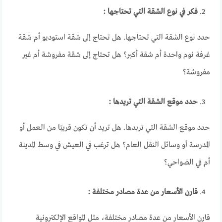
فكر في نوع الشقة التي تحتاجها :
حدد نوع الشقة التي تحتاجها. هل تحتاج إلى شقة استوديو أم شقة
غرفة نوم واحدة أم شقة أكبر؟ هل تحتاج إلى شقة مفروشة أم غير
مفروشة؟
حدد موقع الشقة التي تريدها :
حدد موقع الشقة التي تريدها. هل تريد أن تكون قريبًا من العمل أو
المدرسة أو وسائل النقل العام؟ هل ترغب في العيش في وسط المدينة
أم في الضواحي؟
قارن الأسعار من عدة مصادر مختلفة :
قارن الأسعار من عدة مصادر مختلفة، مثل المواقع الإلكترونية