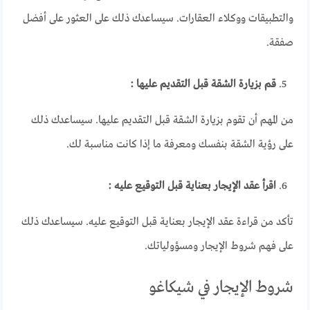
والتطبيقات ووكلاء العقارات. سيساعدك ذلك على العثور على أفضل
صفقة.
قم بزيارة الشقة قبل التقديم عليها :
من المهم أن تقوم بزيارة الشقة قبل التقديم عليها. سيساعدك ذلك
على رؤية الشقة بنفسك ومعرفة ما إذا كانت مناسبة لك.
اقرأ عقد الإيجار بعناية قبل التوقيع عليه :
تأكد من قراءة عقد الإيجار بعناية قبل التوقيع عليه. سيساعدك ذلك
على فهم شروط الإيجار ومسؤولياتك.
شروط الإيجار في شيكاغو