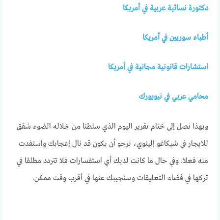
دكتورة نسائية عربية في أمريكا
أطباء سوريين في أمريكا
استشارات قانونية مجانية في أمريكا
محامي عربي في نيويورك
وبهذا نصل إلى ختام تقرير اليوم الذي سلطنا من خلاله الضوء شقق
للايجار في شيكاغو إلينوي، نرجو أن يكون قد نال إعجابك واستفدت
منه فعلا. وفي حال ما كانت لديك أي استفسارات فلا تتردد مطلقا في
تركها في فضاء التعليقات وسنجيبك عنها في أقرب وقت ممكن.