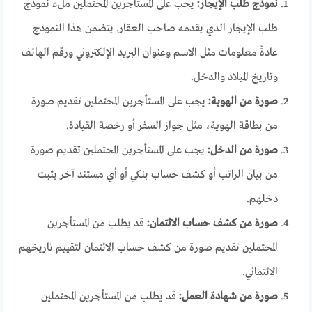
نموذج طلب الإيجار:
يجب على المستأجرين المحتملين ملء نموذج
طلب الإيجار الذي يقدمه صاحب العقار. يتضمن هذا النموذج
عادةً معلومات مثل الاسم وعنوان البريد الإلكتروني ورقم الهاتف
وتاريخ الميلاد والدخل.
صورة من الهوية:
يجب على المستأجرين المحتملين تقديم صورة
من بطاقة الهوية، مثل جواز السفر أو رخصة القيادة.
صورة من الدخل:
يجب على المستأجرين المحتملين تقديم صورة
من بيان الراتب أو كشف حساب بنكي أو أي مستند آخر يثبت
دخلهم.
صورة من كشف حساب الائتمان:
قد يطلب من المستأجرين
المحتملين تقديم صورة من كشف حساب الائتمان لتقييم تاريخهم
الائتماني.
صورة من شهادة العمل:
قد يطلب من المستأجرين المحتملين