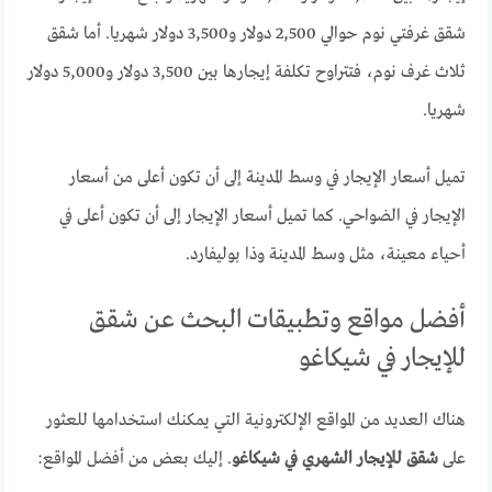
شقق غرفتي نوم حوالي 2,500 دولار و3,500 دولار شهريا. أما شقق
ثلاث غرف نوم، فتتراوح تكلفة إيجارها بين 3,500 دولار و5,000 دولار
شهريا.
تميل أسعار الإيجار في وسط المدينة إلى أن تكون أعلى من أسعار
الإيجار في الضواحي. كما تميل أسعار الإيجار إلى أن تكون أعلى في
أحياء معينة، مثل وسط المدينة وذا بوليفارد.
أفضل مواقع وتطبيقات البحث عن شقق
للإيجار في شيكاغو
هناك العديد من المواقع الإلكترونية التي يمكنك استخدامها للعثور
على
شقق للإيجار الشهري في شيكاغو
. إليك بعض من أفضل المواقع: