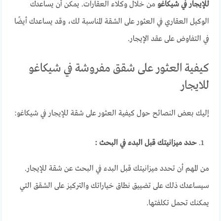
للإيجار في شيكاغو
من خلال وكلاء العقارات. يمكن أن يساعدك
الوكيل العقاري في العثور على الشقة المناسبة لك، وقد يساعدك أيضًا
في التفاوض على عقد الإيجار.
كيفية العثور على شقق مفروشة في شيكاغو
للايجار
إليك بعض النصائح حول كيفية العثور على شقة للإيجار في شيكاغو:
حدد ميزانيتك قبل البدء في البحث :
من المهم أن تحدد ميزانيتك قبل البدء في البحث عن شقة للإيجار.
سيساعدك ذلك على تضييق نطاق خياراتك والتركيز على الشقق التي
يمكنك تحمل تكلفتها.