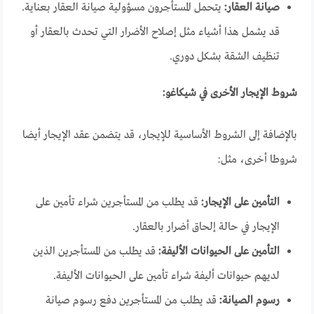
صيانة العقار:
يتحمل المستأجرون مسؤولية صيانة العقار بعناية.
قد يشمل هذا أشياء مثل إصلاح الأضرار التي تحدث بالعقار أو
تنظيف الشقة بشكل دوري.
شروط الإيجار الأخرى في شيكاغو:
بالإضافة إلى الشروط الأساسية للإيجار، قد يتضمن عقد الإيجار أيضا
شروطا أخرى، مثل:
التأمين على الإيجار:
قد يطلب من المستأجرين شراء تأمين على
الإيجار في حالة إلحاق أضرار بالعقار.
التأمين على الحيوانات الأليفة:
قد يطلب من المستأجرين الذين
لديهم حيوانات أليفة شراء تأمين على الحيوانات الأليفة.
رسوم الصيانة:
قد يطلب من المستأجرين دفع رسوم صيانة