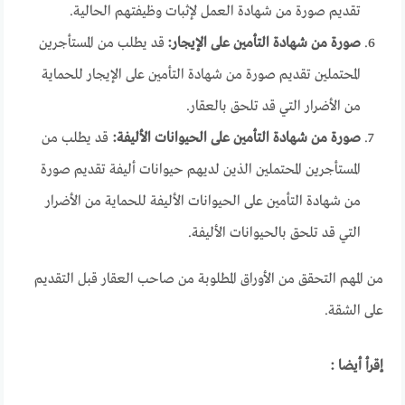
تقديم صورة من شهادة العمل لإثبات وظيفتهم الحالية.
صورة من شهادة التأمين على الإيجار:
قد يطلب من المستأجرين
المحتملين تقديم صورة من شهادة التأمين على الإيجار للحماية
من الأضرار التي قد تلحق بالعقار.
صورة من شهادة التأمين على الحيوانات الأليفة:
قد يطلب من
المستأجرين المحتملين الذين لديهم حيوانات أليفة تقديم صورة
من شهادة التأمين على الحيوانات الأليفة للحماية من الأضرار
التي قد تلحق بالحيوانات الأليفة.
من المهم التحقق من الأوراق المطلوبة من صاحب العقار قبل التقديم
على الشقة.
إقرأ أيضا :