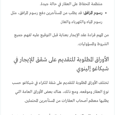
منتظمة للحفاظ على العقار في حالة جيدة.
رسوم المرافق:
قد يطلب من المستأجرين دفع رسوم المرافق، مثل
رسوم المياه والكهرباء والغاز.
من المهم قراءة عقد الإيجار بعناية قبل التوقيع عليه لفهم جميع
الشروط والمسؤوليات.
الأوراق المطلوبة للتقديم على شقق للإيجار في
شيكاغو إلينوي
تختلف الأوراق المطلوبة للتقديم على شقة للكراء في شيكاغو حسب
نوع العقار وموقعه. ومع ذلك، هناك بعض الأوراق العامة التي
يطلبها معظم أصحاب العقارات من المستأجرين المحتملين.