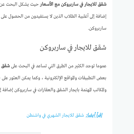
شقق للايجار في ساربروكن مع الأسعار
حيث يشكل البحث عن
إضافة إلى أغلبية الطلاب الذين لا يستفيدون من الحصول على 
ساربروكن.
شقق للايجار في ساربروكن
عموما توجد الكثير من الطرق التي تساعد في البحث على
شقق ل
بعض التطبيقات والمواقع الإلكترونية ، وكما يمكن العثور على ب
والمكاتب المهتمة بايجار الشقق والعقارات في ساربروكن إضافة إ
إقرأ أيضا:
شقق للايجار الشهري في واشنطن