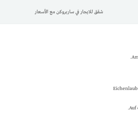
شقق للايجار في ساربروكن مع الأسعار
Am
Eichenlaub
Auf