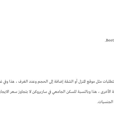
Beet
الجنسيات.