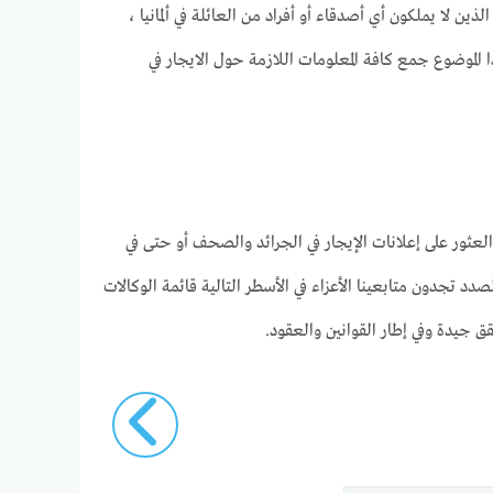
ذين لا يملكون أي أصدقاء أو أفراد من العائلة في ألمانيا ،
لموضوع جمع كافة المعلومات اللازمة حول الايجار في
عثور على إعلانات الإيجار في الجرائد والصحف أو حتى في
دد تجدون متابعينا الأعزاء في الأسطر التالية قائمة الوكالات
ق جيدة وفي إطار القوانين والعقود.