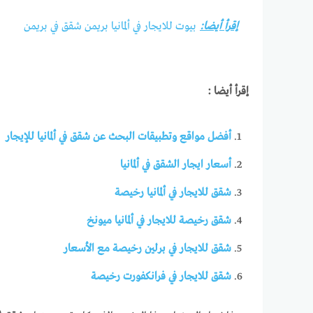
إقرأ أيضا:
بيوت للايجار في ألمانيا بريمن شقق في بريمن
إقرأ أيضا :
أفضل مواقع وتطبيقات البحث عن شقق في ألمانيا للإيجار
أسعار ايجار الشقق في ألمانيا
شقق للايجار في ألمانيا رخيصة
شقق رخيصة للايجار في ألمانيا ميونخ
شقق للايجار في برلين رخيصة مع الأسعار
شقق للايجار في فرانكفورت رخيصة