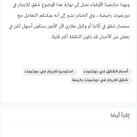
وبهذا متابعينا الأوفياء نصل إلى نهاية هذا الموضوع شقق للايجار في
دورتموند رخيصة ، وفي الختام نشير إلى أنه يمكنكم التعامل مع
سمسار شقق في ألمانيا أو وكيل عقاري لأن الأمور ستكون أسهل لكن في
بعض من الأحيان قد تكون التكلفة أكبر قليلا.
أسعار الشقق في دورتموند
استوديو للايجار في دورتموند
شقق للايجار في دورتموند رخيصة
إقرأ أيضا