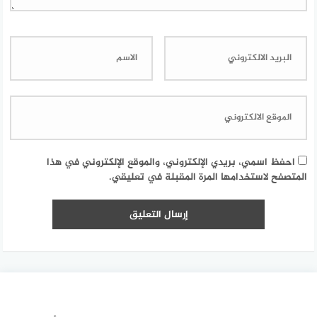
احفظ اسمي، بريدي الإلكتروني، والموقع الإلكتروني في هذا
المتصفح لاستخدامها المرة المقبلة في تعليقي.