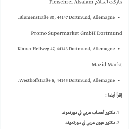
Fleischrei Alsalam-ماركت السلام
Blumenstraße 30, 44147 Dortmund, Allemagne.
Promo Supermarket GmbH Dortmund
Körner Hellweg 47, 44143 Dortmund, Allemagne.
Mazid Markt
Westhoffstraße 6, 44145 Dortmund, Allemagne.
إقرأ أيضا :
دكتور أعصاب عربي في دورتموند
دكتور عيون عربي في دورتموند