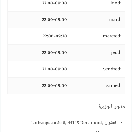
09:00–22:00
lundi
09:00–22:00
mardi
09:30–22:00
mercredi
09:00–22:00
jeudi
09:00–21:00
vendredi
09:00–22:00
samedi
متجر الجزيرة
العنوان Lortzingstraße 6, 44145 Dortmund,