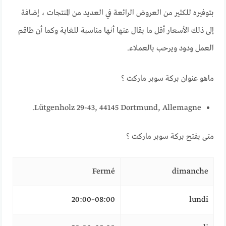
بتوفيره للكثير من العروض الرائعة في العديد من المنتجات ، إضافة
إلى ذلك الأسعار أقل ما يقال عنها أنها مناسبة للغاية وكما أن طاقم
العمل ودود ويرحب بالعملاء.
ماهو عنوان
بركة سوبر ماركت ؟
Lütgenholz 29-43, 44145 Dortmund, Allemagne.
متى يفتح
بركة سوبر ماركت ؟
Fermé
dimanche
08:00–20:00
lundi