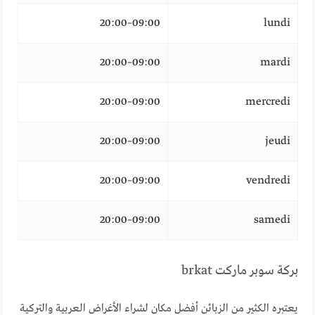
09:00–20:00
lundi
09:00–20:00
mardi
09:00–20:00
mercredi
09:00–20:00
jeudi
09:00–20:00
vendredi
09:00–20:00
samedi
بركة سوبر ماركت brkat
يعتبره الكثير من الزبائن أفضل مكان لشراء الأغراض العربية والتركية