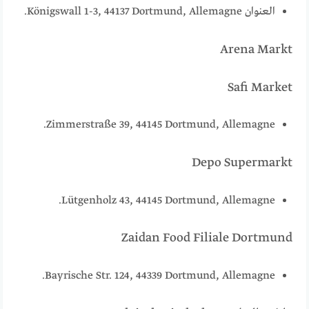
العنوان Königswall 1-3, 44137 Dortmund, Allemagne.
Arena Markt
Safi Market
Zimmerstraße 39, 44145 Dortmund, Allemagne.
Depo Supermarkt
Lütgenholz 43, 44145 Dortmund, Allemagne.
Zaidan Food Filiale Dortmund
Bayrische Str. 124, 44339 Dortmund, Allemagne.