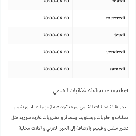
08:00–20:00
mardi
08:00–20:00
mercredi
08:00–20:00
jeudi
08:00–20:00
vendredi
08:00–20:00
samedi
Alshame market غذائيات الشامي
متجر بقالة غذائيات الشامي سوف تجد فيه المنتوجات السورية من
معلبات و حلويات وبسكويت وعصائر و مشروبات غازية سورية مثل
عصير سلس و فينيتو بالإضافة إلى الخبز العربي و اكلات محلية