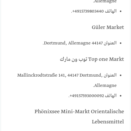
Allemagne.
الهاتف 4915739803440+.
Güler Market
العنوان 44147 Dortmund, Allemagne.
Top one Markt توب ون مارك
العنوان Mallinckrodtstraße 141, 44147 Dortmund,
Allemagne.
الهاتف 49157593000092+.
Phönixsee Mini-Markt Orientalische
Lebensmittel