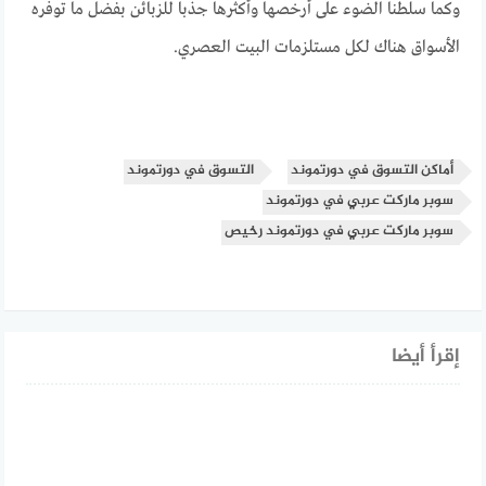
وكما سلطنا الضوء على أرخصها وأكثرها جذبا للزبائن بفضل ما توفره
الأسواق هناك لكل مستلزمات البيت العصري.
أماكن التسوق في دورتموند
التسوق في دورتموند
سوبر ماركت عربي في دورتموند
سوبر ماركت عربي في دورتموند رخيص
إقرأ أيضا