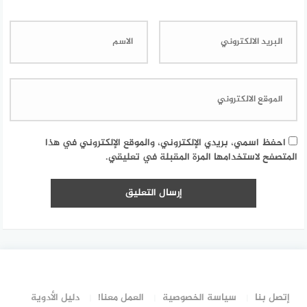
احفظ اسمي، بريدي الإلكتروني، والموقع الإلكتروني في هذا
المتصفح لاستخدامها المرة المقبلة في تعليقي.
إتصل بنا
سياسة الخصوصية
العمل معنا!
دليل الأدوية