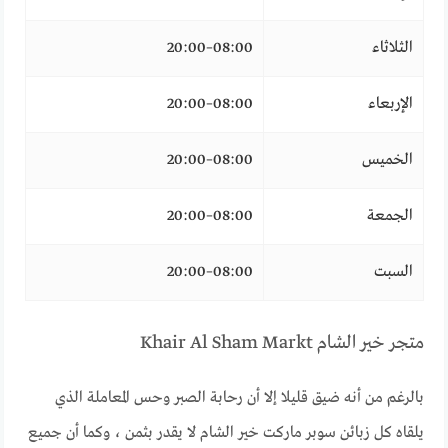
الثلاثاء
08:00–20:00
الإربعاء
08:00–20:00
الخميس
08:00–20:00
الجمعة
08:00–20:00
السبت
08:00–20:00
متجر خير الشام Khair Al Sham Markt
بالرغم من أنه ضيق قليلا إلا أن رحابة الصبر وحس المعاملة الذي
يلقاه كل زبائن سوبر ماركت خير الشام لا يقدر بثمن ، وكما أن جميع