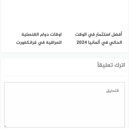
أفضل استثمار في الوقت
اوقات دوام القنصلية
الحالي في ألمانيا 2024
العراقية في فرانكفورت
اترك تعليقاً