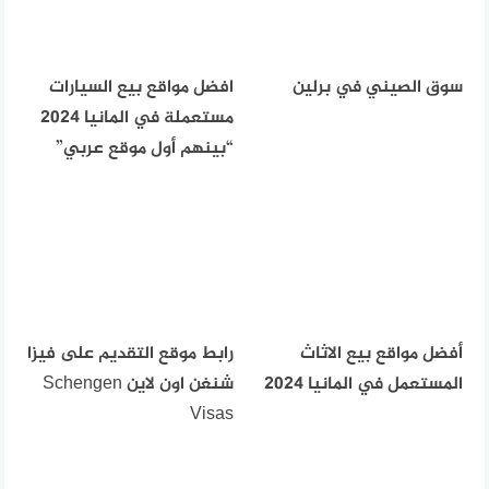
سوق الصيني في برلين
افضل مواقع بيع السيارات
مستعملة في المانيا 2024
“بينهم أول موقع عربي”
أفضل مواقع بيع الاثاث
رابط موقع التقديم على فيزا
المستعمل في المانيا 2024
شنغن اون لاين Schengen
Visas