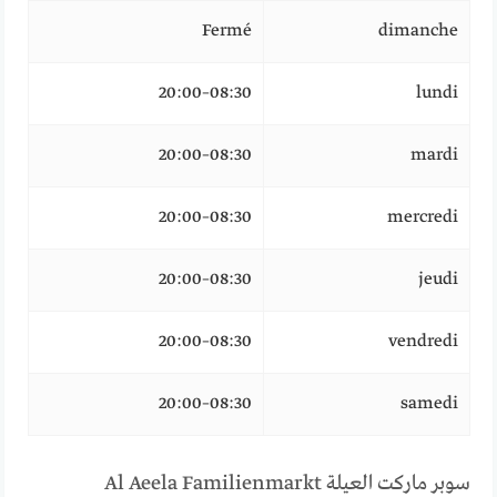
Fermé
dimanche
08:30–20:00
lundi
08:30–20:00
mardi
08:30–20:00
mercredi
08:30–20:00
jeudi
08:30–20:00
vendredi
08:30–20:00
samedi
سوبر ماركت العيلة Al Aeela Familienmarkt