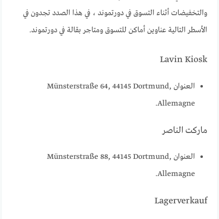
والتخفيضات أثناء التسوق في دورتموند ، في هذا الصدد تجدون في
الأسطر التالية عناوين أماكن للتسوق ومتاجر بقالة في دورتموند.
Lavin Kiosk
العنوان Münsterstraße 64, 44145 Dortmund,
Allemagne.
ماركت الناصر
العنوان Münsterstraße 88, 44145 Dortmund,
Allemagne.
Lagerverkauf