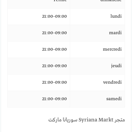
09:00–21:00
lundi
09:00–21:00
mardi
09:00–21:00
mercredi
09:00–21:00
jeudi
09:00–21:00
vendredi
09:00–21:00
samedi
متجر Syriana Markt سوريانا ماركت