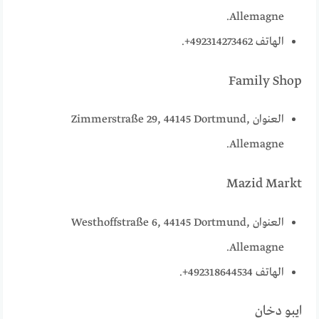
Allemagne.
الهاتف 492314273462+.
Family Shop
العنوان Zimmerstraße 29, 44145 Dortmund,
Allemagne.
Mazid Markt
العنوان Westhoffstraße 6, 44145 Dortmund,
Allemagne.
الهاتف 492318644534+.
ايبو دخان