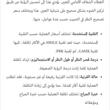
الغطاء الشفاف الأمامي للعين. يؤدي هذا إلى تحسين الرؤية عن طريق
تركيز الضوء بشكل صحيح على شبكية العين. هذا ويختلف سعر
تصحيح النظر في الحبيب حسب عدة عوامل، منها:
التقنية المستخدمة:
تختلف أسعار العملية حسب التقنية
المستخدمة، حيث تعد تقنية SMILE هي الأكثر تكلفة، تليها
تقنية LASIK، ثم تقنية PRK.
درجة قصر النظر أو طول النظر أو الاستجماتيزم:
تزداد تكلفة
العملية كلما زادت درجة الرؤية الضعيفة.
حالة القرنية:
إذا كانت القرنية رفيعة أو غير مستوية، فقد تتطلب
العملية تقنية أكثر تقدمًا، مما يؤدي إلى زيادة التكلفة.
خبرة الجراح:
تختلف تكلفة العملية حسب خبرة الجراح
ومؤهلاته