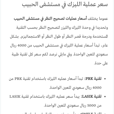
سعر عملية الليزك في مستشفى الحبيب
عموما يختلف
أسعار عمليات تصحيح النظر في مستشفى الحبيب
وتحديدا في وحدة الليزك والليزر لتصحيح النظر بحسب التقنية
المستخدمة ودرجة قصر النظر أو طول النظر أو الاستجماتيزم. بشكل
عام، تبدأ أسعار عملية الليزك في مستشفى الحبيب من 4000 ريال
سعودي للعين الواحدة. وفي مايلي نرصد لكم سعر كل تقنية طبية
على حدة.
تقنية PRK:
تبدأ أسعار عمليه الليزك باستخدام تقنية PRK من
4000 ريال سعودي للعين الواحدة.
تقنية LASIK:
يبدأ سعر عمليه الليزك باستخدام تقنية LASIK
من 5000 ريال سعودي للعين الواحدة.