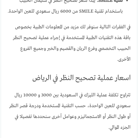
تقنية SMILE:
يبدأ سعر تصحيح النظر في سليمان الحبيب
باستخدام تقنية SMILE من 6000 ريال سعودي للعين الواحدة.
في الفقرات التالية سنوفر لك مزيد من المعلومات الطبية بخصوص
باقة هذه التقنيات الطبية المستخدمة في إجراء عملية تصحيح النظر
الحبيب التخصصي وفرع الريان والقصيم والخبر وجميع الفروع
الأخرى.
اسعار عملية تصحيح النظر في الرياض
تتراوح تكلفة عملية الليزك في السعودية بين 3000 و 10000 ريال
سعودي للعين الواحدة، حسب التقنية المستخدمة ودرجة قصر النظر
أو طول النظر أو الاستجماتيزم وعوامل أخرى سنحددها تفصيلا في
الجزء الموالي.