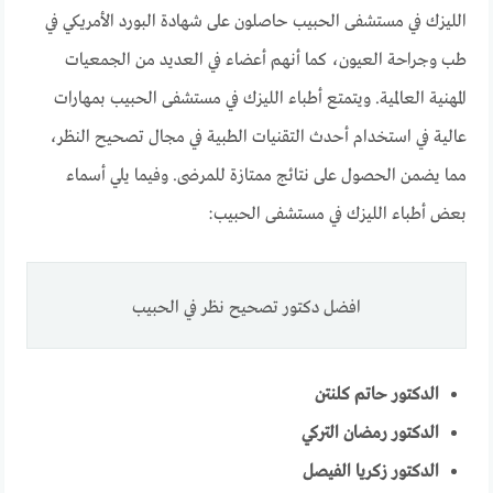
الليزك في مستشفى الحبيب حاصلون على شهادة البورد الأمريكي في
طب وجراحة العيون، كما أنهم أعضاء في العديد من الجمعيات
المهنية العالمية. ويتمتع أطباء الليزك في مستشفى الحبيب بمهارات
عالية في استخدام أحدث التقنيات الطبية في مجال تصحيح النظر،
مما يضمن الحصول على نتائج ممتازة للمرضى. وفيما يلي أسماء
بعض أطباء الليزك في مستشفى الحبيب:
افضل دكتور تصحيح نظر في الحبيب
الدكتور حاتم كلنتن
الدكتور رمضان التركي
الدكتور زكريا الفيصل