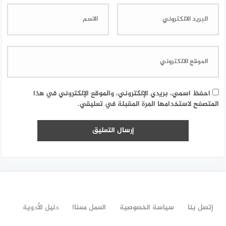
احفظ اسمي، بريدي الإلكتروني، والموقع الإلكتروني في هذا
المتصفح لاستخدامها المرة المقبلة في تعليقي.
إتصل بنا
سياسة الخصوصية
العمل معنا!
دليل الأدوية