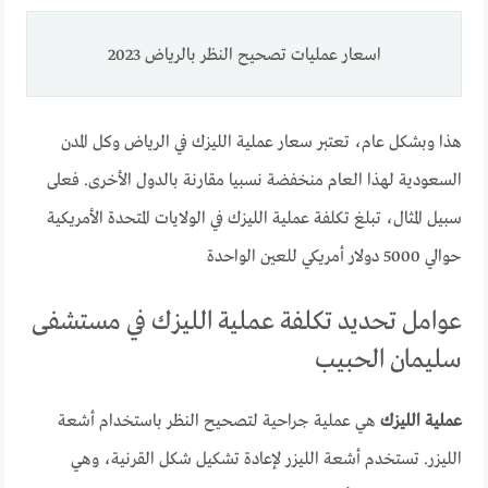
اسعار عمليات تصحيح النظر بالرياض 2023
هذا وبشكل عام، تعتبر سعار عملية الليزك في الرياض وكل المدن
السعودية لهذا العام منخفضة نسبيا مقارنة بالدول الأخرى. فعلى
سبيل المثال، تبلغ تكلفة عملية الليزك في الولايات المتحدة الأمريكية
حوالي 5000 دولار أمريكي للعين الواحدة
عوامل تحديد تكلفة عملية الليزك في مستشفى
سليمان الحبيب
عملية الليزك
هي عملية جراحية لتصحيح النظر باستخدام أشعة
الليزر. تستخدم أشعة الليزر لإعادة تشكيل شكل القرنية، وهي