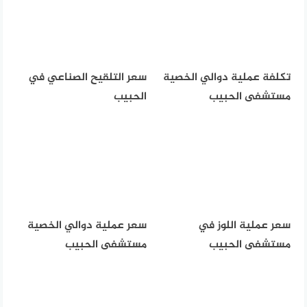
تكلفة عملية دوالي الخصية
سعر التلقيح الصناعي في
مستشفى الحبيب
الحبيب
سعر عملية اللوز في
سعر عملية دوالي الخصية
مستشفى الحبيب
مستشفى الحبيب