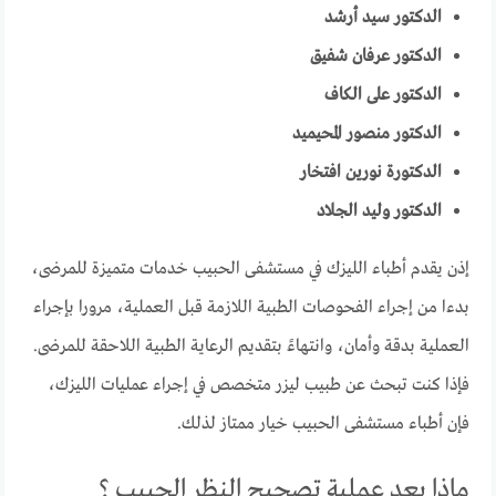
الدكتور سيد أرشد
الدكتور عرفان شفيق
الدكتور على الكاف
الدكتور منصور المحيميد
الدكتورة نورين افتخار
الدكتور وليد الجلاد
إذن يقدم أطباء الليزك في مستشفى الحبيب خدمات متميزة للمرضى،
بدءا من إجراء الفحوصات الطبية اللازمة قبل العملية، مرورا بإجراء
العملية بدقة وأمان، وانتهاءً بتقديم الرعاية الطبية اللاحقة للمرضى.
فإذا كنت تبحث عن طبيب ليزر متخصص في إجراء عمليات الليزك،
فإن أطباء مستشفى الحبيب خيار ممتاز لذلك.
ماذا بعد عملية تصحيح النظر الحبيب ؟