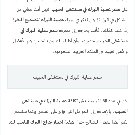
على
سعر عملية الليزك في مستشفى الحبيب
. فهل أنت تعاني من
مشاكل في الرؤية؟ هل تفكر في إجراء
عملية الليزك لتصحيح النظر
؟
إذا كنت كذلك، فأنت بحاجة إلى معرفة
سعر عملية الليزك في
مستشفى الحبيب
. خصوصا وأن أطباء العيون بالحبيب هم الأفضل
والأعلى تقييما في المملكة العربية السعودية.
سعر عملية الليزك في مستشفى الحبيب
إذن في هذه المقالة، سنناقش
تكلفة عملية الليزك في مستشفى
الحبيب
، بالإضافة إلى العوامل التي تؤثر على السعر. وكما سنقدم
لكم أيضا بعض النصائح حول كيفية
اختيار جراح الليزك
المناسب لك.