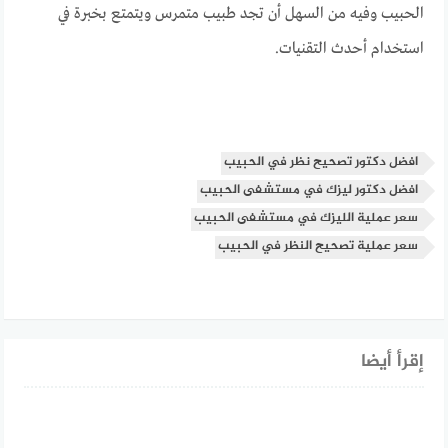
الحبيب وفيه من السهل أن تجد طبيب متمرس ويتمتع بخبرة في
استخدام أحدث التقنيات.
افضل دكتور تصحيح نظر في الحبيب
افضل دكتور ليزك في مستشفى الحبيب
سعر عملية الليزك في مستشفى الحبيب
سعر عملية تصحيح النظر في الحبيب
إقرأ أيضا