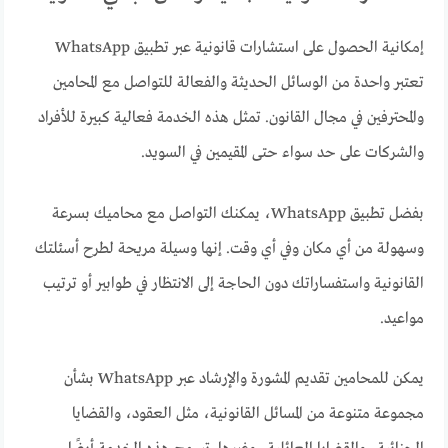
إمكانية الحصول على استشارات قانونية عبر تطبيق WhatsApp
تعتبر واحدة من الوسائل الحديثة والفعالة للتواصل مع المحامين
والمحترفين في مجال القانون. تمثل هذه الخدمة فعالية كبيرة للأفراد
والشركات على حد سواء حتى المقيمين في السويد.
بفضل تطبيق WhatsApp، يمكنك التواصل مع محاميك بسرعة
وسهولة من أي مكان وفي أي وقت. إنها وسيلة مريحة لطرح أسئلتك
القانونية واستفساراتك دون الحاجة إلى الانتظار في طوابير أو ترتيب
مواعيد.
يمكن للمحامين تقديم المشورة والإرشاد عبر WhatsApp بشأن
مجموعة متنوعة من المسائل القانونية، مثل العقود، والقضايا