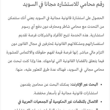
رقم محامي للاستشاره مجانا في السويد
الحصول على استشارة قانونية مجانية في السويد يعني أنك ستتمكن
من التحدث مع محامي شاطر ومحترف دون دفع أي رسوم
استشارية. هذه الخدمة تتيح للأفراد والشركات فرصة تقديم
استفساراتهم ومشكلاتهم القانونية لمحترفين في مجال القانون دون
التزام مالي مباشر. إنها فرصة قيمة لفهم حقوقك والالتماس للمشورة
فيما يتعلق بالقضايا القانونية التي تواجهك. هذا وإذا كنت تبحث عن
محامي مجاني في السويد، فهناك عدة طرق للعثور عليه، منها:
البحث عبر الإنترنت:
يمكنك البحث عن محامين يقدمون
استشارات قانونية مجانية أو بأسعار مخفضة.
الاتصال بالمنظمات غير الحكومية أو الجمعيات العربية في