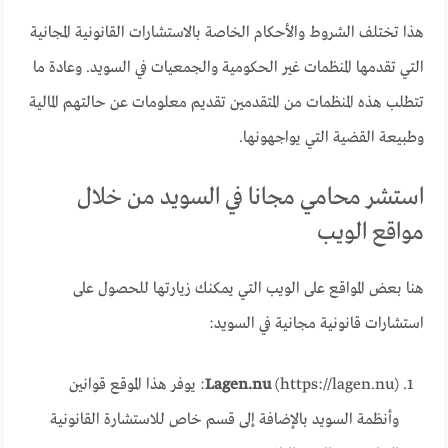
هذا تختلف الشروط والأحكام الخاصة بالاستشارات القانونية المجانية
التي تقدمها المنظمات غير الحكومية والجمعيات في السويد. وعادة ما
تتطلب هذه المنظمات من المتقدمين تقديم معلومات عن حالتهم المالية
وطبيعة القضية التي يواجهونها.
استشر محامي مجانا في السويد من خلال
مواقع الويب
هنا بعض المواقع على الويب التي يمكنك زيارتها للحصول على
استشارات قانونية مجانية في السويد:
Lagen.nu
(https://lagen.nu): يوفر هذا الموقع قوانين
وأنظمة السويد بالإضافة إلى قسم خاص للاستشارة القانونية