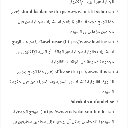
المجانية عبر البريد الإلكتروني.
Juridiksidan.se
(https://www.juridiksidan.se): يُعتبر
هذا الموقع مجتمعًا قانونيًا يقدم استشارات مجانية من قبل
محامين مؤهلين في السويد.
Lawline.se
(https://www.lawline.se): يقدم هذا الموقع
استشارات قانونية مجانية عبر الهاتف أو البريد الإلكتروني في
مجموعة متنوعة من المجالات القانونية.
Jfbv.se
(https://www.jfbv.se): يُعنى هذا الموقع بتوفير
المشورة القانونية للشباب في السويد وقد تمويله من قبل حكومة
السويد.
Advokatsamfundet.se
(https://www.advokatsamfundet.se): موقع الجمعية
السويدية للمحامين يمكن أن يوجهك إلى محامين محترفين في