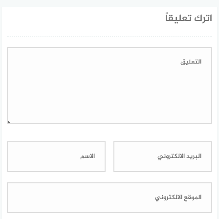
اترك تعليقاً