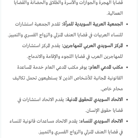
قضايا الهجرة والجوازات والأسرة والطلاق والحضانة والقضايا
العمالية.
الجمعية العربية السويدية للمرأة:
تقدم الجمعية استشارات
للنساء العربيات في قضايا العنف المنزلي والزواج القسري والتمييز.
المركز السويدي العربي للمهاجرين:
يقدم المركز استشارات
للمهاجرين العرب في قضايا اللجوء والإقامة والاندماج.
مكتب المدعي العام:
يوفر مكتب المدعي العام خدمة المساعدة
القانونية المجانية للأشخاص الذين لا يستطيعون تحمل تكاليف
محام خاص.
الاتحاد السويدي للحقوق المدنية:
يقدم الاتحاد استشارات في
قضايا حقوق الإنسان.
الاتحاد السويدي للنساء:
يقدم الاتحاد مساعدات قانونية للنساء
في قضايا العنف المنزلي والزواج القسري والتمييز.