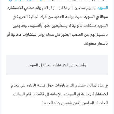
السويد
. واليوم سنكون أكثر دقة وسنوفر لكم
رقم محامي للاستشاره
مجانا في السويد
. حيث يواجه العديد من أفراد الجالية العربية في
السويد مشكلات قانونية لا يستطيعون حلها بأنفسهم، وقد يكون
بالنسبة لهم من الصعب العثور على محام يوفر
استشارات مجانية
أو
بأسعار معقولة.
رقم محامي للاستشاره مجانا في السويد
في هذه المقالة، سنقدم لك معلومات حول كيفية العثور على
محام
للاستشارة المجانية في السوي
د، بالإضافة إلى قائمة بأرقام الهواتف
الخاصة بالمحامين الذين يقدمون هذه الخدمة.