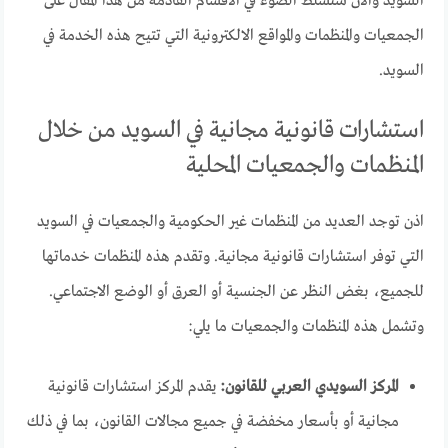
السويد والان سنسلط الضوء في الأقسام القادمة من هذا المقال على
الجمعيات والمنظمات والمواقع الالكترونية التي تتيح هذه الخدمة في
السويد.
استشارات قانونية مجانية في السويد من خلال
المنظمات والجمعيات المحلية
اذن توجد العديد من المنظمات غير الحكومية والجمعيات في السويد
التي توفر استشارات قانونية مجانية. وتقدم هذه المنظمات خدماتها
للجميع، بغض النظر عن الجنسية أو العرق أو الوضع الاجتماعي.
وتشمل هذه المنظمات والجمعيات ما يلي:
المركز السويدي العربي للقانون:
يقدم المركز استشارات قانونية
مجانية أو بأسعار مخفضة في جميع مجالات القانون، بما في ذلك