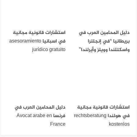
دليل المحامين العرب في
استشارات قانونية مجانية
بريطانيا “في إنجلترا
في اسبانيا asesoramiento
واسكتلندا وويلز وأيرلندا”
jurídico gratuito
استشارات قانونية مجانية
دليل المحامين العرب في
في هولندا rechtsberatung
فرنسا Avocat arabe en
France
kostenlos