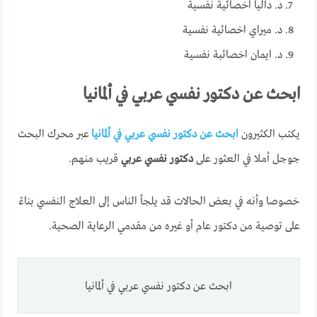
د. داليا اخصائية نفسية
د. ميراي اخصائية نفسية
د. ايمان اخصائبة نفسية
ابحث عن دكتور نفسي عربي في ألمانيا
يكتب الكثيرون
ابحث عن دكتور نفسي عربي في ألمانيا
عبر محرك البحث
جوجل أملا في العثور على
دكتور نفسي عربي
قريب منهم.
خصوصا وأنه في بعض الحالات قد يلجأ الناس إلى العلاج النفسي بناءً
على توصية من دكتور عام أو غيره من مقدمي الرعاية الصحية.
ابحث عن دكتور نفسي عربي في ألمانيا