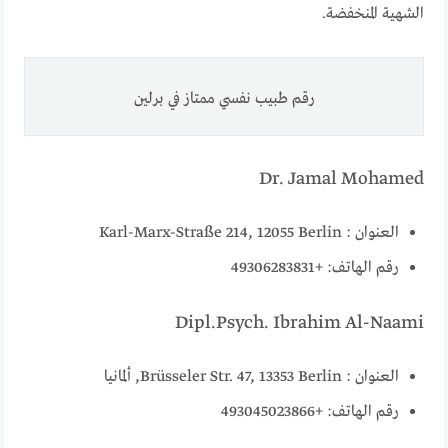
الشهية المنخفضة.
رقم طبيب نفسي ممتاز في برلين
Dr. Jamal Mohamed
العنوان : Karl-Marx-Straße 214, 12055 Berlin
رقم الهاتف: +49306283831
Dipl.Psych. Ibrahim Al-Naami
العنوان : Brüsseler Str. 47, 13353 Berlin, ألمانيا
رقم الهاتف: +493045023866