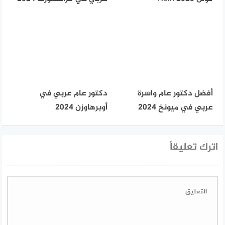
أفضل دكتور عام واسرة
دكتور عام عربي في
عربي في ميونخ 2024
أوبرهاوزن 2024
اترك تعليقاً