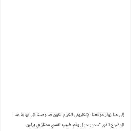
إلى هنا زوار موقعنا الإلكتروني الكرام نكون قد وصلنا الى نهاية هذا
الموضوع الذي تمحور حول
رقم طبيب نفسي ممتاز في برلين.