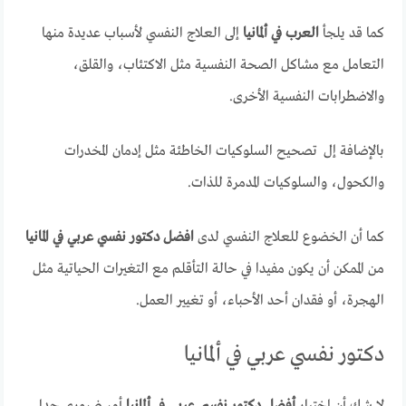
كما قد يلجأ
العرب في ألمانيا
إلى العلاج النفسي لأسباب عديدة منها
التعامل مع مشاكل الصحة النفسية مثل الاكتئاب، والقلق،
والاضطرابات النفسية الأخرى.
بالإضافة إل تصحيح السلوكيات الخاطئة مثل إدمان المخدرات
والكحول، والسلوكيات المدمرة للذات.
كما أن الخضوع للعلاج النفسي لدى
افضل دكتور نفسي عربي في المانيا
من الممكن أن يكون مفيدا في حالة التأقلم مع التغيرات الحياتية مثل
الهجرة، أو فقدان أحد الأحباء، أو تغيير العمل.
دكتور نفسي عربي في ألمانيا