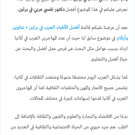
نعرض عليكم في هذا الموضوع أفضل
دكتور نفسي عربي في برلين.
بعد أن عرضنا عليكم قائمة
أفضل الأطباء العرب في برلين + عناوين
وأرقام
في موضوع سابق لنا حيث أن عدد المهاجرين العرب في ألمانيا
ازداد بسبب عوامل مثل البحث عن فرص عمل أفضل والبحث عن
حياة أفضل والتعليم.
كما يشكل العرب اليوم مجتمعًا متنوعًا ومتعدد الثقافات في ألمانيا،
يتضمن جميع الأعمار والمهن والخلفيات الثقافية كما أن المهاجرون
العرب في ألمانيا قدموا إسهامات كبيرة في مختلف المجالات.
بدءًا من الاقتصاد والتجارة والعلوم والفنون والثقافة بالإضافة إلى
الطب. هم جزء حيوي من الحياة الاجتماعية والثقافية في العديد من