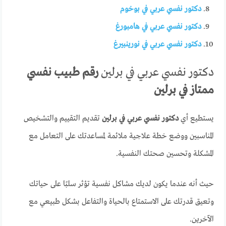
دكتور نفسي عربي في بوخوم
دكتور نفسي عربي في هامبورغ
دكتور نفسي عربي في نورينبيرغ
دكتور نفسي عربي في برلين
رقم طبيب نفسي
ممتاز في برلين
يستطيع أي
دكتور نفسي عربي في برلين
تقديم التقييم والتشخيص
المناسبين ووضع خطة علاجية ملائمة لمساعدتك على التعامل مع
المشكلة وتحسين صحتك النفسية.
حيث أنه عندما يكون لديك مشاكل نفسية تؤثر سلبًا على حياتك
وتعيق قدرتك على الاستمتاع بالحياة والتفاعل بشكل طبيعي مع
الآخرين.