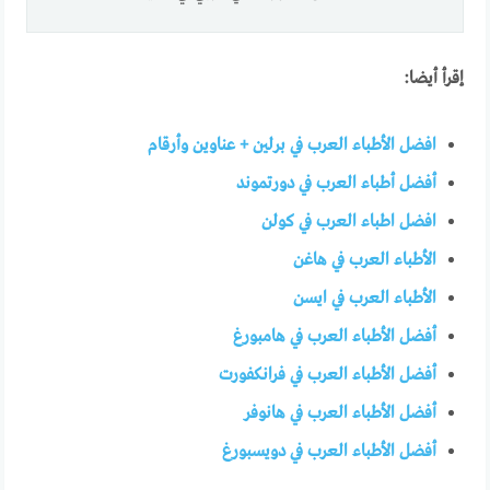
إقرأ أيضا:
افضل الأطباء العرب في برلين + عناوين وأرقام
أفضل أطباء العرب في دورتموند
افضل اطباء العرب في كولن
الأطباء العرب في هاغن
الأطباء العرب في ايسن
أفضل الأطباء العرب في هامبورغ
أفضل الأطباء العرب في فرانكفورت
أفضل الأطباء العرب في هانوفر
أفضل الأطباء العرب في دويسبورغ