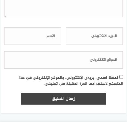
احفظ اسمي، بريدي الإلكتروني، والموقع الإلكتروني في هذا
المتصفح لاستخدامها المرة المقبلة في تعليقي.