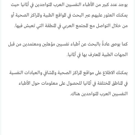
يوجد عدد كبير من الأطباء النفسيين العرب المتواجدين في ألمانيا حيث
يمكنك العثور عليهم عبر البحث في المواقع الطبية والمراكز الصحية أو
من خلال التواصل مع المجتمع العربي في المنطقة التي تعيش فيها.
كما يوصى عادةً بالبحث عن أطباء نفسيين مؤهلين ومعتمدين من قبل
الجهات الطبية المعترف بها في ألمانيا.
يمكنك الاطلاع على مواقع المراكز الصحية والمشافي والعيادات النفسية
في المناطق المختلفة في ألمانيا للحصول على معلومات حول الأطباء
النفسيين العرب المتواجدين هناك.