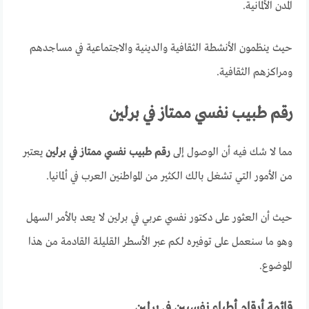
المدن الألمانية.
حيث ينظمون الأنشطة الثقافية والدينية والاجتماعية في مساجدهم
ومراكزهم الثقافية.
رقم طبيب نفسي ممتاز في برلين
مما لا شك فيه أن الوصول إلى
رقم طبيب نفسي ممتاز في برلين
يعتبر
من الأمور التي تشغل بالك الكثير من المواطنين العرب في ألمانيا.
حيث أن العثور على دكتور نفسي عربي في برلين لا يعد بالأمر السهل
وهو ما سنعمل على توفيره لكم عبر الأسطر القليلة القادمة من هذا
الموضوع.
قائمة أرقام أطباء نفسيين في برلين