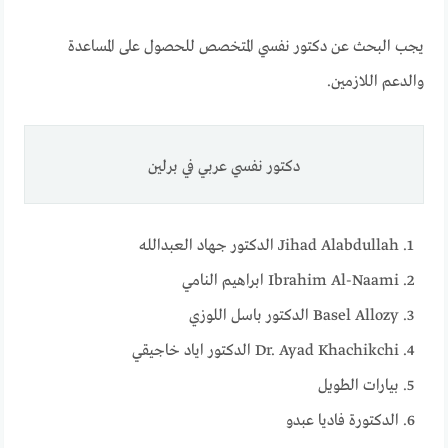
يجب البحث عن دكتور نفسي المتخصص للحصول على المساعدة
والدعم اللازمين.
دكتور نفسي عربي في برلين
Jihad Alabdullah الدكتور جهاد العبدالله
Ibrahim Al-Naami ابراهيم النامي
Basel Allozy الدكتور باسل اللوزي
Dr. Ayad Khachikchi الدكتور اياد خاجيقي
بيارات الطويل
الدكتورة فاديا عبدو