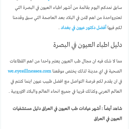
سابق نمدكم اليوم بقائمة من أشهر اطباء العيون في البصرة التي
تعتبرواحدة من اهم المدن في البلاد بعد العاصمة التي سبق وقدمنا
لكم فيها
أفضل دكتور عيون في بغداد
.
دليل اطباء العيون في البصرة
مما لا شك فيه ان مجال طب العيون يعتبر واحدا من اهم القطاعات
الصحية في اي مدينة لذلك يختص موقعنا
we.eyesillnesses.com
في ان يقدم لكم فرصة التواصل مع افضل طبيب عيون اينما كنتم في
العالم العربي وكذلك قريبا في جميع انحاء العالم والبلاد الاوروبية .
شاهد أيضاً : أشهر عيادات طب العيون في العراق دليل مستشفيات
العيون في العراق