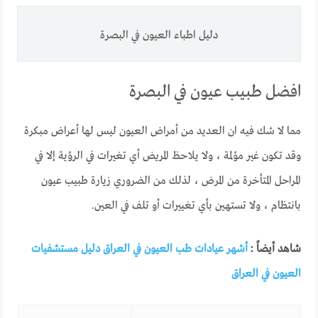
دليل اطباء العيون في البصرة
افضل طبيب عيون في البصرة
مما لا شك فيه ان العديد من أمراض العيون ليس لها أعراض مبكرة
وقد تكون غير مؤلمة ، ولا يلاحظ المريض أي تغيرات في الرؤية إلا في
المراحل المتأخرة من المرض ، لذلك من الضروري زيارة طبيب عيون
بانتظام ، ولا تستهين بأي تغييرات أو تلف في العين.
شاهد أيضاً :
أشهر عيادات طب العيون في العراق دليل مستشفيات
العيون في العراق