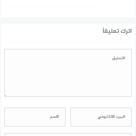
اترك تعليقاً