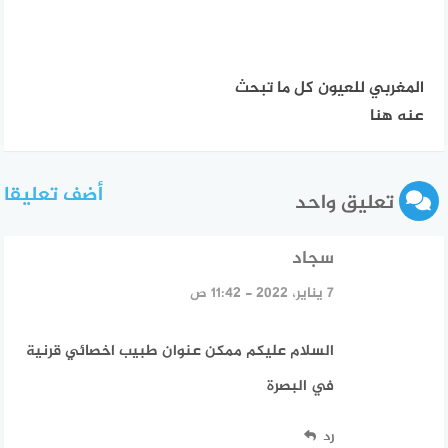
المغربي للعيون كل ما تبحث
عنه هنا
أضف تعليقا
تعليق واحد
سجاد
قال:
7 يناير، 2022 - 11:42 ص
السلام عليكم ممكن عنوان طبيب اخصائي قرنية
في البصرة
رد