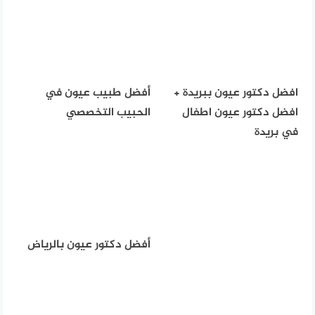
افضل دكتور عيون ببريدة +
أفضل طبيب عيون في
افضل دكتور عيون اطفال
الحبيب التخصصي
في بريدة
أفضل دكتور عيون بالرياض