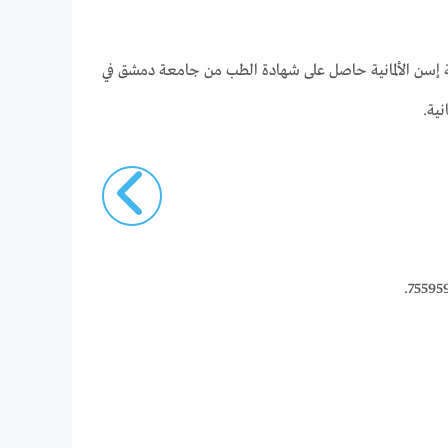
 إسن الألمانية حاصل على شهادة الطب من جامعة دمشق في
نية.