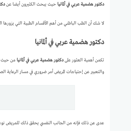
دكتور هضمية عربي في ألمانيا
حيث يبحث الكثيرون أيضا عن
دكت
لا شك أن الطب الباطني من أهم الأقسام الطبية التي يزورها ال
دكتور هضمية عربي في ألمانيا
تكمن أهمية العثور على
دكتور هضمية عربي في ألمانيا
من حيث سه
والتعبير عن إحتياجات المريض أمر ضروري في مسار الرعاية الص
عدى عن ذلك فإنه من الجانب النفسي يحقق ذلك للمريض نوعا م