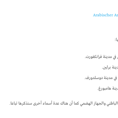
ا:
في مدينة فرانكفورت.
نة برلين.
في مدينة دوسلدورف.
نة هامبورغ.
 الباطني والجهاز الهضمي كما أن هناك عدة أسماء أخرى سنذكرها تباعا.