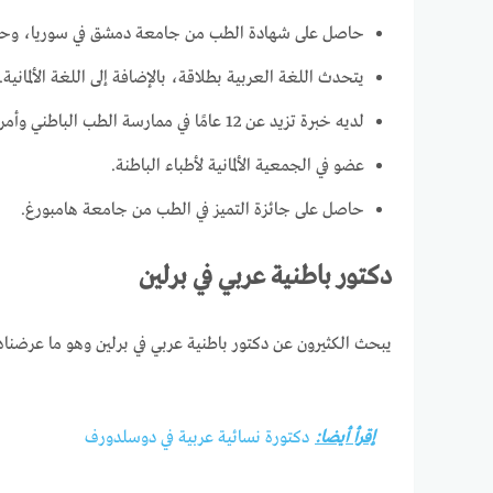
حاصل على شهادة الطب من جامعة دمشق في سوريا، وحاصل 
يتحدث اللغة العربية بطلاقة، بالإضافة إلى اللغة الألمانية.
لديه خبرة تزيد عن 12 عامًا في ممارسة الطب الباطني وأمراض الجهاز الهضمي.
عضو في الجمعية الألمانية لأطباء الباطنة.
حاصل على جائزة التميز في الطب من جامعة هامبورغ.
دكتور باطنية عربي في برلين
يبحث الكثيرون عن دكتور باطنية عربي في برلين وهو ما عرضن
إقرأ أيضا:
دكتورة نسائية عربية في دوسلدورف