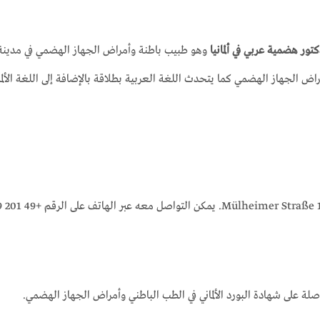
تور هضمية عربي في ألمانيا
وهو طبيب باطنة وأمراض الجهاز الهضمي في مدينة
اض الجهاز الهضمي كما يتحدث اللغة العربية بطلاقة بالإضافة إلى اللغة الألما
على شهادة البورد الألماني في الطب الباطني وأمراض الجهاز الهضمي.