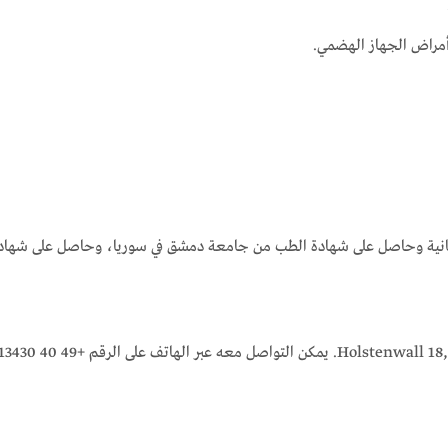
مانية وحاصل على شهادة الطب من جامعة دمشق في سوريا، وحاصل على شهادة الب