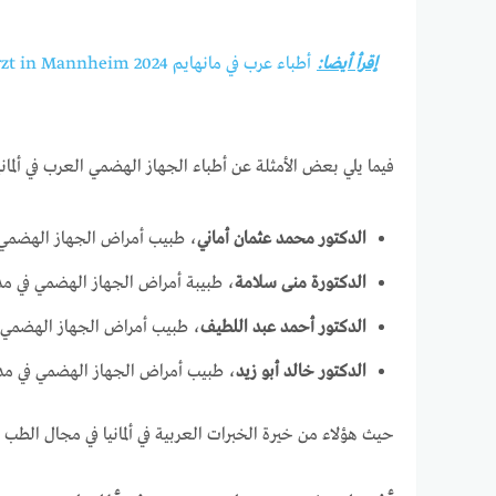
إقرأ أيضا:
أطباء عرب في مانهايم 2024 Arabischer Arzt in Mannheim
فيما يلي بعض الأمثلة عن أطباء الجهاز الهضمي العرب في ألماني
الدكتور محمد عثمان أماني
، طبيب أمراض الجهاز الهضمي 
الدكتورة منى سلامة
، طبيبة أمراض الجهاز الهضمي في مدي
الدكتور أحمد عبد اللطيف
، طبيب أمراض الجهاز الهضمي 
الدكتور خالد أبو زيد
، طبيب أمراض الجهاز الهضمي في مدي
حيث هؤلاء من خيرة الخبرات العربية في ألمانيا في مجال الطب