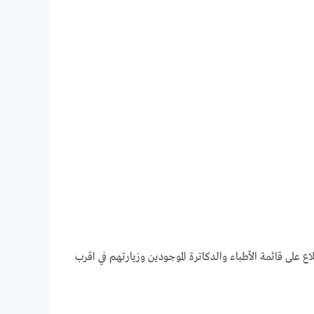
ع على قائمة الأطباء والدكاترة الموجودين وزيارتهم في اقرب