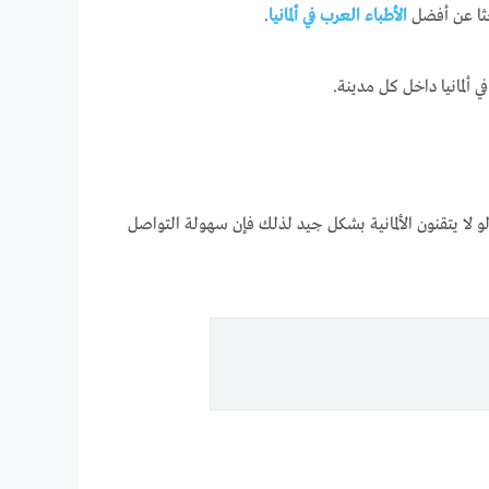
بحثا عن أفضل
الأطباء العرب في ألمانيا
.
ألمانيا داخل كل مدينة.
لا يتقنون الألمانية بشكل جيد لذلك فإن سهولة التواصل