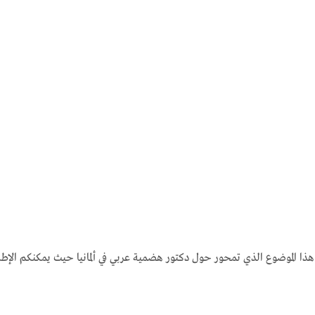
ة هذا الموضوع الذي تمحور حول دكتور هضمية عربي في ألمانيا حيث يمكنكم الإطلا