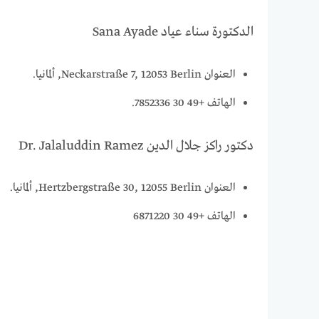
الدكتورة سناء عياد Sana Ayade
العنوان Neckarstraße 7, 12053 Berlin, ألمانيا.
الهاتف +49 30 7852336.
دكتور راكز جلال الدين Dr. Jalaluddin Ramez
العنوان Hertzbergstraße 30, 12055 Berlin, ألمانيا.
الهاتف +49 30 6871220