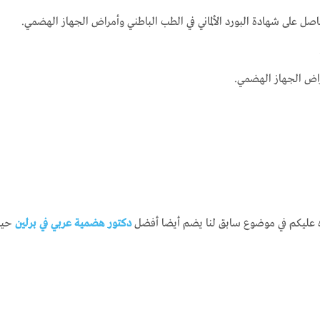
على شهادة البورد الألماني في الطب الباطني وأمراض الجهاز الهضمي.
اه عليكم في موضوع سابق لنا يضم أيضا أفضل
دكتور هضمية عربي في برلين
حيث 