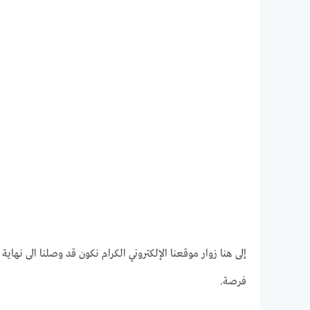
إلى هنا زوار موقعنا الإلكتروني الكرام نكون قد وصلنا الى نهاي
فرصة.