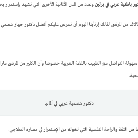
ور باطنية عربي في برلين
وعدد من المدن الألمانية الأخرى التي تشهد بإستمرار 
آلاف من المرضى لذلك إرتأينا اليوم أن نعرض عليكم أفضل دكتور جهاز هضمي في 
ولة التواصل مع الطبيب باللغة العربية خصوصا وأن الكثير من المرضى مازالو 
حية.
دكتور هضمية عربي في ألمانيا
ن الثقة والراحة النفسية التي تخوله من الإستمرار في مساره العلاجي.