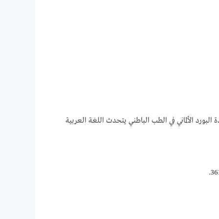
ورد الألماني في الطب الباطني يتحدث اللغة العربية