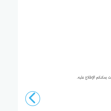
يمكنكم الإطلاع عليه.