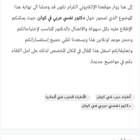
إلى هنا زوار موقعنا الإلكتروني الكرام نكون قد وصلنا الى نهاية هذا
الموضوع الذي تمحور حول
دكتور نفسي عربي في كولن
حيث يمكنكم
الإطلاع عليه بكل سهولة والاتصال بالدكتور المناسب لإحتياجاتكم
وحجز موعد اونلاين هذا ويسعدنا تلقي جميع إستفساراتكم
وتعليقاتكم اسفل هذا المقال في المكان المخصص لذلك على امل اللقاء
بكم في مواضيع جديدة.
أطباء عرب في كولن
الأطباء العرب في ألمانيا
دكتور نفسي عربي في كولن