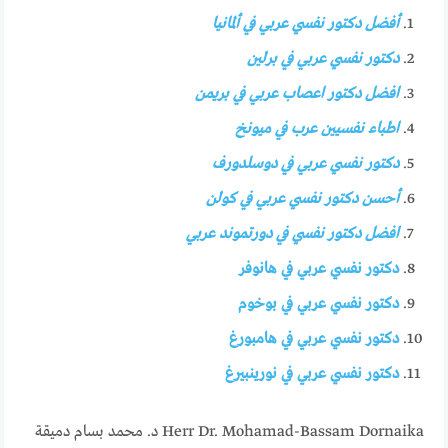
أفضل دكتور نفسي عربي في ألمانيا
دكتور نفسي عربي في برلين
افضل دكتور اعصاب عربي في بريمن
اطباء نفسيين عرب في ميونخ
دكتور نفسي عربي في دوسلدورف
أحسن دكتور نفسي عربي في كولن
افضل دكتور نفسي في دورتموند عربي
دكتور نفسي عربي في هانوفر
دكتور نفسي عربي في بوخوم
دكتور نفسي عربي في هامبورغ
دكتور نفسي عربي في نورينبيرغ
Herr Dr. Mohamad-Bassam Dornaika د. محمد بسام دميقة