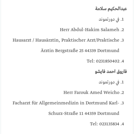
عبدالحكيم سلامة
في دورتموند
Herr Abdul-Hakim Salameh
Hausarzt / Hausärztin, Praktischer Arzt/Praktische
Ärztin Bergstraße 25 44339 Dortmund
Tel: 0231850402
فاروق احمد فايشو
في دورتموند
Herr Farouk Amed Weicho
Facharzt für Allgemeinmedizin in Dortmund Karl-
Schurz-Straße 11 44359 Dortmund
Tel: 023135834