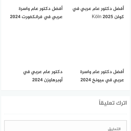
أفضل دكتور عام عربي في
أفضل دكتور عام واسرة
كولن Köln 2025
عربي في فرانكفورت 2024
أفضل دكتور عام واسرة
دكتور عام عربي في
عربي في ميونخ 2024
أوبرهاوزن 2024
اترك تعليقاً