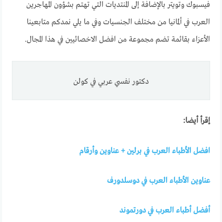
فيسبوك وتويتر بالإضافة إلى المنتديات التي تهتم بشؤون المهاجرين
العرب في ألمانيا من مختلف الجنسيات وفي ما يلي نمدكم متابعينا
الأعزاء بقائمة تضم مجموعة من افضل الاخصائيين في هذا المجال.
دكتور نفسي عربي في كولن
إقرأ أيضا:
افضل الأطباء العرب في برلين + عناوين وأرقام
عناوين الأطباء العرب في دوسلدورف
أفضل أطباء العرب في دورتموند