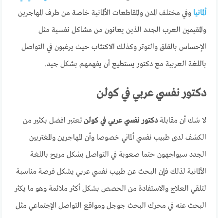
ألمانيا
وفي مختلف المدن والمقاطعات الألمانية خاصة من طرف المهاجرين
والمقيمين العرب الجدد الذين يعانون من مشاكل نفسية مثل
الإحساس بالقلق والتوتر وكذلك الاكتئاب حيث يرغبون في التواصل
باللغة العربية مع دكتور يستطيع أن يفهمهم بشكل جيد.
دكتور نفسي عربي في كولن
لا شك أن مقابلة
دكتور نفسي عربي في كولن
تعتبر افضل بكثير من
الكشف لدى طبيب نفسي ألماني خصوصا وأن المهاجرين والمغتربين
الجدد سيواجهون حتما صعوبة في التواصل بشكل مريح باللغة
الألمانية لذلك فإن البحث عن طبيب نفسي عربي يشكل فرصة مناسبة
لتلقي العلاج والاستفادة من الحصص بشكل أكثر ملائمة وهو ما يكثر
البحث عنه في محرك البحث جوجل ومواقع التواصل الإجتماعي مثل