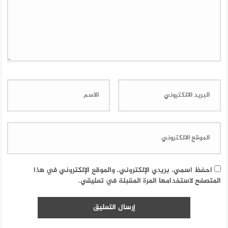
احفظ اسمي، بريدي الإلكتروني، والموقع الإلكتروني في هذا
المتصفح لاستخدامها المرة المقبلة في تعليقي.