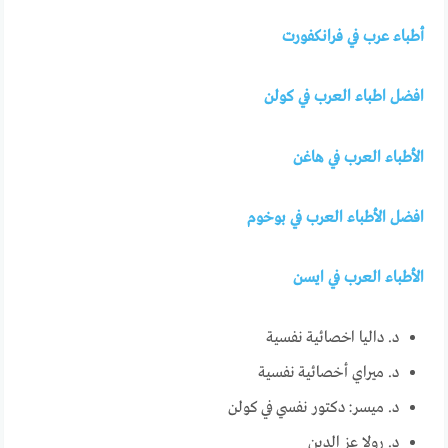
أطباء عرب في فرانكفورت
افضل اطباء العرب في كولن
الأطباء العرب في هاغن
افضل الأطباء العرب في بوخوم
الأطباء العرب في ايسن
د. داليا اخصائية نفسية
د. ميراي أخصائية نفسية
د. ميسر: دكتور نفسي في كولن
د. رولا عز الدين