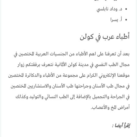
د. وداد نابلسي
أ. يسرا
أطباء عرب في كولن
بعد أن تعرفنا على اهم الأطباء من الجنسيات العربية المختصين في
مجال الطب النفسي في مدينة كولن الألمانية نتعرف برفقتكم زوار
موقعنا الإلكتروني الكرام على مجموعة من الأطباء والدكاترة المختصين
في مجال طب الأسنان وجراحتها طب الأسنان والاستشاريين المختصين
في الجراحة والتجميل بالإضافة إلى الطب النسائي والتوليد وكذلك
أمراض المخ والأعصاب.
إقرأ أيضا :