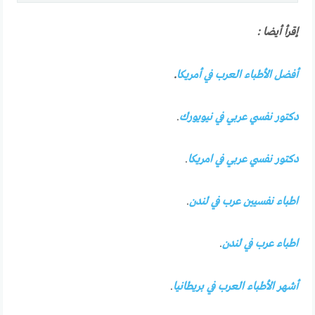
إقرأ أيضا :
أفضل الأطباء العرب في أمريكا
.
دكتور نفسي عربي في نيويورك
.
دكتور نفسي عربي في امريكا
.
اطباء نفسيين عرب في لندن
.
اطباء عرب في لندن
.
أشهر الأطباء العرب في بريطانيا
.