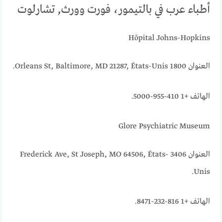
أطباء عرب في بالتيمور، فورت وورث, تشارلوت
Hôpital Johns-Hopkins
العنوان 1800 Orleans St, Baltimore, MD 21287, États-Unis.
الهاتف +1 410-955-5000.
Glore Psychiatric Museum
العنوان 3406 Frederick Ave, St Joseph, MO 64506, États-
Unis.
الهاتف +1 816-232-8471.