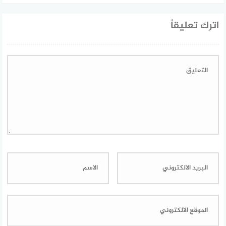
اترك تعليقاً