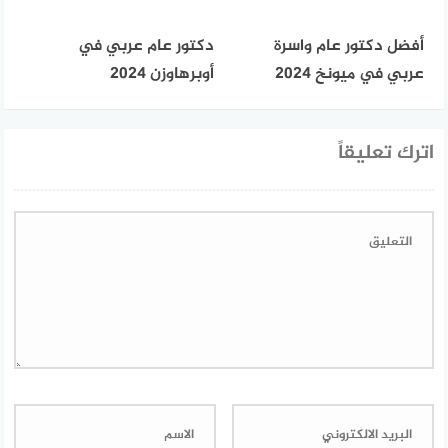
أفضل دكتور عام واسرة
دكتور عام عربي في
عربي في ميونخ 2024
أوبرهاوزن 2024
اترك تعليقاً