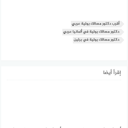
أقرب دكتور مسالك بولية عربي
دكتور مسالك بولية في ألمانيا عربي
دكتور مسالك بولية في برلين
إقرأ أيضا