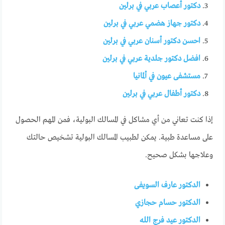
دكتور أعصاب عربي في برلين
دكتور جهاز هضمي عربي في برلين
احسن دكتور أسنان عربي في برلين
افضل دكتور جلدية عربي في برلين
مستشفى عيون في ألمانيا
دكتور أطفال عربي في برلين
إذا كنت تعاني من أي مشاكل في المسالك البولية، فمن المهم الحصول
على مساعدة طبية. يمكن لطبيب المسالك البولية تشخيص حالتك
وعلاجها بشكل صحيح.
الدكتور عارف السويفى
الدكتور حسام حجازي
الدكتور عيد فرج الله