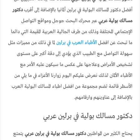
أفضل دكتور المسالك البولية في برلين ألمانيا بالإضافة إلى أقرب
دكتور
مسالك بولية عربي
عبر محرك البحث جوجل ومواقع التواصل
الإجتماعي المختلفة وذلك من طرف الجالية العربية المقيمة التي دائما
ما تبحث عن افضل
الأطباء العرب في برلين
لما في ذلك من مميزات مثل
سهولة التواصل مع الطبيب الذي يؤدي إلى دقة أكبر على مستوى
تشخيص الأمراض وعلاجها على عكس ما سيكون عليه الأمر مع
الأطباء الألمان لذلك نعرض عليكم اليوم زوارنا الأعزاء في ما يلي من
الأسطر قائمة تضم مجموعة من افضل اطباء المسالك البولية العرب
بالإضافة إلى عناوينهم وارقامهم.
دكتور مسالك بولية في برلين عربي
يحتاج الكثير من المواطنين
دكتور مسالك بولية في برلين عربي
يتمتع