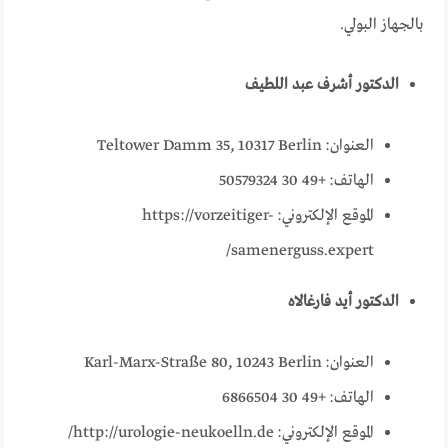
بالجهاز البولي.
الدكتور أشرف عبد اللطيف
العنوان: Teltower Damm 35, 10317 Berlin
الهاتف: +49 30 50579324
الموقع الإلكتروني: https://vorzeitiger-
samenerguss.expert/
الدكتور أيد فارغالاه
العنوان: Karl-Marx-Straße 80, 10243 Berlin
الهاتف: +49 30 6866504
الموقع الإلكتروني: http://urologie-neukoelln.de/