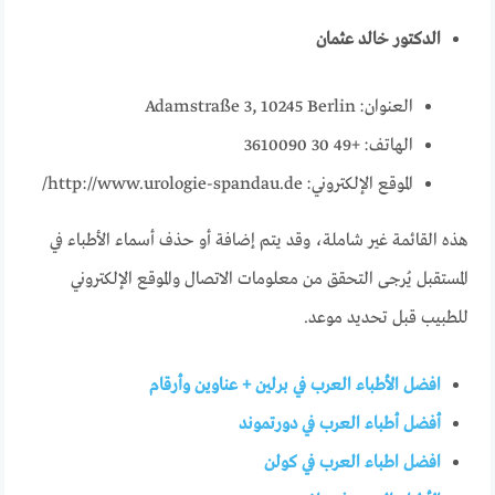
الدكتور خالد عثمان
العنوان: Adamstraße 3, 10245 Berlin
الهاتف: +49 30 3610090
الموقع الإلكتروني: http://www.urologie-spandau.de/
هذه القائمة غير شاملة، وقد يتم إضافة أو حذف أسماء الأطباء في
المستقبل يُرجى التحقق من معلومات الاتصال والموقع الإلكتروني
للطبيب قبل تحديد موعد.
افضل الأطباء العرب في برلين + عناوين وأرقام
أفضل أطباء العرب في دورتموند
افضل اطباء العرب في كولن