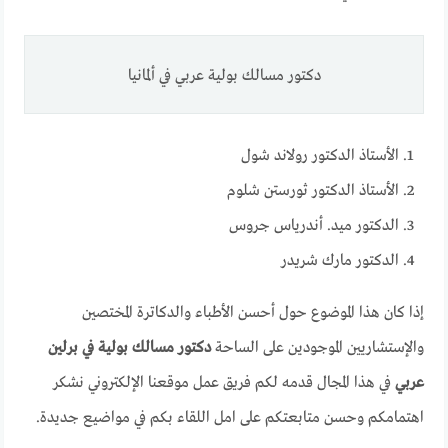
دكتور مسالك بولية عربي في ألمانيا
الأستاذ الدكتور رولاند شول
الأستاذ الدكتور ثورستن شلوم
الدكتور ميد. أندرياس جروس
الدكتور مارك شريدر
إذا كان هذا الموضوع حول أحسن الأطباء والدكاترة المختصين
والإستشاريين الموجودين على الساحة
دكتور مسالك بولية في برلين
عربي
في هذا المجال قدمه لكم فريق عمل موقعنا الإلكتروني نشكر
اهتمامكم وحسن متابعتكم على امل اللقاء بكم في مواضيع جديدة.