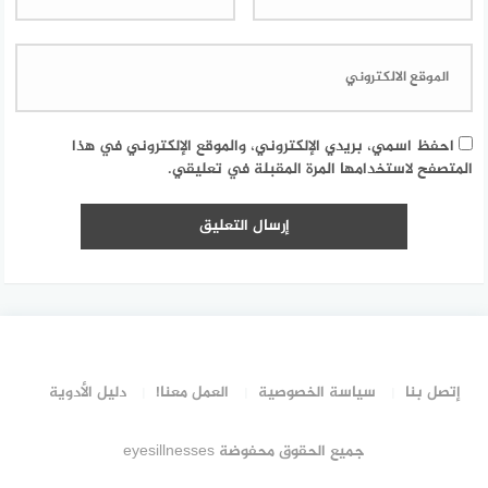
احفظ اسمي، بريدي الإلكتروني، والموقع الإلكتروني في هذا
المتصفح لاستخدامها المرة المقبلة في تعليقي.
إتصل بنا
سياسة الخصوصية
العمل معنا!
دليل الأدوية
جميع الحقوق محفوضة eyesillnesses