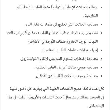
معالجة حالات الإصابة بالتهاب أغشية القلب الداخلية أو
الخارجية .
معالجة الحالات التي تحتاج إلى مضادات تخثر الدم.
تشخيص ومعالجة اضطرابات نظم القلب (خفقان أذيني) وحالات
التهاب الوريد الخثري(جلطات الأوردة في الأطراف).
إجراء عمليات دعامات القلب الصناعية.
معالجة إضطراب شحوم الدم مثل ارتفاع الكوليسترول.
معالجة جميع حالات أمراض القلب الخلقية.
معالحة جميع مشكلات القلب لدى الأطفال.
كان هذه قائمة جميع الخدمات الطبية التي يوفرها كل دكتور قلبية
في الحبيب. وذلك باستعمال أحدث التقنيات والأجهظة الطبية في هذا
الإختصاص.