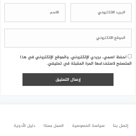
احفظ اسمي، بريدي الإلكتروني، والموقع الإلكتروني في هذا
المتصفح لاستخدامها المرة المقبلة في تعليقي.
إتصل بنا
سياسة الخصوصية
العمل معنا!
دليل الأدوية