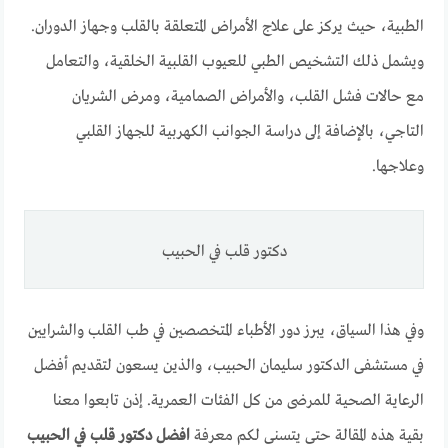
الطبية، حيث يركز على علاج الأمراض المتعلقة بالقلب وجهاز الدوران.
ويشمل ذلك التشخيص الطبي للعيوب القلبية الخلقية، والتعامل
مع حالات فشل القلب، والأمراض الصمامية، ومرض الشريان
التاجي، بالإضافة إلى دراسة الجوانب الكهربية للجهاز القلبي
وعلاجها.
دكتور قلب في الحبيب
وفي هذا السياق، يبرز دور الأطباء المتخصصين في طب القلب والشرايين
في مستشفى الدكتور سليمان الحبيب، والذين يسعون لتقديم أفضل
الرعاية الصحية للمرضى من كل الفئات العمرية. إذن تابعوا معنا
بقية هذه المقالة حتى يتسنى لكم معرفة
افضل دكتور قلب في الحبيب