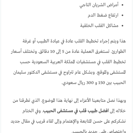
أمراض الشريان التاجي
ارتفاع ضغط الدم
مشاكل القلب الخلقية
هذا ويتم إجراء تخطيط القلب عادة في عيادة الطبيب أو غرفة
الطوارئ. تستغرق العملية عادة من 5 إلى 10 دقائق. وتختلف أسعار
تخطيط القلب في مستشفيات المملكة العربية السعودية حسب
المستشفى والموقع. وبشكل عام تتراوح في مستشفى الدكتور سليمان
الحبيب بين 150 و 300 ريال سعودي.
وبهذا نصل متابعينا الأعزاء إلى نهاية هذا الموضوع. الذي تطرقنا من
خلاله إلى
افضل طبيب قلب في مستشفى الحبيب
. وفي الختام
نشكركم على حسن المتابعة والإهتمام وإلى لقاء قريب في مقال جديد
وإختصاص طبي جديد بالحبيب.