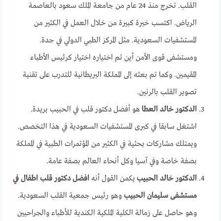
القلب. تخرج منذ 24 عام من جامعة الملك سعود بالعاصمة
الرياض. اكتسب خبرة كبيرة من خلال العمل في الكثير من
المستشفيات السعودية. مثل المركز الطبي الدولي في جدة.
ومستشفى قوى الأمن أين تم اختياره اختيار كرئيس الأطباء
المقيمين. وكما تم بعثه إلى المملكة البريطانية للتدرب على تقنية
تصوير القلب بالرنين.
الدكتور خالد العطا
هو أفضل دكتور قلب في الحبيب بريدة.
اشتغل سابقا في كبرى المستشفيات السعودية في هذا التخصص.
ويمتلك مشاركات بحثية في الكثير من المؤتمرات الطبية في المملكة
بصفة خاصة وفي آسيا وكل أنحاء العالم بصفة عامة.
الدكتور خالد الحبيب
يكمن القول أنه
افضل دكتور قلب اطفال في
مستشفى سليمان الحبيب
وهو رئيس جمعية القلب السعودية.
وهو حاصل على زمالة الكلية الملكية الكندية للأطباء والجراحيين