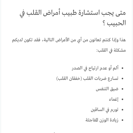
متى يجب استشارة طبيب أمراض القلب في
الحبيب ؟
هذا وإذا كنتم تعانون من أي من الأعراض التالية، فقد تكون لديكم
مشكلة في القلب:
ألم أو عدم ارتياح في الصدر
تسارع ضربات القلب (خفقان القلب)
ضيق التنفس
إغماء
تورم في الساقين
زيادة الوزن المفاجئة