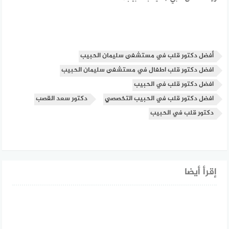
أفضل دكتور قلب في مستشفى سليمان الحبيب
افضل دكتور قلب اطفال في مستشفى سليمان الحبيب
افضل دكتور قلب في الحبيب
افضل دكتور قلب في الحبيب التخصصي
دكتور سعد القصب
دكتور قلب في الحبيب
إقرأ أيضا