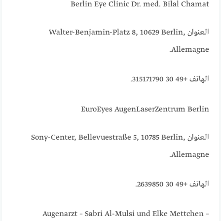
Berlin Eye Clinic Dr. med. Bilal Chamat
العنوان Walter-Benjamin-Platz 8, 10629 Berlin,
Allemagne.
الهاتف +49 30 315171790.
EuroEyes AugenLaserZentrum Berlin
العنوان Sony-Center, Bellevuestraße 5, 10785 Berlin,
Allemagne.
الهاتف +49 30 2639850.
Augenarzt – Sabri Al-Mulsi und Elke Mettchen –