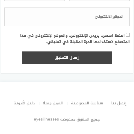
احفظ اسمي، بريدي الإلكتروني، والموقع الإلكتروني في هذا
المتصفح لاستخدامها المرة المقبلة في تعليقي.
إتصل بنا
سياسة الخصوصية
العمل معنا!
دليل الأدوية
جميع الحقوق محفوضة eyesillnesses