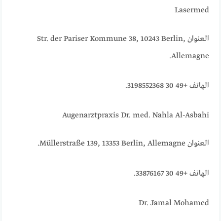
Lasermed
العنوان Str. der Pariser Kommune 38, 10243 Berlin,
Allemagne.
الهاتف +49 30 3198552368.
Augenarztpraxis Dr. med. Nahla Al-Asbahi
العنوان Müllerstraße 139, 13353 Berlin, Allemagne.
الهاتف +49 30 33876167.
Dr. Jamal Mohamed