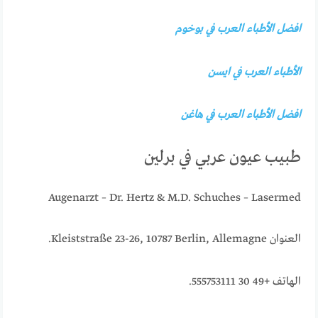
افضل الأطباء العرب في بوخوم
الأطباء العرب في ايسن
افضل الأطباء العرب في هاغن
طبيب عيون عربي في برلين
Augenarzt – Dr. Hertz & M.D. Schuches – Lasermed
العنوان Kleiststraße 23-26, 10787 Berlin, Allemagne.
الهاتف +49 30 555753111.