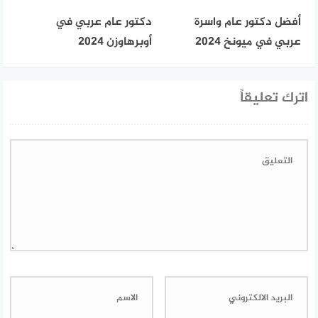
أفضل دكتور عام واسرة
دكتور عام عربي في
عربي في ميونخ 2024
أوبرهاوزن 2024
اترك تعليقاً