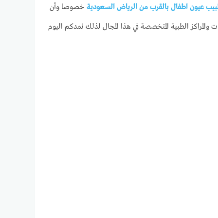
يب عيون اطفال بالقرب من الرياض السعودية
خصوصا وأن
والمراكز الطبية المتخصصة في هذا المجال لذلك نمدكم اليوم