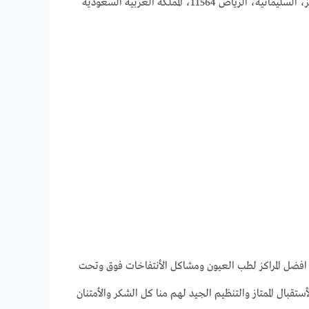
 المملكة العربية السعودية
من افضل المراكز لطب العيون ومشاكل الأنتفاخات فوق وتحت
قبال الممتاز والتنظيم الجيد لهم منا كل الشكر والأمتنان