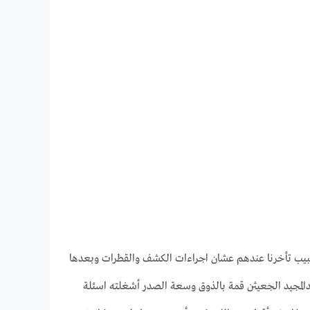
لطبيب تأخرنا عندهم عشان اجراءات الكشف والقطرات وبعدها
دالمجيد الجعيثن قمة بالذوق وسعة الصدر أشغلته اسئلة