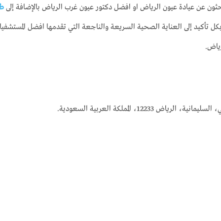
بحثون عن عيادة عيون الرياض او افضل دكتور عيون غرب الرياض بالإضافة إلى
طب
ل تأكيد إلى العناية الصحية السريعة والناجعة التي تقدمها افضل المستشفيات 
ياض.
122، المملكة العربية السعودية.