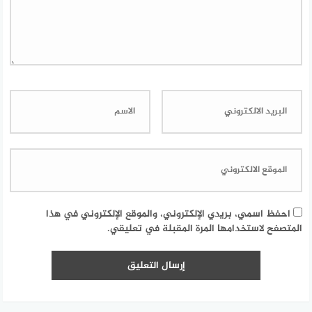
احفظ اسمي، بريدي الإلكتروني، والموقع الإلكتروني في هذا
المتصفح لاستخدامها المرة المقبلة في تعليقي.