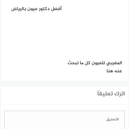
أفضل دكتور عيون بالرياض
المغربي للعيون كل ما تبحث
عنه هنا
اترك تعليقاً