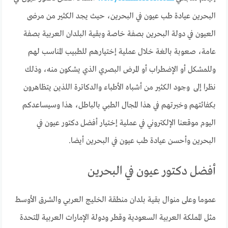
البحرين عيادة طب عيون في البحرين، حيث يجد الكثير من مرضى
العيون في دولة البحرين بصفة خاصة وبقية البلدان العربية بصفة
عامة، صعوبة بالغة خلال عملية إختيارهم للطبيب المناسب لهم
وللمشكل أو الإضطراب أو المرض البصري الذي يشكون منه، وذلك
نظرا إلى وجود الكثير من أشباه الأطباء والدكاترة اللذين يتظاهرون
بكفائتهم وخبرتهم في هذا المجال الطبي بالباطل، هذا وسيساعدكم
اليوم موقعنا الإلكتروني في عملية إختيار أفضل دكتور عيون في
البحرين وأحسن عيادة طب عيون في البحرين أيضا.
أفضل دكتور عيون في البحرين
عموما وعلى منوال بقية بلدان منطقة الخليج العربي والشرق الأوسط
مثل المملكة العربية السعودية وقطر ودولة الإمارات العربية المتحدة