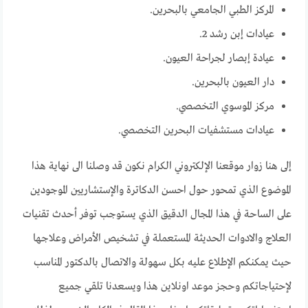
المركز الطبي الجامعي بالبحرين.
عيادات إبن رشد 2.
عيادة إبصار لجراحة العيون.
دار العيون بالبحرين.
مركز الموسوي التخصصي.
عيادات مستشفيات البحرين التخصصي.
إلى هنا زوار موقعنا الإلكتروني الكرام نكون قد وصلنا الى نهاية هذا
الموضوع الذي تمحور حول احسن الدكاترة والإستشاريين الموجودين
على الساحة في هذا المجال الدقيق الذي يستوجب توفر أحدث تقنيات
العلاج والادوات الحديثة المستعملة في تشخيص الأمراض وعلاجها
حيث يمكنكم الإطلاع عليه بكل سهولة والاتصال بالدكتور المناسب
لإحتياجاتكم وحجز موعد اونلاين هذا ويسعدنا تلقي جميع