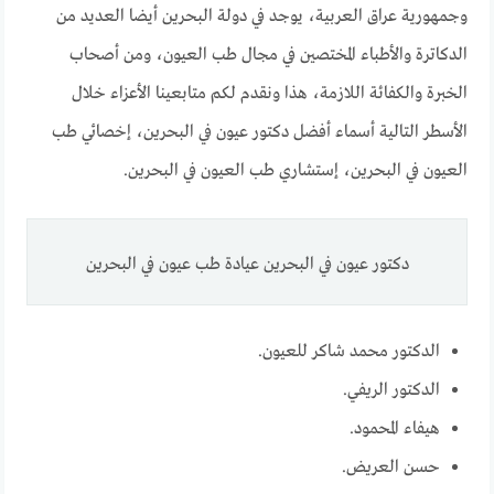
وجمهورية عراق العربية، يوجد في دولة البحرين أيضا العديد من
الدكاترة والأطباء المختصين في مجال طب العيون، ومن أصحاب
الخبرة والكفائة اللازمة، هذا ونقدم لكم متابعينا الأعزاء خلال
الأسطر التالية أسماء أفضل دكتور عيون في البحرين، إخصائي طب
العيون في البحرين، إستشاري طب العيون في البحرين.
دكتور عيون في البحرين عيادة طب عيون في البحرين
الدكتور محمد شاكر للعيون.
الدكتور الريفي.
هيفاء المحمود.
حسن العريض.