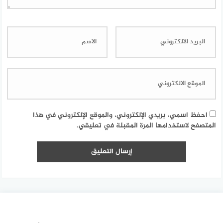
احفظ اسمي، بريدي الإلكتروني، والموقع الإلكتروني في هذا
المتصفح لاستخدامها المرة المقبلة في تعليقي.