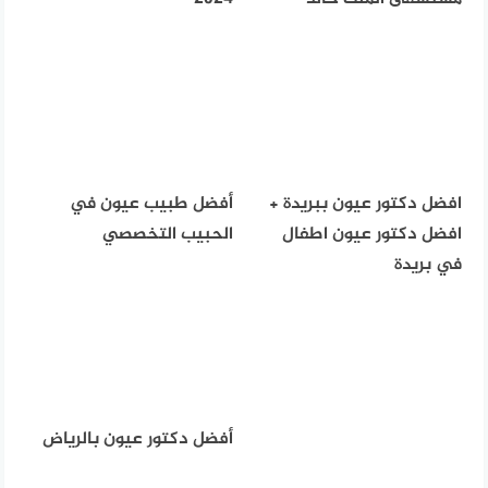
افضل دكتور عيون ببريدة +
أفضل طبيب عيون في
افضل دكتور عيون اطفال
الحبيب التخصصي
في بريدة
أفضل دكتور عيون بالرياض