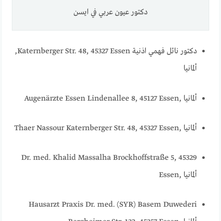
دكتور عيون عربي في ايسن
دكتور نائل فهمي اذنية Katernberger Str. 48, 45327 Essen,
ألمانيا
Augenärzte Essen Lindenallee 8, 45127 Essen, ألمانيا
Thaer Nassour Katernberger Str. 48, 45327 Essen, ألمانيا
Dr. med. Khalid Massalha Brockhoffstraße 5, 45329
Essen, ألمانيا
Hausarzt Praxis Dr. med. (SYR) Basem Duwederi