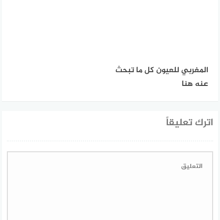
المغربي للعيون كل ما تبحث
عنه هنا
اترك تعليقاً