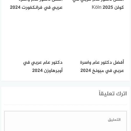
كولن Köln 2025
عربي في فرانكفورت 2024
أفضل دكتور عام واسرة
دكتور عام عربي في
عربي في ميونخ 2024
أوبرهاوزن 2024
اترك تعليقاً