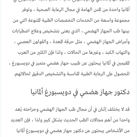
ألمانيا واحدة من المدن الهامة في مجال الرعاية الصحية ، وتوفر
مجموعة واسعة من الخدمات التخصصات الطبية المتنوعة التي من
بينها طب الجهاز الهضمي ، الذي يعنى بتشخيص وعلاج اضطرابات
وأمراض الجهاز الهضمي ، مثل حرقة المعدة ، والقولون العصبي ،
والتهاب الكبد ، وغيرها من الحالات ، ولذا فإن الكثير من العرب
المقيمين في ألمانيا يبحثون عن طبيب جهاز هضمي متميز في دويسبورغ ،
للحصول على الرعاية الطبية المناسبة والتشخيص الدقيق لحالاتهم.
دكتور جهاز هضمي في دويسبورغ ألمانيا
قد لا يختلف إثنان في أن مجال طب الجهاز الهضمي وجراحته يُعد
واحدا من أهم مجالات الطب الحديث بشكل كبير ولذا ، فإن العديد
من الأشخاص يبحثون عن دكتور جهاز هضمي في دويسبورغ ألمانيا