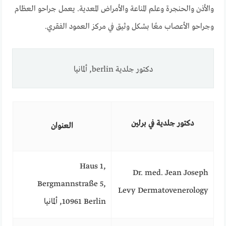
والأذن والحنجرة وعلم المناعة والأمراض المعدية. يعمل جراحو العظام
وجراحو الأعصاب معًا بشكل وثيق في مركز العمود الفقري.
دكتور جلدية berlin, ألمانيا
دكتور جلدية في برلين
العنوان
Haus 1,
Dr. med. Jean Joseph
Bergmannstraße 5,
Levy Dermatovenerology
10961 Berlin, ألمانيا