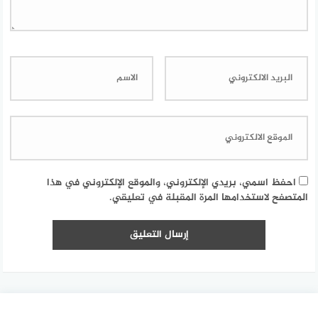
احفظ اسمي، بريدي الإلكتروني، والموقع الإلكتروني في هذا
المتصفح لاستخدامها المرة المقبلة في تعليقي.