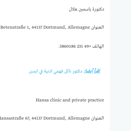
دكتورة ياسمين هلال
العنوان Betenstraße 1, 44137 Dortmund, Allemagne.
الهاتف +49 231 5860186.
إقرأ أيضا:
دكتور نائل فهمي اذنية في ايسن
Hansa clinic and private practice
العنوان Hansastraße 67, 44137 Dortmund, Allemagne.