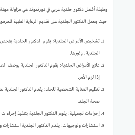
وظيفة أفضل دكتور جلدية عربي في دورتموند هي مزاولة مهنة 
حيث يعمل الدكتور الجلدية على تقديم الرعاية الطبية للمرض
تشخيص الأمراض الجلدية: يقوم الدكتور الجلدية بفحص الجل
الجلدية، وغيرها.
علاج الأمراض الجلدية: يقوم الدكتور الجلدية بوصف العلا
إذا لزم الأمر.
تنظيم العناية الشخصية للجلد: يقدم الدكتور الجلدية ن
صحة الجلد.
إجراءات تجميلية: يقوم الدكتور الجلدية بتنفيذ إجراءات 
استشارات وتوجيهات: يقدم الدكتور الجلدية استشارات و