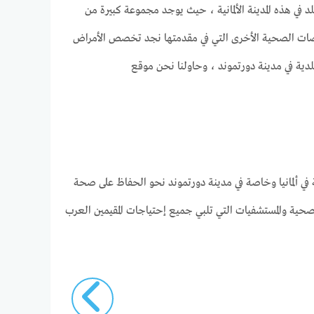
 هذه المدينة الألمانية ، حيث يوجد مجموعة كبيرة من
خصصات الصحية الأخرى التي في مقدمتها نجد تخصص الأمراض
لدية في مدينة دورتموند ، وحاولنا نحن موقع
ة في ألمانيا وخاصة في مدينة دورتموند نحو الحفاظ على صحة
الصحية والمستشفيات التي تلبي جميع إحتياجات المقيمين العرب