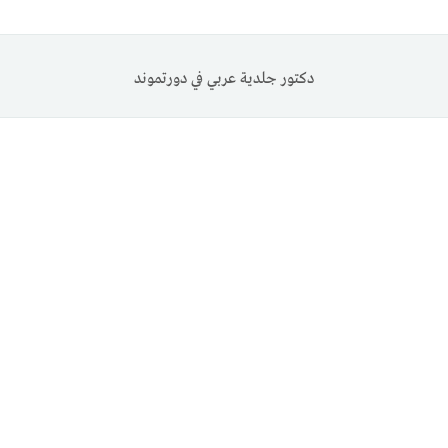
دكتور جلدية عربي في دورتموند