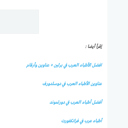
إقرأ أيضا :
افضل الأطباء العرب في برلين + عناوين وأرقام
عناوين الأطباء العرب في دوسلدورف
أفضل أطباء العرب في دورتموند
أطباء عرب في فرانكفورت