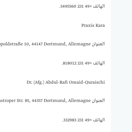
الهاتف +49 231 5495560.
Praxis Kara
العنوان Leopoldstraße 10, 44147 Dortmund, Allemagne.
الهاتف +49 231 818012.
Dr. (Afg.) Abdul-Rafi Omaid-Quraischi
العنوان Castroper Str. 85, 44357 Dortmund, Allemagne.
الهاتف +49 231 332983.