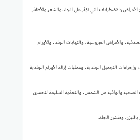
أمراض والاضطرابات التي تؤثر على الجلد والشعر والأظافر
دفية، والأمراض الفيروسية، والتهابات الجلد، والأورام
 وإجراءات التجميل الجلدية، وعمليات إزالة الأورام الجلدية
ت الصحية والواقية من الشمس، والتغذية السليمة لتحسين
الليزر، وتقشير الجلد.