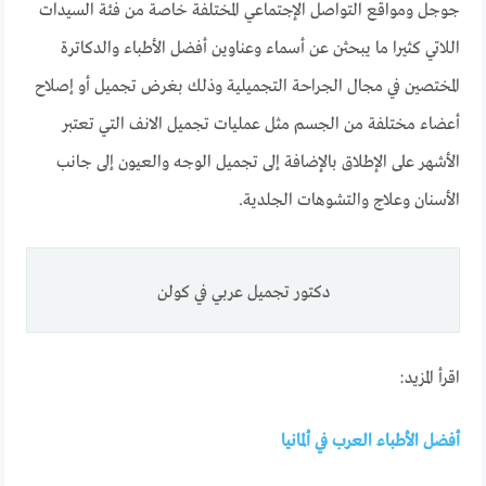
جوجل ومواقع التواصل الإجتماعي المختلفة خاصة من فئة السيدات
اللاتي كثيرا ما يبحثن عن أسماء وعناوين أفضل الأطباء والدكاترة
المختصين في مجال الجراحة التجميلية وذلك بغرض تجميل أو إصلاح
أعضاء مختلفة من الجسم مثل عمليات تجميل الانف التي تعتبر
الأشهر على الإطلاق بالإضافة إلى تجميل الوجه والعيون إلى جانب
الأسنان وعلاج والتشوهات الجلدية.
دكتور تجميل عربي في كولن
اقرأ المزيد:
أفضل الأطباء العرب في ألمانيا