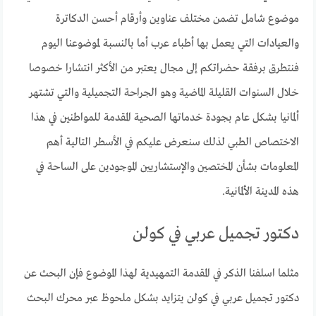
موضوع شامل تضمن مختلف عناوين وأرقام أحسن الدكاترة
والعيادات التي يعمل بها أطباء عرب أما بالنسبة لموضوعنا اليوم
فنتطرق برفقة حضراتكم إلى مجال يعتبر من الأكثر انتشارا خصوصا
خلال السنوات القليلة الماضية وهو الجراحة التجميلية والتي تشتهر
ألمانيا بشكل عام بجودة خدماتها الصحية المقدمة للمواطنين في هذا
الاختصاص الطبي لذلك سنعرض عليكم في الأسطر التالية أهم
المعلومات بشأن المختصين والإستشاريين الموجودين على الساحة في
هذه المدينة الألمانية.
دكتور تجميل عربي في كولن
مثلما اسلفنا الذكر في المقدمة التمهيدية لهذا الموضوع فإن البحث عن
دكتور تجميل عربي في كولن يتزايد بشكل ملحوظ عبر محرك البحث