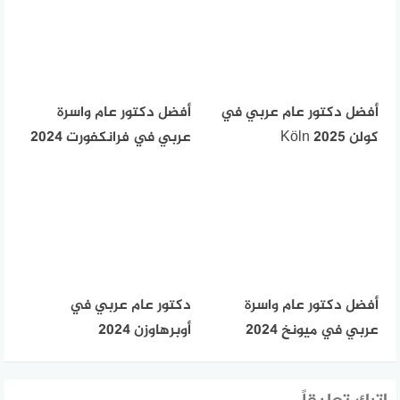
أفضل دكتور عام عربي في
أفضل دكتور عام واسرة
كولن Köln 2025
عربي في فرانكفورت 2024
أفضل دكتور عام واسرة
دكتور عام عربي في
عربي في ميونخ 2024
أوبرهاوزن 2024