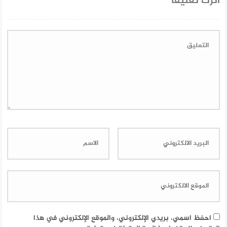
اترك تعليقاً
احفظ اسمي، بريدي الإلكتروني، والموقع الإلكتروني في هذا