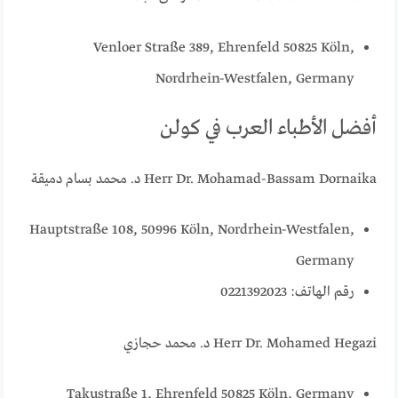
Venloer Straße 389, Ehrenfeld 50825 Köln,
Nordrhein-Westfalen, Germany
أفضل الأطباء العرب في كولن
Herr Dr. Mohamad-Bassam Dornaika د. محمد بسام دميقة
Hauptstraße 108, 50996 Köln, Nordrhein-Westfalen,
Germany
رقم الهاتف: 0221392023
Herr Dr. Mohamed Hegazi د. محمد حجازي
Takustraße 1, Ehrenfeld 50825 Köln, Germany