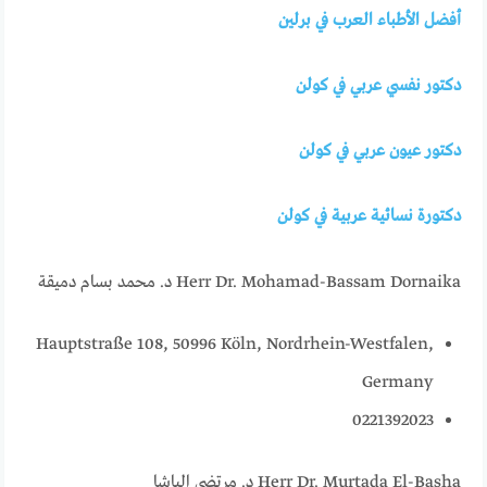
أفضل الأطباء العرب في برلين
دكتور نفسي عربي في كولن
دكتور عيون عربي في كولن
دكتورة نسائية عربية في كولن
Herr Dr. Mohamad-Bassam Dornaika د. محمد بسام دميقة
Hauptstraße 108, 50996 Köln, Nordrhein-Westfalen,
Germany
0221392023
Herr Dr. Murtada El-Basha د. مرتضى الباشا