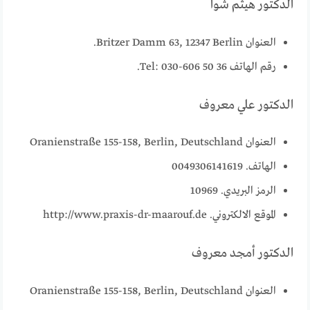
الدكتور هيثم شوا
العنوان Britzer Damm 63, 12347 Berlin.
رقم الهاتف Tel: 030-606 50 36.
الدكتور علي معروف
العنوان Oranienstraße 155-158, Berlin, Deutschland
الهاتف. 0049306141619
الرمز البريدي. 10969
الموقع الالكتروني. http://www.praxis-dr-maarouf.de
الدكتور أمجد معروف
العنوان Oranienstraße 155-158, Berlin, Deutschland