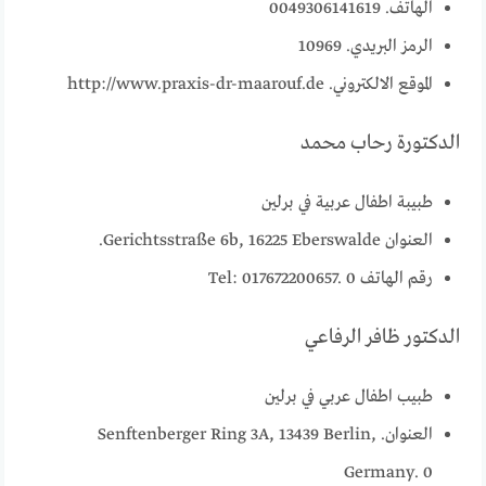
الهاتف. 0049306141619
الرمز البريدي. 10969
الموقع الالكتروني. http://www.praxis-dr-maarouf.de
الدكتورة رحاب محمد
طبيبة اطفال عربية في برلين
العنوان Gerichtsstraße 6b, 16225 Eberswalde.
رقم الهاتف Tel: 017672200657. 0
الدكتور ظافر الرفاعي
طبيب اطفال عربي في برلين
العنوان. Senftenberger Ring 3A, 13439 Berlin,
Germany. 0