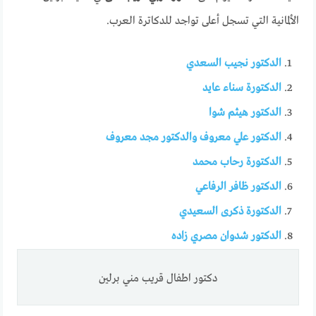
الألمانية التي تسجل أعلى تواجد للدكاترة العرب.
الدكتور نجيب السعدي
الدكتورة سناء عايد
الدكتور هيثم شوا
الدكتور علي معروف والدكتور مجد معروف
الدكتورة رحاب محمد
الدكتور ظافر الرفاعي
الدكتورة ذكرى السعيدي
الدكتور شدوان مصري زاده
دكتور اطفال قريب مني برلين