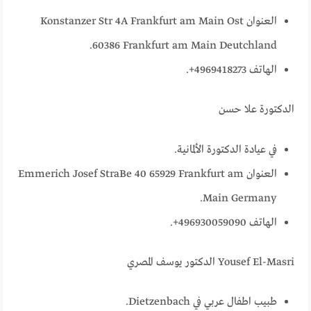
العنوان Konstanzer Str 4A Frankfurt am Main Ost
60386 Frankfurt am Main Deutchland.
الهاتف 4969418273+.
الدكتورة علا حسن
في عيادة الدكتورة الألمانية.
العنوان Emmerich Josef StraBe 40 65929 Frankfurt am
Main Germany.
الهاتف 496930059090+.
Yousef El-Masri الدكتور يوسف المصري
طبيب اطفال عربي في Dietzenbach.