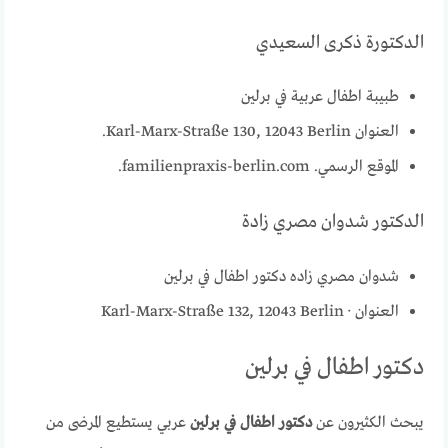
الدكتورة ذكرى السعيدي
طبيبة اطفال عربية في برلين
العنوان Karl-Marx-Straße 130, 12043 Berlin.
الموقع الرسمي. familienpraxis-berlin.com.
الدكتور شدوان مصري زادة
شدوان مصري زاده دكتور اطفال في برلين
العنوان · Karl-Marx-Straße 132, 12043 Berlin
دكتور اطفال في برلين
يبحث الكثيرون عن
دكتور اطفال في برلين
عربي يستطيع المرضى من