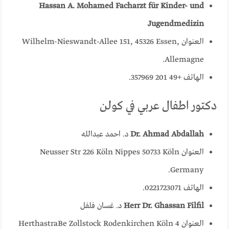
Hassan A. Mohamed Facharzt für Kinder- und
Jugendmedizin
العنوان Wilhelm-Nieswandt-Allee 151, 45326 Essen,
Allemagne.
الهاتف +49 201 357969.
دكتور اطفال عربي في كولن
Dr. Ahmad Abdallah
د. احمد عبدالله
العنوان Neusser Str 226 Köln Nippes 50733 Köln
Germany.
الهاتف 0221723071.
Herr Dr. Ghassan Filfil
د. غسان فلفل
العنوان 4 HerthastraBe Zollstock Rodenkirchen Köln