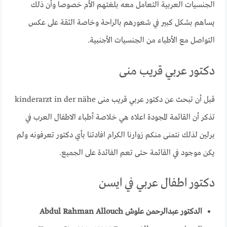
الجنسيات العربية التعامل معه بلغتهم الأم خصوصا وأن ذلك
يساهم بشكل كبير في شعورهم بالراحة وخاصة الثقة على عكس
التواصل مع الأطباء من الجنسيات الأجنبية.
دكتور عربي قريب منى
قبل أن تبحث عن دكتور عربي قريب منى kinderarzt in der nähe
تذكر أن القائمة المجودة اعلاه هي خلاصة أطباء الاطفال العرب في
برلين لذلك نتمنى منكم زوارنا الكرام افادتنا بأي دكتور تعرفونه ولم
يكن موجود في القائمة حتى تعم الفائدة على الجميع.
دكتور اطفال عربي في ايسن
الدكتور عبدالرحمن علوش Abdul Rahman Allouch