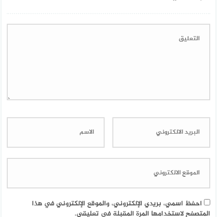
احفظ اسمي، بريدي الإلكتروني، والموقع الإلكتروني في هذا
المتصفح لاستخدامها المرة المقبلة في تعليقي.