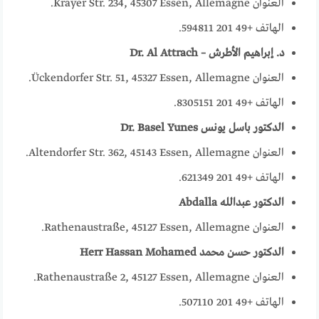
العنوان Krayer Str. 234, 45307 Essen, Allemagne.
الهاتف +49 201 594811.
د. إبراهيم الأطرش – Dr. Al Attrach
العنوان Ückendorfer Str. 51, 45327 Essen, Allemagne.
الهاتف +49 201 8305151.
الدكتور باسل يونس Dr. Basel Yunes
العنوان Altendorfer Str. 362, 45143 Essen, Allemagne.
الهاتف +49 201 621349.
الدكتور عبدالله Abdalla
العنوان Rathenaustraße, 45127 Essen, Allemagne.
الدكتور حسن محمد Herr Hassan Mohamed
العنوان Rathenaustraße 2, 45127 Essen, Allemagne.
الهاتف +49 201 507110.