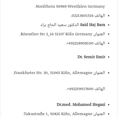
Nordrhein 50969 Westfalen Germany.
الهاتف 02213601516.
Said Haj Bara
الدكتور سعيد الحاج براء
العنوان Rösrather Str 2_16 51107 Köln Germany.
الهاتف 492218908100+.
Dr. Semir Emir
العنوان Frankfurter Str. 30, 51065 Köln, Allemagne.
الهاتف 492219017600+.
Dr.med. Mohamed Hegazi
العنوان Takustraße 1, 50825 Köln, Allemagne.