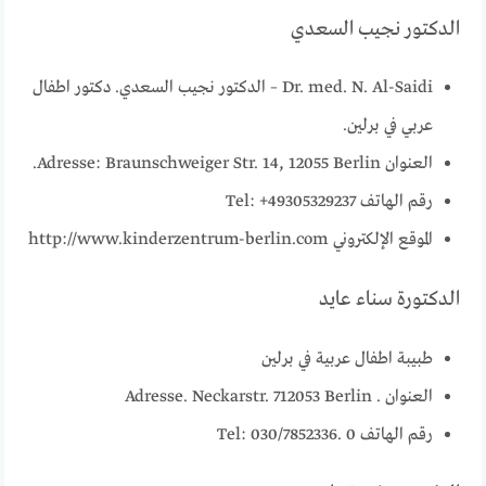
الدكتور نجيب السعدي
Dr. med. N. Al-Saidi – الدكتور نجيب السعدي. دكتور اطفال
عربي في برلين.
العنوان Adresse: Braunschweiger Str. 14, 12055 Berlin.
رقم الهاتف Tel: +49305329237
الموقع الإلكتروني http://www.kinderzentrum-berlin.com
الدكتورة سناء عايد
طبيبة اطفال عربية في برلين
العنوان . Adresse. Neckarstr. 712053 Berlin
رقم الهاتف Tel: 030/7852336. 0