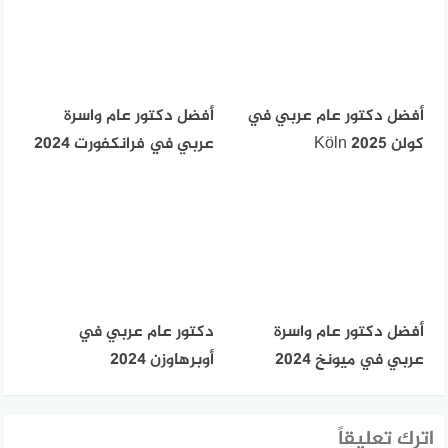
أفضل دكتور عام عربي في
أفضل دكتور عام واسرة
كولن Köln 2025
عربي في فرانكفورت 2024
أفضل دكتور عام واسرة
دكتور عام عربي في
عربي في ميونخ 2024
أوبرهاوزن 2024
اترك تعليقاً