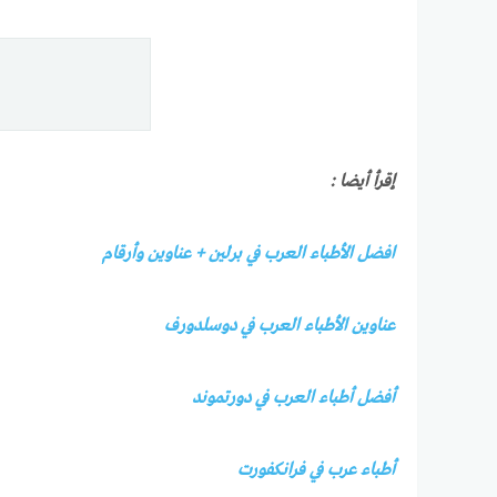
إقرأ أيضا :
افضل الأطباء العرب في برلين + عناوين وأرقام
عناوين الأطباء العرب في دوسلدورف
أفضل أطباء العرب في دورتموند
أطباء عرب في فرانكفورت