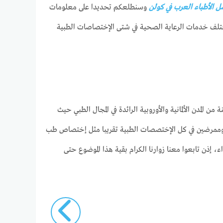
ل الأطباء العرب في كولن
وسنطلعكم تحديدا على معلومات
مختلف خدمات الرعاية الصحية في شتى الإختصاصات الطبية
 المدن الألمانية والأوروبية الرائدة في المجال الطبي حيث
ء وممرضين في كل الإختصصات الطبية تقريبا مثل إختصاص طب
 إذن تابعوا معنا زوارنا الكرام بقية هذا الموضوع حتى