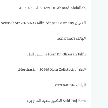
Herr Dr. Ahmad Abdallah د. احمد عبدالله
العنوان Neusser Str 226 50733 Köln Nippes Germany.
الهاتف 0221723071.
Herr Dr. Ghassan Filfil د. غسان فلفل
العنوان Herthastr 4 50969 Köln Zollstock.
الهاتف 02213601516.
Said Haj Bara الدكتور سعيد الحاج براء