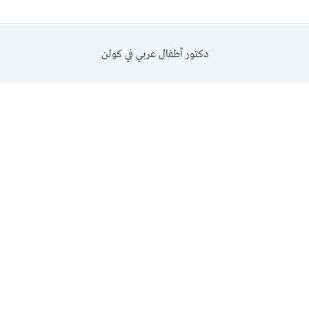
دكتور أطفال عربي في كولن