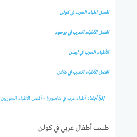
افضل اطباء العرب في كولن
افضل الأطباء العرب في بوخوم
الأطباء العرب في ايسن
افضل الأطباء العرب في هاغن
إقرأ أيضا:
أطباء عرب في هامبورغ – أفضل الأطباء السوريين
طبيب أطفال عربي في كولن