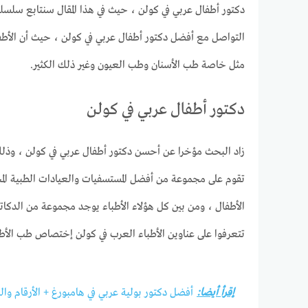
دكتور أطفال عربي في كولن ، حيث في هذا المقال سنتابع سلسل
التواصل مع أفضل دكتور أطفال عربي في كولن ، حيث أن الأطف
مثل خاصة طب الأسنان وطب العيون وغير ذلك الكثير.
دكتور أطفال عربي في كولن
زاد البحث مؤخرا عن أحسن دكتور أطفال عربي في كولن ، وذلك نظرا
تقوم على مجموعة من أفضل المستسفيات والعيادات الطبية ال
الأطفال ، ومن بين كل هؤلاء الأطباء يوجد مجموعة من الدكاترة
تتعرفوا على عناوين الأطباء العرب في كولن إختصاص طب الأط
إقرأ أيضا:
أفضل دكتور بولية عربي في هامبورغ + الأرقام وال