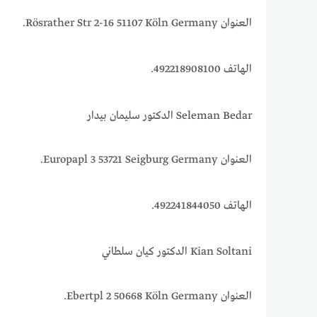
العنوان Rösrather Str 2-16 51107 Köln Germany.
الهاتف 492218908100.
Seleman Bedar الدكتور سليمان بيدار
العنوان Europapl 3 53721 Seigburg Germany.
الهاتف 492241844050.
Kian Soltani الدكتور كيان سلطاني
العنوان Ebertpl 2 50668 Köln Germany.