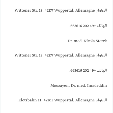
العنوان Wittener Str. 13, 42277 Wuppertal, Allemagne.
الهاتف +49 202 663616.
Dr. med. Nicola Storck
العنوان Wittener Str. 13, 42277 Wuppertal, Allemagne.
الهاتف +49 202 663616.
Mouzayen, Dr. med. Imadeddin
العنوان Klotzbahn 11, 42105 Wuppertal, Allemagne.