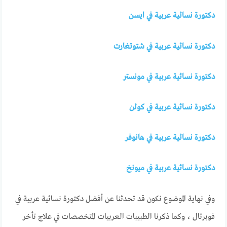
دكتورة نسائية عربية في ايسن
دكتورة نسائية عربية في شتوتغارت
دكتورة نسائية عربية في مونستر
دكتورة نسائية عربية في كولن
دكتورة نسائية عربية في هانوفر
دكتورة نسائية عربية في ميونخ
وفي نهاية الموضوع نكون قد تحدثنا عن أفضل دكتورة نسائية عربية في
فوبرتال ، وكما ذكرنا الطبيبات العربيات المتخصصات في علاج تأخر