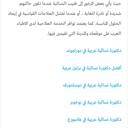
حيث يأتي بعض المرضى إلى طبيب النسائية عندما تكون حالتهم
شديدة أو نادرة للغاية ، أو عندما تفشل العلاجات القياسية في إيجاد
الحلول المناسبة. كما يعتمد توافر الخدمة العلاجية لدى الاطباء
العرب على موقعك والمدينة التي تقيمين فيها.
دكتورة نسائية عربية في دورتموند
أفضل دكتورة نسائية في برلين عربية
دكتورة نسائية عربية في دوسلدورف
دكتورة نسائية عربية في بوخوم
دكتورة نسائية عربية في هامبورغ