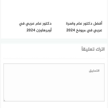
أفضل دكتور عام واسرة
دكتور عام عربي في
عربي في ميونخ 2024
أوبرهاوزن 2024
اترك تعليقاً