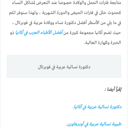
متابعة فترات الحمل والولادة خصوصا عند التعرض لمشاكل النساء
كحدوث خلل في فترات الحيض والدورة الشهرية ، ولهذا سنوفر لكم
في ما يلي من الأسطر أفضل دكتورة نساء وولادة عربية في فوبرتال ،
حيث تضم ألمانيا مجموعة كبيرة من
أفضل الأطباء العرب في ألمانيا
ذو
الخبرة والمهارة العالية.
دكتورة نسائية عربية في فوبرتال
إقرأ أيضا :
دكتورة نسائية عربية في ألمانيا
.
طبيبة نسائية عربية في أوبرهاورن
.