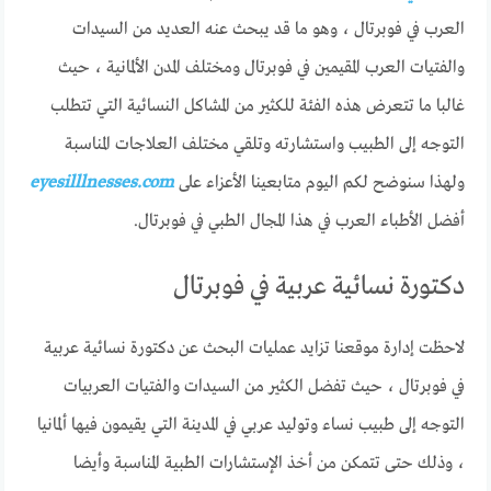
العرب في فوبرتال ، وهو ما قد يبحث عنه العديد من السيدات
والفتيات العرب المقيمين في فوبرتال ومختلف المدن الألمانية ، حيث
غالبا ما تتعرض هذه الفئة للكثير من المشاكل النسائية التي تتطلب
التوجه إلى الطبيب واستشارته وتلقي مختلف العلاجات المناسبة
ولهذا سنوضح لكم اليوم متابعينا الأعزاء على
eyesilllnesses.com
أفضل الأطباء العرب في هذا المجال الطبي في فوبرتال.
دكتورة نسائية عربية في فوبرتال
لاحظت إدارة موقعنا تزايد عمليات البحث عن دكتورة نسائية عربية
في فوبرتال ، حيث تفضل الكثير من السيدات والفتيات العربيات
التوجه إلى طبيب نساء وتوليد عربي في المدينة التي يقيمون فيها ألمانيا
، وذلك حتى تتمكن من أخذ الإستشارات الطبية المناسبة وأيضا