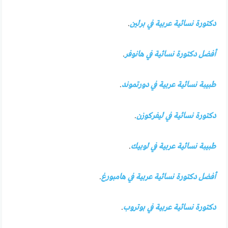
دكتورة نسائية عربية في برلين
.
أفضل دكتورة نسائية في هانوفر
.
طبيبة نسائية عربية في دورتموند
.
دكتورة نسائية في ليفركوزن
.
طبيبة نسائية عربية في لوبيك
.
أفضل دكتورة نسائية عربية في هامبورغ
.
دكتورة نسائية عربية في بوتروب
.