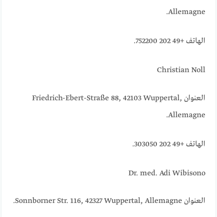
Allemagne.
الهاتف +49 202 752200.
Christian Noll
العنوان Friedrich-Ebert-Straße 88, 42103 Wuppertal,
Allemagne.
الهاتف +49 202 303050.
Dr. med. Adi Wibisono
العنوان Sonnborner Str. 116, 42327 Wuppertal, Allemagne.