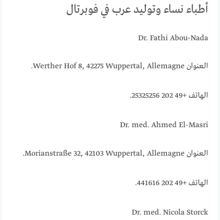
أطباء نساء وتوليد عرب في فوبرتال
Dr. Fathi Abou-Nada
العنوان Werther Hof 8, 42275 Wuppertal, Allemagne.
الهاتف +49 202 25325256.
Dr. med. Ahmed El-Masri
العنوان Morianstraße 32, 42103 Wuppertal, Allemagne.
الهاتف +49 202 441616.
Dr. med. Nicola Storck