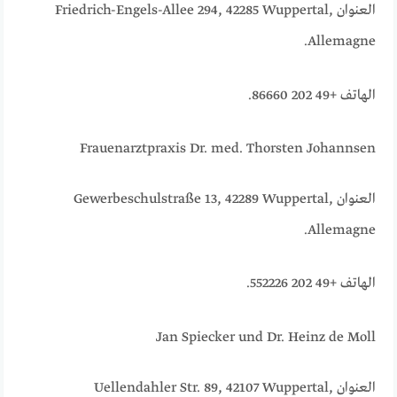
العنوان Friedrich-Engels-Allee 294, 42285 Wuppertal,
Allemagne.
الهاتف +49 202 86660.
Frauenarztpraxis Dr. med. Thorsten Johannsen
العنوان Gewerbeschulstraße 13, 42289 Wuppertal,
Allemagne.
الهاتف +49 202 552226.
Jan Spiecker und Dr. Heinz de Moll
العنوان Uellendahler Str. 89, 42107 Wuppertal,