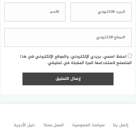
احفظ اسمي، بريدي الإلكتروني، والموقع الإلكتروني في هذا
المتصفح لاستخدامها المرة المقبلة في تعليقي.
إتصل بنا
سياسة الخصوصية
العمل معنا!
دليل الأدوية