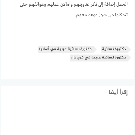
الحمل إضافة إلى ذكر عناوينهم وأماكن عملهم وهواتفهم حتى
تتمكنوا من حجز موعد معهم.
دكتورة نسائية
دكتورة نسائية عربية في ألمانيا
دكتورة نسائية عربية في فوبرتال
إقرأ أيضا