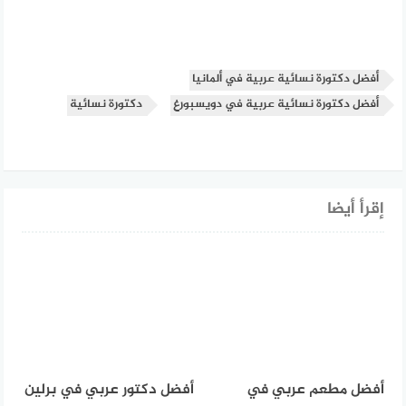
أفضل دكتورة نسائية عربية في ألمانيا
أفضل دكتورة نسائية عربية في دويسبورغ
دكتورة نسائية
إقرأ أيضا
أفضل مطعم عربي في
أفضل دكتور عربي في برلين