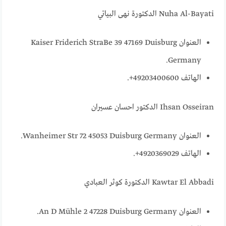
Nuha Al-Bayati الدكتورة نهى البياتي
العنوان Kaiser Friderich StraBe 39 47169 Duisburg
Germany.
الهاتف 49203400600+.
Ihsan Osseiran الدكتور احسان عسيران
العنوان Wanheimer Str 72 45053 Duisburg Germany.
الهاتف 4920369029+.
Kawtar El Abbadi الدكتورة كوثر العبادي
العنوان An D Mühle 2 47228 Duisburg Germany.