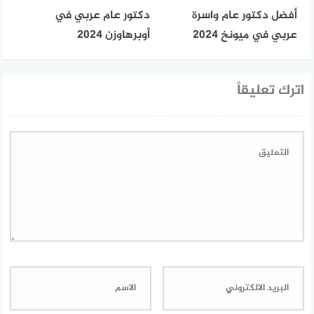
أفضل دكتور عام واسرة
دكتور عام عربي في
عربي في ميونخ 2024
أوبرهاوزن 2024
اترك تعليقاً