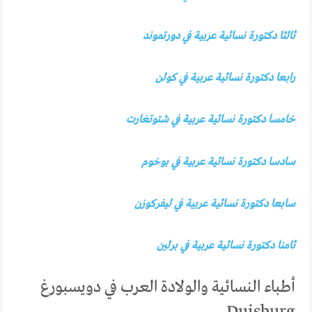
ثالثا دكتورة نسائية عربية في دورتموند
رابعا دكتورة نسائية عربية في كولن
خامسا دكتورة نسائية عربية في شتوتغارت
سادسا دكتورة نسائية عربية في بوخوم
سابعا دكتورة نسائية عربية في ليفركوزن
ثامنا دكتورة نسائية عربية في برلين
أطباء النسائية والولادة العرب في دويسبورغ