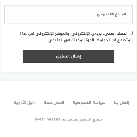
احفظ اسمي، بريدي الإلكتروني، والموقع الإلكتروني في هذا
المتصفح لاستخدامها المرة المقبلة في تعليقي.
إتصل بنا
سياسة الخصوصية
العمل معنا!
دليل الأدوية
جميع الحقوق محفوضة eyesillnesses