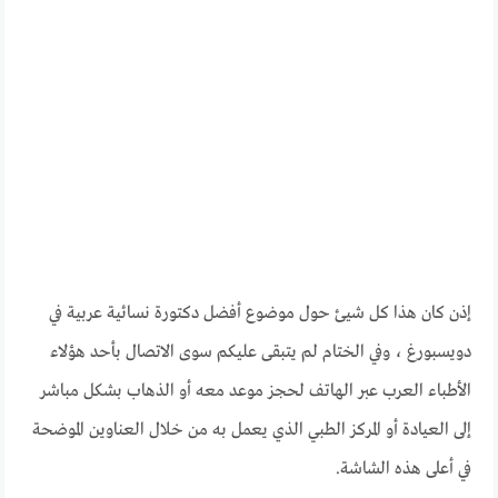
إذن كان هذا كل شيئ حول موضوع أفضل دكتورة نسائية عربية في
دويسبورغ ، وفي الختام لم يتبقى عليكم سوى الاتصال بأحد هؤلاء
الأطباء العرب عبر الهاتف لحجز موعد معه أو الذهاب بشكل مباشر
إلى العيادة أو المركز الطبي الذي يعمل به من خلال العناوين الموضحة
في أعلى هذه الشاشة.