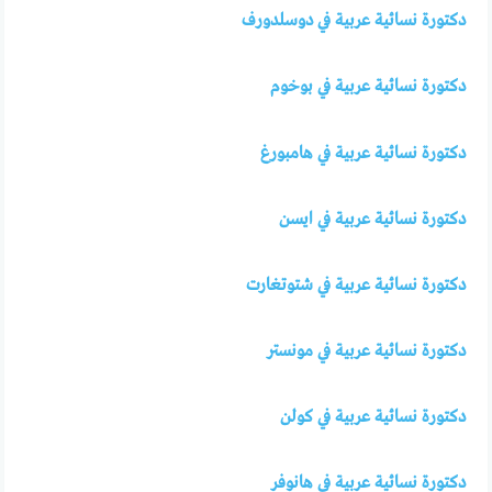
دكتورة نسائية عربية في دوسلدورف
دكتورة نسائية عربية في بوخوم
دكتورة نسائية عربية في هامبورغ
دكتورة نسائية عربية في ايسن
دكتورة نسائية عربية في شتوتغارت
دكتورة نسائية عربية في مونستر
دكتورة نسائية عربية في كولن
دكتورة نسائية عربية في هانوفر