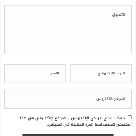
احفظ اسمي، بريدي الإلكتروني، والموقع الإلكتروني في هذا
المتصفح لاستخدامها المرة المقبلة في تعليقي.