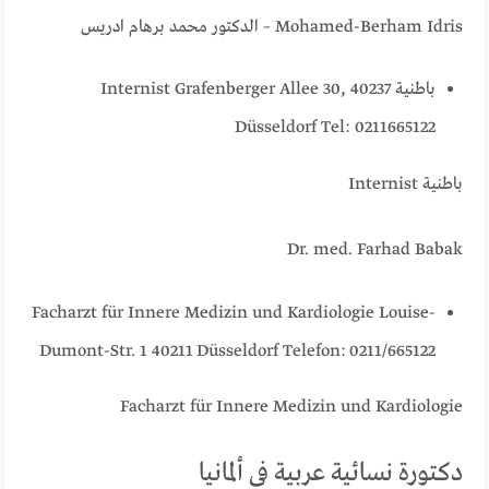
Mohamed-Berham Idris – الدكتور محمد برهام ادريس
باطنية Internist Grafenberger Allee 30, 40237
Düsseldorf Tel: 0211665122
باطنية Internist
Dr. med. Farhad Babak
Facharzt für Innere Medizin und Kardiologie Louise-
Dumont-Str. 1 40211 Düsseldorf Telefon:
0211/665122
Facharzt für Innere Medizin und Kardiologie
دكتورة نسائية عربية في ألمانيا