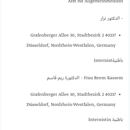
Arzt für Allgemeinmedizin
– الدكتور نزار
Grafenberger Allee 30, Stadtbezirk 2 40237
Düsseldorf, Nordrhein-Westfalen, Germany
باطنيةInternist
Frau Reem Kassem – الدكتورة ريم قاسم
Grafenberger Allee 30, Stadtbezirk 2 40237
Düsseldorf, Nordrhein-Westfalen, Germany
باطنية Internistin