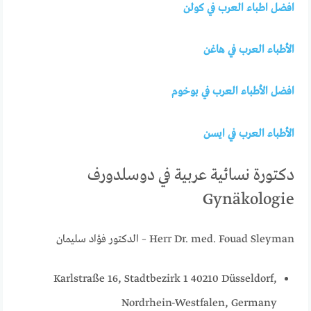
افضل اطباء العرب في كولن
الأطباء العرب في هاغن
افضل الأطباء العرب في بوخوم
الأطباء العرب في ايسن
دكتورة نسائية عربية في دوسلدورف
Gynäkologie
Herr Dr. med. Fouad Sleyman – الدكتور فؤاد سليمان
Karlstraße 16, Stadtbezirk 1 40210 Düsseldorf,
Nordrhein-Westfalen, Germany