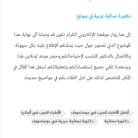
دكتورة نسائية عربية في ميونخ
إلى هنا زوار موقعنا الإلكتروني الكرام نكون قد وصلنا الى نهاية هذا
الموضوع الذي تمحور حول حيث يمكنكم الإطلاع عليه بكل سهولة
والاتصال بالدكتور المناسب لإحتياجاتكم وحجز موعد اونلاين هذا
ويسعدنا تلقي جميع إستفساراتكم وتعليقاتكم اسفل هذا المقال في
المكان المخصص لذلك على امل اللقاء بكم في مواضيع جديدة.
أفضل الأطباء العرب في دوسلدورف
الأطباء العرب في ألمانيا
دكتورة نسائية
دكتورة نسائية عربية في دوسلدورف