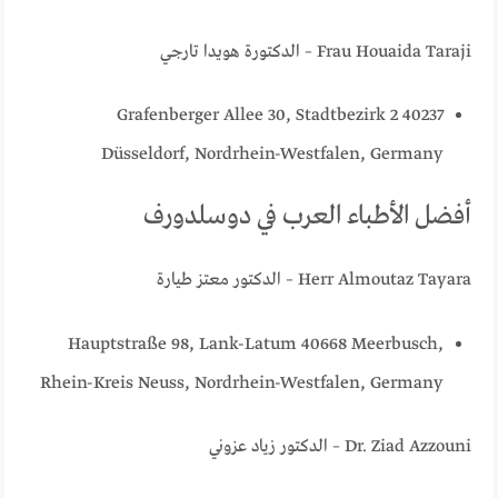
Frau Houaida Taraji – الدكتورة هويدا تارجي
Grafenberger Allee 30, Stadtbezirk 2 40237
Düsseldorf, Nordrhein-Westfalen, Germany
أفضل الأطباء العرب في دوسلدورف
Herr Almoutaz Tayara – الدكتور معتز طيارة
Hauptstraße 98, Lank-Latum 40668 Meerbusch,
Rhein-Kreis Neuss, Nordrhein-Westfalen, Germany
Dr. Ziad Azzouni – الدكتور زياد عزوني