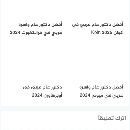
أفضل دكتور عام عربي في
أفضل دكتور عام واسرة
كولن Köln 2025
عربي في فرانكفورت 2024
أفضل دكتور عام واسرة
دكتور عام عربي في
عربي في ميونخ 2024
أوبرهاوزن 2024
اترك تعليقاً