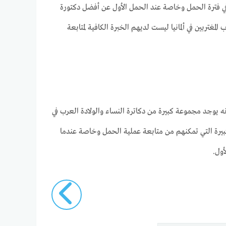
ة في فترة الحمل وخاصة عند الحمل الأول عن أفضل دكتورة
غتربين في ألمانيا ليست لديهم الخبرة الكافية لمتابعة
نه يوجد مجموعة كبيرة من دكاترة النساء والولادة العرب في
 الكبيرة التي تمكنهم من متابعة عملية الحمل وخاصة عندما
أول.