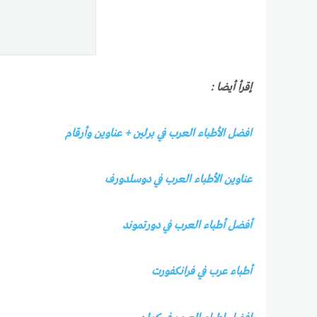
إقرأ أيضا :
افضل الأطباء العرب في برلين + عناوين وأرقام
عناوين الأطباء العرب في دوسلدورف
أفضل أطباء العرب في دورتموند
أطباء عرب في فرانكفورت