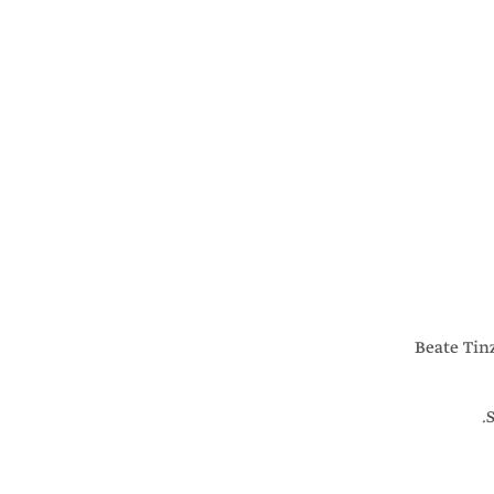
Beate Tin