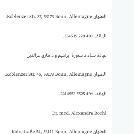
العنوان Koblenzer Str. 37, 53173 Bonn, Allemagne.
الهاتف +49 228 354535.
عيادة نساء د سميرة ابراهيم و د طارق عزالدين
العنوان Koblenzer Str. 45, 53173 Bonn, Allemagne.
الهاتف +49 5525 2214552.
Dr. med. Alexandra Roehl
العنوان Kölnstraße 54, 53111 Bonn, Allemagne.