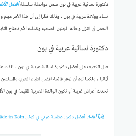
دكتورة نسائية عربية في بون ضمن مواصلة سلسلة
أفضل الأطب
نساء وولادة عربية في بون ، وذلك نظرا إلى أن هذا الأمر مهم و
الحمل في المنزل وحالة الجنين الصحية وكذلك الأم تحتاج المتاب
دكتورة نسائية عربية في بون
قبل التعرف على أفضل دكتورة نسائية عربية في بون ، نلفت عناية
ألمانيا ، ولكننا نود أن نوفر قائمة افضل اطباء العرب والمسلم
تحدث أعراض غريبة أو تكون الوالدة العربية المقيمة في بون ا
إقرأ أيضا:
أفضل دكتور عظمية عربي في كولن Orthopäde in Köln