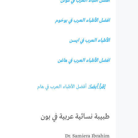
افضل اطباء العرب في كولن
افضل الأطباء العرب في بوخوم
الأطباء العرب في ايسن
افضل الأطباء العرب في هاغن
إقرأ أيضا:
أفضل الأطباء العرب في هام
طبيبة نسائية عربية في بون
Dr. Samiera Ibrahim