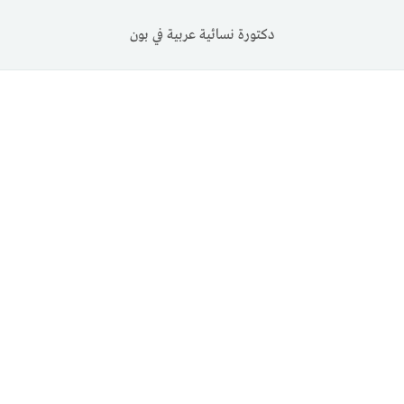
دكتورة نسائية عربية في بون