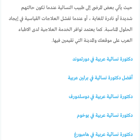
حيث يأتي بعض المرضى إلى طبيب النسائية عندما تكون حالتهم
شديدة أو نادرة للغاية ، أو عندما تفشل العلاجات القياسية في إيجاد
الحلول المناسبة. كما يعتمد توافر الخدمة العلاجية لدى الاطباء
العرب على موقعك والمدينة التي تقيمين فيها.
دكتورة نسائية عربية في دورتموند
أفضل دكتورة نسائية في برلين عربية
دكتورة نسائية عربية في دوسلدورف
دكتورة نسائية عربية في بوخوم
دكتورة نسائية عربية في هامبورغ