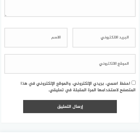
احفظ اسمي، بريدي الإلكتروني، والموقع الإلكتروني في هذا
المتصفح لاستخدامها المرة المقبلة في تعليقي.