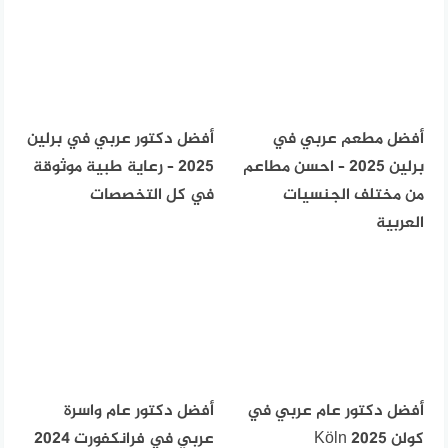
أفضل مطعم عربي في
أفضل دكتور عربي في برلين
برلين 2025 – احسن مطاعم
2025 – رعاية طبية موثوقة
من مختلف الجنسيات
في كل التخصصات
العربية
أفضل دكتور عام عربي في
أفضل دكتور عام واسرة
كولن Köln 2025
عربي في فرانكفورت 2024