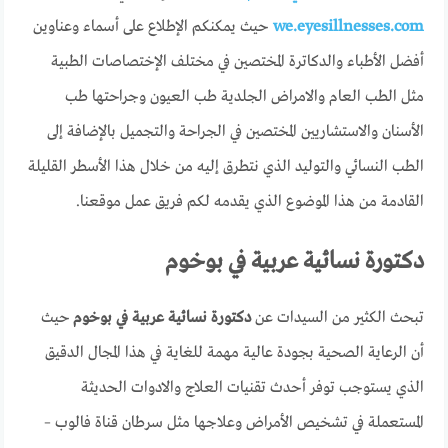
we.eyesillnesses.com
حيث يمكنكم الإطلاع على أسماء وعناوين
أفضل الأطباء والدكاترة المختصين في مختلف الإختصاصات الطبية
مثل الطب العام والامراض الجلدية طب العيون وجراحتها طب
الأسنان والاستشاريين المختصين في الجراحة والتجميل بالإضافة إلى
الطب النسائي والتوليد الذي نتطرق إليه من خلال هذا الأسطر القليلة
القادمة من هذا الموضوع الذي يقدمه لكم فريق عمل موقعنا.
دكتورة نسائية عربية في بوخوم
تبحث الكثير من السيدات عن
دكتورة نسائية عربية في بوخوم
حيث
أن الرعاية الصحية بجودة عالية مهمة للغاية في هذا المجال الدقيق
الذي يستوجب توفر أحدث تقنيات العلاج والادوات الحديثة
المستعملة في تشخيص الأمراض وعلاجها مثل سرطان قناة فالوب –