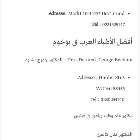
Adresse
: Markt 10 44137 Dortmund
Tel
: 0231529747
أفضل الأطباء العرب في بوخوم
Herr Dr. med. George Bechara – الدكتور جورج بشارة
Adresse : Hörder Str.3
58455 Witten
Tel : 0230254740
دكتور عام وطب رياضي في فيتيين
الدكتور كنان كاتمير