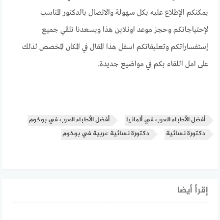
يمكنكم الإطلاع عليه بكل سهولة والاتصال بالدكتور المناسب
لإحتياجاتكم وحجز موعد اونلاين هذا ويسعدنا تلقي جميع
إستفساراتكم وتعليقاتكم اسفل هذا المقال في المكان المخصص لذلك
على امل اللقاء بكم في مواضيع جديدة.
أفضل الأطباء العرب في ألمانيا
أفضل الأطباء العرب في بوخوم
دكتورة نسائية
دكتورة نسائية عربية في بوخوم
إقرأ أيضا