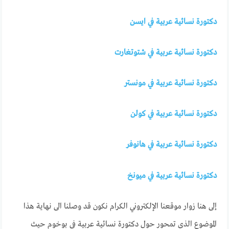
دكتورة نسائية عربية في ايسن
دكتورة نسائية عربية في شتوتغارت
دكتورة نسائية عربية في مونستر
دكتورة نسائية عربية في كولن
دكتورة نسائية عربية في هانوفر
دكتورة نسائية عربية في ميونخ
إلى هنا زوار موقعنا الإلكتروني الكرام نكون قد وصلنا الى نهاية هذا
الموضوع الذي تمحور حول دكتورة نسائية عربية في بوخوم حيث