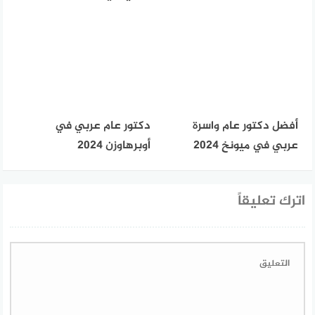
أفضل دكتور عام واسرة
دكتور عام عربي في
عربي في ميونخ 2024
أوبرهاوزن 2024
اترك تعليقاً