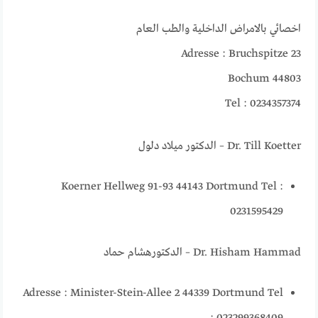
اخصائي بالامراض الداخلية والطب العام
Adresse : Bruchspitze 23
44803 Bochum
Tel : 0234357374
Dr. Till Koetter – الدكتور ميلاد دلول
Koerner Hellweg 91-93 44143 Dortmund Tel :
0231595429
Dr. Hisham Hammad – الدكتورهشام حماد
Adresse : Minister-Stein-Allee 2 44339 Dortmund Tel