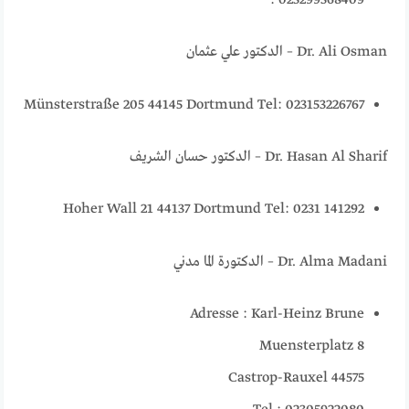
: 023299368409
Dr. Ali Osman – الدكتور علي عثمان
Münsterstraße 205 44145 Dortmund Tel: 023153226767
Dr. Hasan Al Sharif – الدكتور حسان الشريف
Hoher Wall 21 44137 Dortmund Tel: 0231 141292
Dr. Alma Madani – الدكتورة الما مدني
Adresse : Karl-Heinz Brune
Muensterplatz 8
Castrop-Rauxel 44575