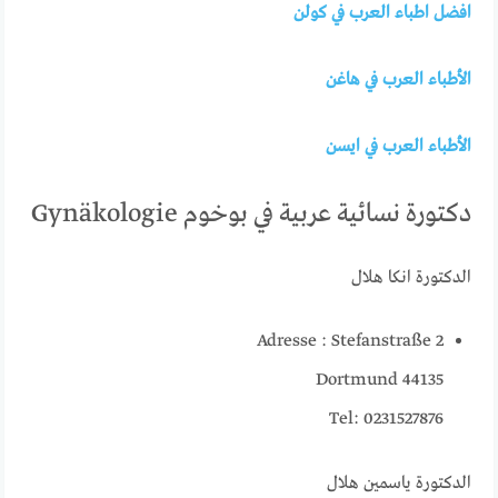
افضل اطباء العرب في كولن
الأطباء العرب في هاغن
الأطباء العرب في ايسن
دكتورة نسائية عربية في بوخوم Gynäkologie
الدكتورة انكا هلال
Adresse : Stefanstraße 2
44135 Dortmund
Tel: 0231527876
الدكتورة ياسمين هلال