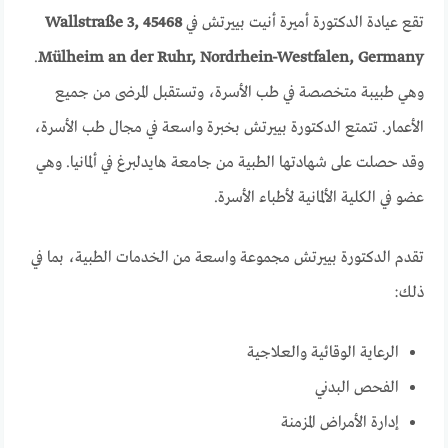
تقع عيادة الدكتورة أميرة أنيت بييرتش في
Wallstraße 3, 45468
.
Mülheim an der Ruhr, Nordrhein-Westfalen, Germany
وهي طبيبة متخصصة في طب الأسرة، وتستقبل المرضى من جميع
الأعمار. تتمتع الدكتورة بييرتش بخبرة واسعة في مجال طب الأسرة،
وقد حصلت على شهادتها الطبية من جامعة هايدلبرغ في ألمانيا. وهي
عضو في الكلية الألمانية لأطباء الأسرة.
تقدم الدكتورة بييرتش مجموعة واسعة من الخدمات الطبية، بما في
ذلك:
الرعاية الوقائية والعلاجية
الفحص البدني
إدارة الأمراض المزمنة