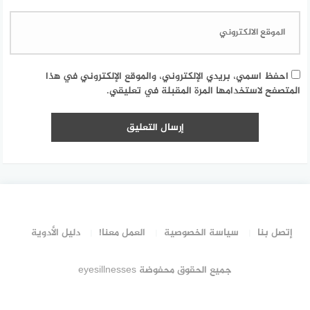
احفظ اسمي، بريدي الإلكتروني، والموقع الإلكتروني في هذا
المتصفح لاستخدامها المرة المقبلة في تعليقي.
إتصل بنا
سياسة الخصوصية
العمل معنا!
دليل الأدوية
جميع الحقوق محفوضة eyesillnesses