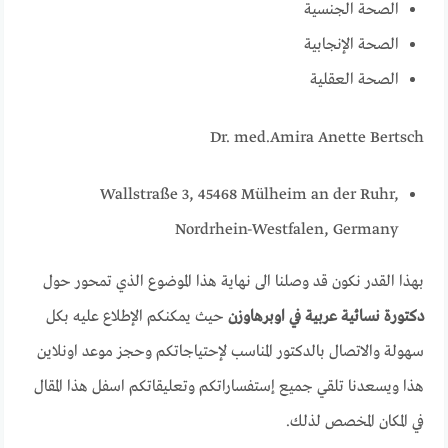
الصحة الجنسية
الصحة الإنجابية
الصحة العقلية
Dr. med.Amira Anette Bertsch
Wallstraße 3, 45468 Mülheim an der Ruhr,
Nordrhein-Westfalen, Germany
بهذا القدر نكون قد وصلنا الى نهاية هذا الموضوع الذي تمحور حول
دكتورة نسائية عربية في اوبرهاوزن
حيث يمكنكم الإطلاع عليه بكل
سهولة والاتصال بالدكتور المناسب لإحتياجاتكم وحجز موعد اونلاين
هذا ويسعدنا تلقي جميع إستفساراتكم وتعليقاتكم اسفل هذا المقال
في المكان المخصص لذلك.