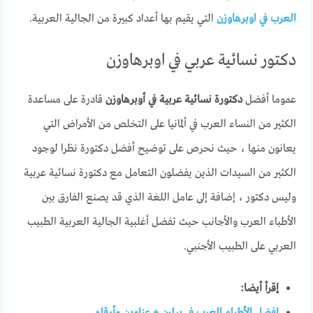
العرب في اوبرهاوزن
التي يقيم بها أعداد كبيرة من الجالية العربية.
دكتور نسائية عربي في اوبرهاوزن
عموما أفضل
دكتورة نسائية عربية في أوبرهاوزن
قادرة على مساعدة
الكثير من النساء العرب في ألمانيا على التخلص من الأمراض التي
يعانون منها ، حيث نحرص على توضيح أفضل دكتورة نظرا لوجود
الكثير من السيدات الذين يفضلون التعامل مع دكتورة نسائية عربية
وليس دكتور ، إضافة إلى عامل اللغة الذي قد يصنع الفارق بين
الأطباء العرب والأجانب حيث تفضل أغلبية الجالية العربية الطبيب
العربي على الطبيب الأجنبي.
إقرأ أيضا: