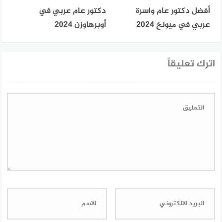
أفضل دكتور عام واسرة
دكتور عام عربي في
عربي في ميونخ 2024
أوبرهاوزن 2024
اترك تعليقاً