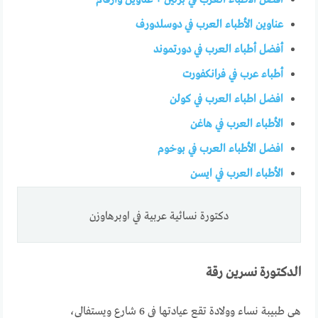
افضل الأطباء العرب في برلين + عناوين وأرقام
عناوين الأطباء العرب في دوسلدورف
أفضل أطباء العرب في دورتموند
أطباء عرب في فرانكفورت
افضل اطباء العرب في كولن
الأطباء العرب في هاغن
افضل الأطباء العرب في بوخوم
الأطباء العرب في ايسن
دكتورة نسائية عربية في اوبرهاوزن
الدكتورة نسرين رقة
هي طبيبة نساء وولادة تقع عيادتها في 6 شارع ويستفالي،