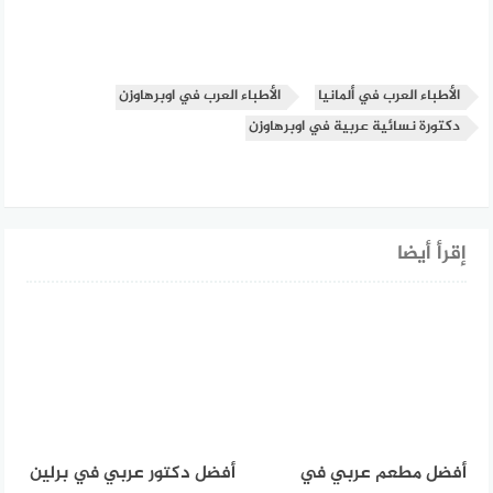
الأطباء العرب في ألمانيا
الأطباء العرب في اوبرهاوزن
دكتورة نسائية عربية في اوبرهاوزن
إقرأ أيضا
أفضل مطعم عربي في
أفضل دكتور عربي في برلين