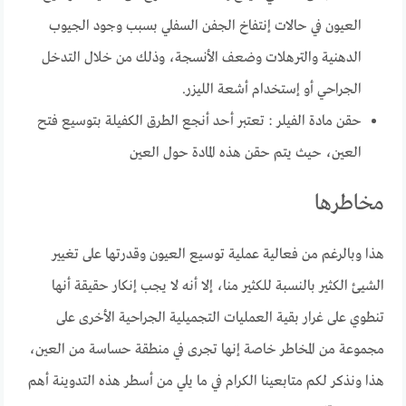
العيون في حالات إنتفاخ الجفن السفلي بسبب وجود الجيوب
الدهنية والترهلات وضعف الأنسجة، وذلك من خلال التدخل
الجراحي أو إستخدام أشعة الليزر.
حقن مادة الفيلر : تعتبر أحد أنجع الطرق الكفيلة بتوسيع فتح
العين، حيث يتم حقن هذه المادة حول العين
مخاطرها
هذا وبالرغم من فعالية عملية توسيع العيون وقدرتها على تغيير
الشيئ الكثير بالنسبة للكثير منا، إلا أنه لا يجب إنكار حقيقة أنها
تنطوي على غرار بقية العمليات التجميلية الجراحية الأخرى على
مجموعة من المخاطر خاصة إنها تجرى في منطقة حساسة من العين،
هذا ونذكر لكم متابعينا الكرام في ما يلي من أسطر هذه التدوينة أهم