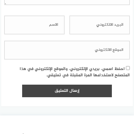
احفظ اسمي، بريدي الإلكتروني، والموقع الإلكتروني في هذا
المتصفح لاستخدامها المرة المقبلة في تعليقي.