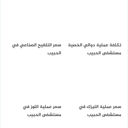
تكلفة عملية دوالي الخصية
سعر التلقيح الصناعي في
مستشفى الحبيب
الحبيب
سعر عملية الليزك في
سعر عملية اللوز في
مستشفى الحبيب
مستشفى الحبيب