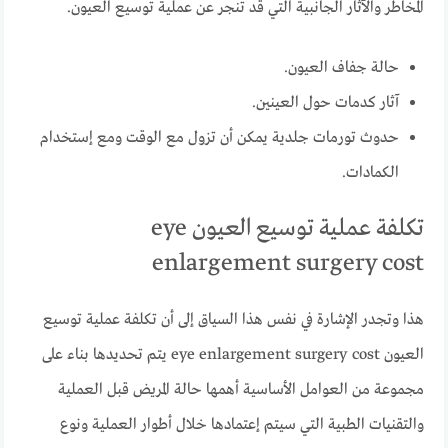
المخاطر والآثار الجانبية التي قد تنجر عن عملية توسيع العيون.
حالة جفاف العيون.
آثار كدمات حول العينين.
حدوث تورمات جلدية يمكن أن تزول مع الوقت ومع إستخدام
الكمادات.
تكلفة عملية توسيع العيون eye
enlargement surgery cost
هذا وتجدر الإشارة في نفس هذا السياق إلى أن تكلفة عملية توسيع
العيون eye enlargement surgery cost يتم تحديدها بناء على
مجموعة من العوامل الأساسية أهمها حالة المريض قبل العملية
والتقنيات الطبية التي سيتم إعتمادها خلال أطوار العملية ونوع