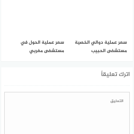
سعر عملية دوالي الخصية
سعر عملية الحول في
مستشفى الحبيب
مستشفى مغربي
اترك تعليقاً