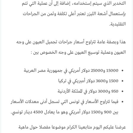
التخدير الذي سيتم إستخدامه، إضافة إلى أن عملية التي تتم
بإستعمال أشعة الليزر تعتبر أعلى تكلفة وثمن من الجراحات
التقليدية.
هذا وبصفة عامة تتراوح أسعار جراحات تجميل العيون على وجه
العيون وعملية توسيع العيون على وجه الخصوص بين :
15000 و25000 دولار أمريكي في جمهورية مصر العربية
1500 و3600 دولار أميريكي في تركيا
950 و3000 دولار في المملكة الأردنية
فيما تتراوح الأسعار في تونس التي تسجل أدنى معدلات الأسعار
بين 900 و1500 دولار أمريكي وهو ما يعادل 4500 دينار تونسي.
عرضنا عليكم اليوم متابعينا الكرام موضوعا مفصلا حول ماهية