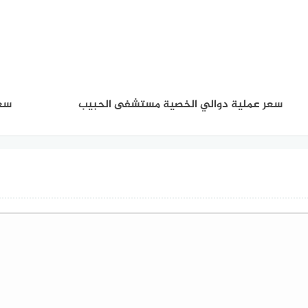
سعر عملية دوالي الخصية مستشفى الحبيب
سعر