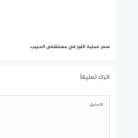
سعر عملية اللوز في مستشفى الحبيب
اترك تعليقاً