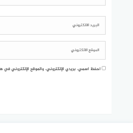
احفظ اسمي، بريدي الإلكتروني، والموقع الإلكتروني في هذ