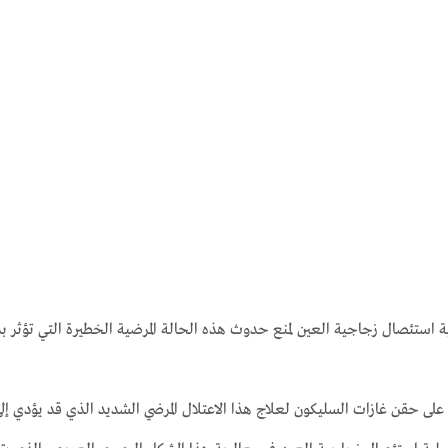
ستئصال زجاجية العين لمنع حدوث هذه الحالة المرضية الخطيرة التي تؤثر بد
 على حقن غازات السليكون لعلاج هذا الاعتلال المرضي الشديد الذي قد يؤدي 