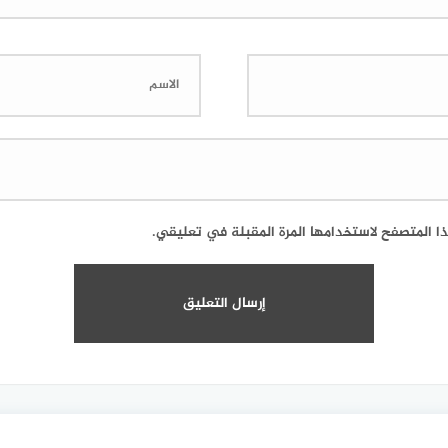
ا المتصفح لاستخدامها المرة المقبلة في تعليقي.