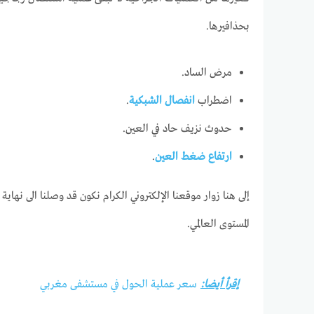
بحذافيرها.
مرض الساد.
اضطراب
انفصال الشبكية
.
حدوث نزيف حاد في العين.
ارتفاع ضغط العين
.
المستوى العالمي.
إقرأ أيضا:
سعر عملية الحول في مستشفى مغربي