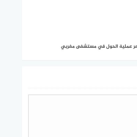
 عملية الحول في مستشفى مغربي