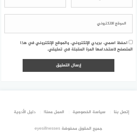
احفظ اسمي، بريدي الإلكتروني، والموقع الإلكتروني في هذا
المتصفح لاستخدامها المرة المقبلة في تعليقي.
إتصل بنا
سياسة الخصوصية
العمل معنا!
دليل الأدوية
جميع الحقوق محفوضة eyesillnesses