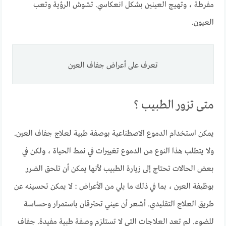
مفرطة ، وتهيج العينين بشكل انعكاسي. تشوش الرؤية وتعب
العيون.
تعرف على أعراض جفاف العين
متى تزور الطبيب ؟
يمكن استخدام الدموع الاصطناعية بوصفة طبية لعلاج جفاف العين.
ولا يتطلب هذا النوع من الدموع تغييرات في نمط الحياة ، ولكن في
بعض الحالات تحتاج إلى زيارة الطبيب لأنها يمكن أن تلحق الضرر
بوظيفة العين ، بما في ذلك ما يلي من الأعراض : لا يمكن تحسينه عن
طريق العلاج التقليدي. أشعر أن عيني تحترقان باستمرار وحساسة
للضوء. لم تعد العلاجات التي لا تستلزم وصفة طبية مفيدة. جفاف