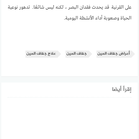
على القرنية قد يحدث فقدان البصر ، لكنه ليس شائعًا. تدهور نوعية
الحياة وصعوبة أداء الأنشطة اليومية.
أعراض جفاف العين
جفاف العين
علاج جفاف العين
إقرأ أيضا