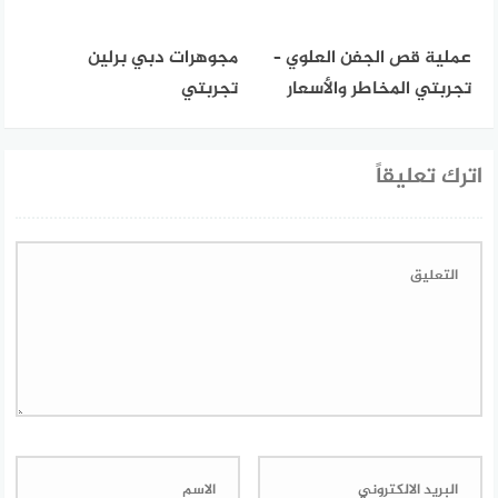
عملية قص الجفن العلوي –
مجوهرات دبي برلين
تجربتي المخاطر والأسعار
تجربتي
اترك تعليقاً