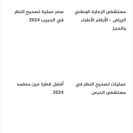
مستشفى الرعاية الوطني
سعر عملية تصحيح النظر
الرياض – الأرقام الأطباء
في الحبيب 2024
والحجز
عمليات تصحيح النظر في
أفضل قطرة عين معقمه
مستشفى الحرس
2024