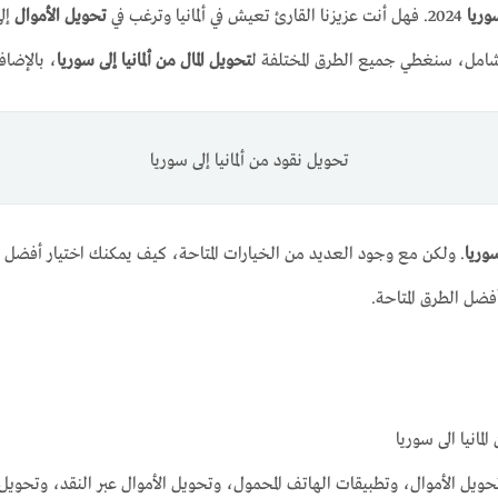
وريا
2024. فهل أنت عزيزنا القارئ تعيش في ألمانيا وترغب في
تحويل الأموال
إلى
لشامل، سنغطي جميع الطرق المختلفة ل
تحويل المال من ألمانيا إلى سوريا
، بالإضافة
تحويل نقود من ألمانيا إلى سوريا
وريا
. ولكن مع وجود العديد من الخيارات المتاحة، كيف يمكنك اختيار أفضل 
أفضل الطرق المتاحة.
مانيا الى سوريا
ركات تحويل الأموال، وتطبيقات الهاتف المحمول، وتحويل الأموال عبر النقد، وتحويل