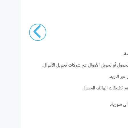
ة.
محمول أو تحويل الأموال عبر شركات تحويل الأموال.
عبر البريد.
ر تطبيقات الهاتف المحمول
الى سورية.