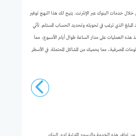
لال خدمات البنوك عبر الإنترنت. يتيح لك هذا النهج توفير
المبلغ الذي ترغب في تحويله وتحديد الحساب المستلم. تأتي
ذ هذه العمليات على مدار الساعة طوال أيام الأسبوع، مما
ومات المصرفية، مما يحميك من المشاكل المحتملة. في الأسطر