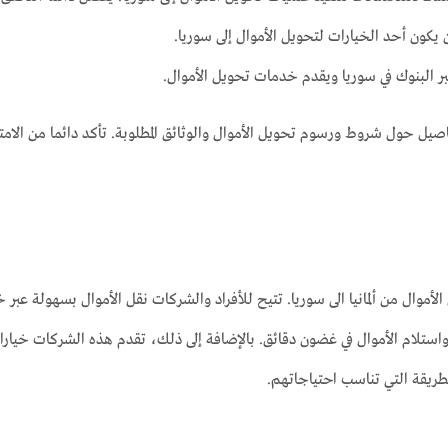
بر البنوك في سوريا ويقدم خدمات تحويل الأموال.
 حول شروط ورسوم تحويل الأموال والوثائق المطلوبة. تأكد دائما من الامتثال 
وال من ألمانيا الى سوريا. تتيح للأفراد والشركات نقل الأموال بسهولة عبر خ
تلام الأموال في غضون دقائق. بالإضافة إلى ذلك، تقدم هذه الشركات خيارا
الطريقة التي تناسب احتياجاتهم.