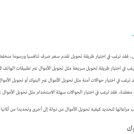
لمال، فقد ترغب في اختيار طريقة تحويل تقدم سعر صرف تنافسيا ورسوما منخفض
غب في اختيار طريقة تحويل سريعة مثل تحويل الأموال عبر تطبيقات الهاتف ال
 ترغب في اختيار حوالات آمنة مثل تحويل الأموال عبر البنوك أو تحويل الأموال 
 معقدة، فقد ترغب في اختيار الحوالات سهلة الاستخدام مثل تحويل الأموال عب
 مراعاتها لتحديد كيفية تحويل الأموال من دولة إلى أخرى وتحديدا من ألمانيا 
وك