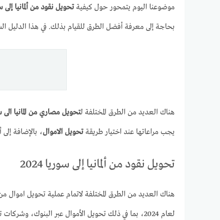
موضوعنا اليوم يتمحور حول كيفية
تحويل نقود من ألمانيا إلى س
بحاجة إلى معرفة أفضل الطرق للقيام بذلك. في هذا الدليل ا
هناك العديد من الطرق المختلفة ل
تحويل مصاري من المانيا الى س
يجب مراعاتها عند اختيار طريقة
تحويل الاموال
، بالإضافة إلى 
تحويل نقود من ألمانيا إلى سوريا 2024
هناك العديد من الطرق المختلفة لاتمام عملية تحويل اموال من ال
لعام 2024، بما في ذلك تحويل الأموال عبر البنوك، وش