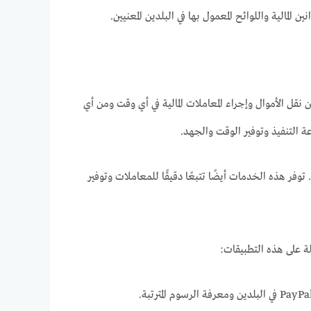
لمالية واللوائح المعمول بها في البلدين المعنيين.
نقل الأموال وإجراء المعاملات المالية في أي وقت ومن أي
ة التنفيذ وتوفير الوقت والجهد.
وفر هذه الخدمات أيضًا تتبعًا دقيقًا للمعاملات وتوفير
ة على هذه التطبيقات: