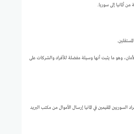
مان، وهو ما يثبت أنها وسيلة مفضلة للأفراد والشركات على
السوريين المقيمين في المانيا إرسال الأموال من مكتب البريد