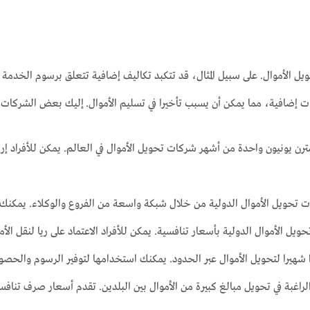
لأموال. على سبيل المثال، قد تتكبد تكاليف إضافية تتعلق برسوم الخدمة أو ا
 إضافية، مما يمكن أن يسبب تأخيرا في تسليم الأموال. إليك بعض الشركات ا
رن يونيون واحدة من أشهر شركات تحويل الأموال في العالم. يمكن للأفراد إرس
 تحويل الأموال الدولية من خلال شبكة واسعة من الفروع والوكلاء. يمكنك است
ويل الأموال الدولية بأسعار تنافسية. يمكن للأفراد الاعتماد على ريا لنقل الأ
ارا شهيرا لتحويل الأموال عبر الحدود. يمكنك استخدامها لتوفير الرسوم وال
الراغبة في تحويل مبالغ كبيرة من الأموال بين البلدين. تقدم أسعار صرف تن