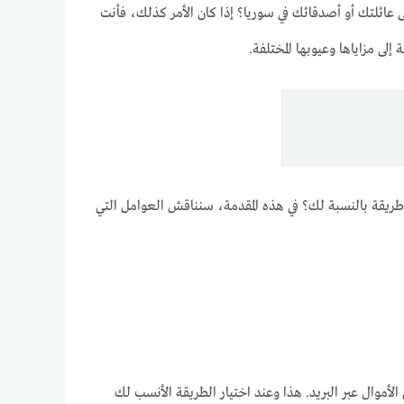
 عائلتك أو أصدقائك في سوريا؟ إذا كان الأمر كذلك، فأنت
 إلى مزاياها وعيوبها المختلفة.
طريقة بالنسبة لك؟ في هذه المقدمة، سنناقش العوامل التي
 الأموال عبر البريد. هذا وعند اختيار الطريقة الأنسب لك