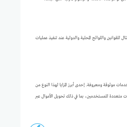
للقوانين واللوائح المحلية والدولية عند تنفيذ عمليات
دمات موثوقة ومعروفة. إحدى أبرز المزايا لهذا النوع من
ت متعددة للمستخدمين، بما في ذلك تحويل الأموال عبر