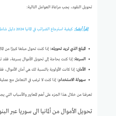
تحويل النقود، يجب مراعاة العوامل التالية:
إقرأ أيضا:
كيفية استرجاع الضرائب في المانيا 2024 دليل شامل
المبلغ الذي تريد تحويله:
إذا كنت تحول مبلغا كبيرًا من ا
السرعة:
إذا كنت بحاجة إلى تحويل الأموال بسرعة، فقد تر
الأمان:
إذا كانت الأولوية بالنسبة لك هي أمان الأموال، فقد
سهولة الاستخدام:
إذا كنت لا ترغب في التعامل مع عملية
تعرفنا من خلال هذا الجزء على أهم المعايير والأسباب التي يجب
تحويل الأموال من ألمانيا الى سوريا عبر البن