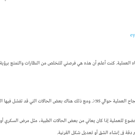
ه العملية. كنت أعلم أن هذه هي فرصتي للتخلص من النظارات والتمتع برؤية
ت التي قد تفشل فيها العملية، مثل:
لخضوع للعملية إذا كان يعاني من بعض الحالات الطبية، مثل مرض السكري أو
دقة في إنشاء الشق أو تعديل شكل القرنية.