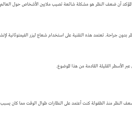
لمؤكد أن ضعف النظر هو مشكلة شائعة تصيب ملايين الأشخاص حول العالم حي
 بدون جراحة. تعتمد هذه التقنية على استخدام شعاع ليزر الفيمتوثانية لإنش
عبر الأسطر القليلة القادمة من هذا الموضوع.
 النظر منذ الطفولة كنت أعتمد على النظارات طوال الوقت مما كان يسبب لي