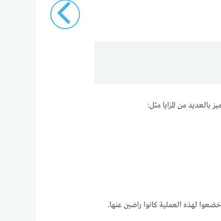
بالعديد من المزايا مثل:
ضعوا لهذه العملية كانوا راضين عنها.