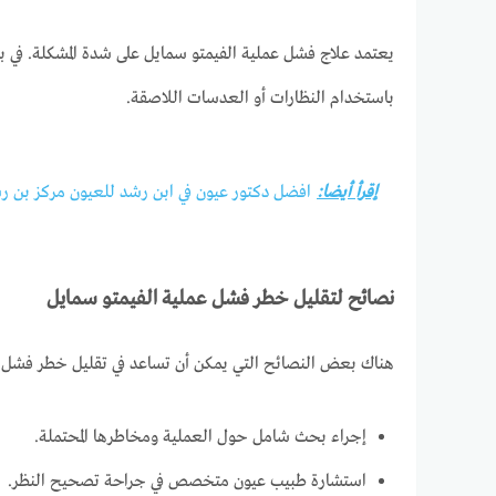
يعتمد علاج فشل عملية الفيمتو سمايل على شدة المشكلة. في ب
باستخدام النظارات أو العدسات اللاصقة.
إقرأ أيضا:
افضل دكتور عيون في ابن رشد للعيون مركز بن 
نصائح لتقليل خطر فشل عملية الفيمتو سمايل
هناك بعض النصائح التي يمكن أن تساعد في تقليل خطر فشل ع
إجراء بحث شامل حول العملية ومخاطرها المحتملة.
استشارة طبيب عيون متخصص في جراحة تصحيح النظر.