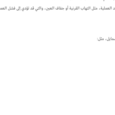
عملية، مثل التهاب القرنية أو جفاف العين، والتي قد تؤدي إلى فشل العمل
مايل، مثل: