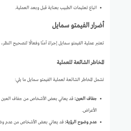
اتباع تعليمات الطبيب بعناية قبل وبعد العملية.
أضرار الفيمتو سمايل
تعتبر عملية الفيمتو سمايل إجراءً آمنًا وفعالًا لتصحيح النظر،
المخاطر الشائعة للعملية
تشمل المخاطر الشائعة لعملية الفيمتو سمايل ما يلي:
جفاف العين:
قد يعاني بعض الأشخاص من جفاف العين بعد
الأعراض.
عدم وضوح الرؤية:
قد يعاني بعض الأشخاص من عدم وضوح 