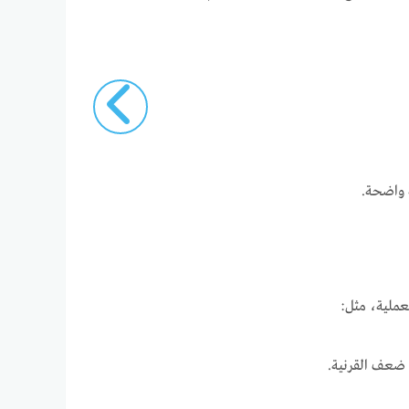
 واضحة.
 ضعف القرنية.