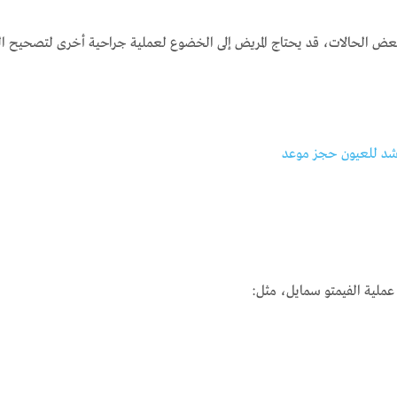
عض الحالات، قد يحتاج المريض إلى الخضوع لعملية جراحية أخرى لتصحيح النظ
رشد للعيون حجز موعد
ملية الفيمتو سمايل، مثل: