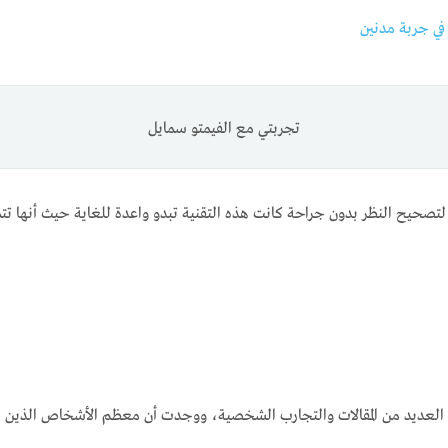
في جربة مدنين
تجربتي مع الفيمتو سمايل
حيح النظر بدون جراحة كانت هذه التقنية تبدو واعدة للغاية حيث أنها تتميز 
ت العديد من المقالات والتجارب الشخصية، ووجدت أن معظم الأشخاص الذين خ