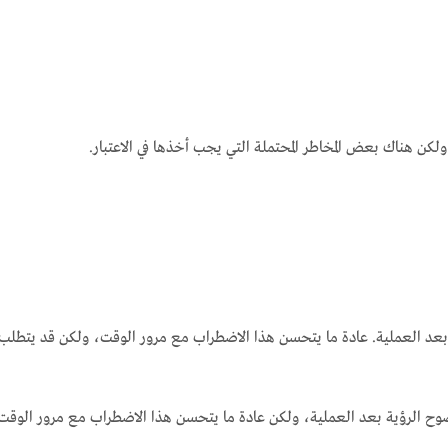
 ولكن هناك بعض المخاطر المحتملة التي يجب أخذها في الاعتبار.
 العملية. عادة ما يتحسن هذا الاضطراب مع مرور الوقت، ولكن قد يتطلب
الرؤية بعد العملية، ولكن عادة ما يتحسن هذا الاضطراب مع مرور الوقت