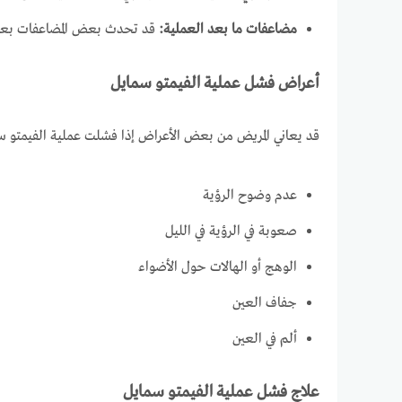
مضاعفات ما بعد العملية:
قد تحدث بعض المضاعفات بعد ال
أعراض فشل عملية الفيمتو سمايل
قد يعاني المريض من بعض الأعراض إذا فشلت عملية الفيمتو س
عدم وضوح الرؤية
صعوبة في الرؤية في الليل
الوهج أو الهالات حول الأضواء
جفاف العين
ألم في العين
علاج فشل عملية الفيمتو سمايل