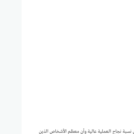
أن نسبة نجاح العملية عالية وأن معظم الأشخاص الذين