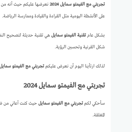
تجربتي مع الفيمتو سمايل 2024
نعرضها عليكم حيث أنه من ا
على الأنشطة اليومية مثل القراءة والقيادة وممارسة الرياضة.
بشكل عام
تقنية الفيمتو سمايل
هي تقنية حديثة لتصحيح النظر
شكل القرنية وتحسين الرؤية.
لذلك ارتأينا اليوم أن نعرض عليكم
تجربتي مع الفيمتو سمايل
تجربتي مع الفيمتو سمايل 2024
سأحكي لكم
تجربتي مع الفيمتو سمايل
حيث كنت أعاني من ضعف
المغلقة.