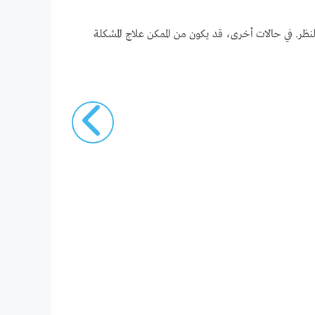
ر. في حالات أخرى، قد يكون من الممكن علاج المشكلة