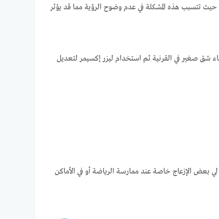
ث تتسبب هذه المشكلة في عدم وضوح الرؤية مما قد يؤثر
اء شق صغير في القرنية ثم استخدام ليزر إكسيمر لتعديل
 بعض الإزعاج خاصة عند ممارسة الرياضة أو في الأماكن