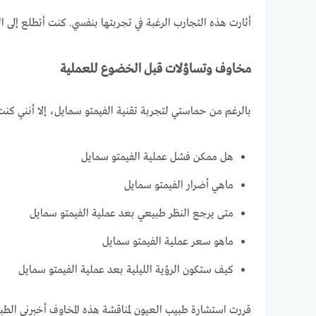
أثارت هذه التجارب الرغبة في تجربتها بنفسي. كنت أتطلع إلى 
مخاوف وتساؤلات قبل الخضوع للعملية
بالرغم من حماستي لتجربة تقنية الفيمتو سمايل، إلا أنني كن
هل ممكن فشل عملية الفيمتو سمايل
ماهي أضرار الفيمتو سمايل
متى يرجع النظر طبيعي بعد عملية الفيمتو سمايل
ماهو سعر عملية الفيمتو سمايل
كيف ستكون الرؤية الليلية بعد عملية الفيمتو سمايل
قررت استشارة طبيب العيون لمناقشة هذه المخاوف أخبرني الطب