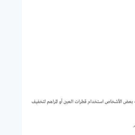
 بعض الأشخاص استخدام قطرات العين أو المراهم لتخفيف
.