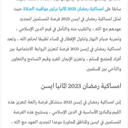
سابقا على
امساكية رمضان 2023 المانيا برلين مواقيت الصلاة
حيث
تمثل امساكية رمضان في ايسن 2023 فرصة للمسلمين لتجديد
عهدهم مع الله ، والتقرب منه والتأمل في قيم الدين الإسلامي ،
وتجربة صيام النهار وتناول الإفطار في المساء تطبيقا لحكم الله ، وتعد
امساكية رمضان في إيسن 2023 فرصة لتعزيز الروابط الاجتماعية بين
أفراد المجتمع المسلم ، وتعزيز الإيمان للفرد وقيم التسامح والتعاون
والتآخي بين المسلمين.
امساكية رمضان 2023 المانيا ايسن
إذن امساكية رمضان في إيسن 2023 ستشكل فرصة رائعة لتعزيز هذه
القيم والمبادئ الأساسية في الدين الإسلامي ، وستتيح هذه الفرصة
للمسلمين في ايسن والمناطق المجاورة موعدا لتجديد العهد مع الله ،