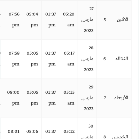
27
6
07:56
05:04
01:37
05:20
الاثنين
5
مارس,
m
pm
pm
pm
am
2023
28
8
07:58
05:05
01:37
05:17
الثلاثاء
6
مارس,
m
pm
pm
pm
am
2023
29
0
08:00
05:05
01:37
05:15
الأربعاء
7
مارس,
m
pm
pm
pm
am
2023
30
1
08:01
05:06
01:37
05:12
الخميس
8
مارس,