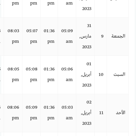
m
pm
pm
pm
am
2023
31
3
08:03
05:07
01:36
05:09
الجمعة
9
مارس,
m
pm
pm
pm
am
2023
01
5
08:05
05:08
01:36
05:06
السبت
10
أبريل,
m
pm
pm
pm
am
2023
02
6
08:06
05:09
01:36
05:03
الأحد
11
أبريل,
m
pm
pm
pm
am
2023