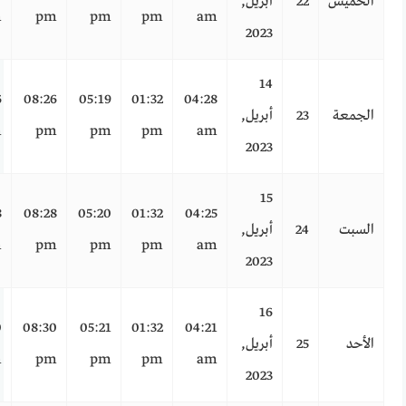
الخميس
22
أبريل,
m
pm
pm
pm
am
2023
14
6
08:26
05:19
01:32
04:28
الجمعة
23
أبريل,
m
pm
pm
pm
am
2023
15
8
08:28
05:20
01:32
04:25
السبت
24
أبريل,
m
pm
pm
pm
am
2023
16
0
08:30
05:21
01:32
04:21
الأحد
25
أبريل,
m
pm
pm
pm
am
2023