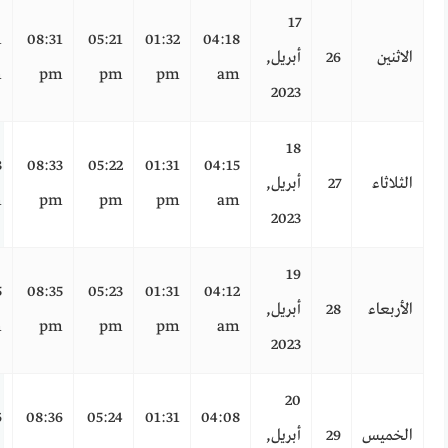
17
1
08:31
05:21
01:32
04:18
الاثنين
26
أبريل,
m
pm
pm
pm
am
2023
18
3
08:33
05:22
01:31
04:15
الثلاثاء
27
أبريل,
m
pm
pm
pm
am
2023
19
5
08:35
05:23
01:31
04:12
الأربعاء
28
أبريل,
m
pm
pm
pm
am
2023
20
6
08:36
05:24
01:31
04:08
الخميس
29
أبريل,