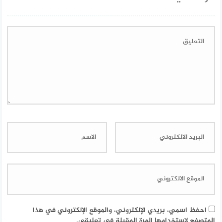
احفظ اسمي، بريدي الإلكتروني، والموقع الإلكتروني في هذا
المتصفح لاستخدامها المرة المقبلة في تعليقي.