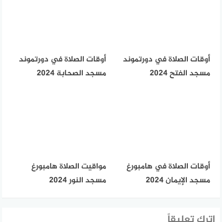
أوقات الصلاة في دورتموند
أوقات الصلاة في دورتموند
مسجد الفتح 2024
مسجد الصحابة 2024
أوقات الصلاة في هامبورغ
مواقيت الصلاة هامبورغ
مسجد الإيمان 2024
مسجد النور 2024
اترك تعليقاً