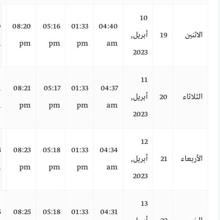
10
0
08:20
05:16
01:33
04:40
الاثنين
19
أبريل,
m
pm
pm
pm
am
2023
11
1
08:21
05:17
01:33
04:37
الثلاثاء
20
أبريل,
m
pm
pm
pm
am
2023
12
3
08:23
05:18
01:33
04:34
الأربعاء
21
أبريل,
m
pm
pm
pm
am
2023
13
5
08:25
05:18
01:33
04:31