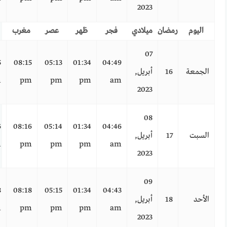
2023
اليوم
رمضان
ميلادي
فجر
ظهر
عصر
مغرب
07
5
08:15
05:13
01:34
04:49
الجمعة
16
أبريل,
m
pm
pm
pm
am
2023
08
6
08:16
05:14
01:34
04:46
السبت
17
أبريل,
m
pm
pm
pm
am
2023
09
8
08:18
05:15
01:34
04:43
الأحد
18
أبريل,
m
pm
pm
pm
am
2023