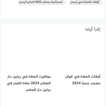
أوقات الصلاة في ايسن
امساكية رمضان 2023 المانيا ايسن
إقرأ أيضا
أوقات الصلاة في كولن
مواقيت الصلاة في برلين دار
مسجد حمزة 2024
السلام 2024 صلاة الفجر في
برلين دار السلام