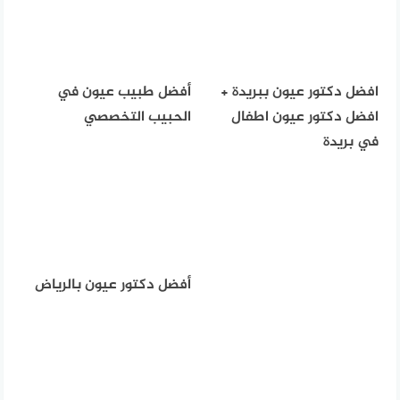
افضل دكتور عيون ببريدة +
أفضل طبيب عيون في
افضل دكتور عيون اطفال
الحبيب التخصصي
في بريدة
أفضل دكتور عيون بالرياض