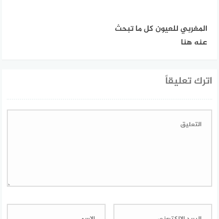
المغربي للعيون كل ما تبحث
عنه هنا
اترك تعليقاً