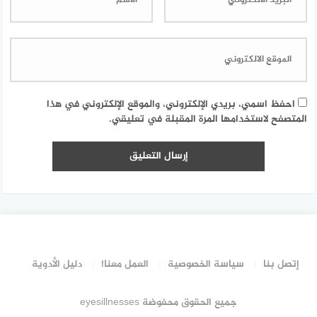
احفظ اسمي، بريدي الإلكتروني، والموقع الإلكتروني في هذا
المتصفح لاستخدامها المرة المقبلة في تعليقي.
إتصل بنا
سياسة الخصوصية
العمل معنا!
دليل الأدوية
جميع الحقوق محفوضة eyesillnesses