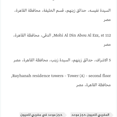
السيدة نفيسه، حدائق زينهم، قسم الخليفة، محافظة القاهرة‬،
مصر
112 Mohi Al Din Abou Al Ezz, st, الدقى، محافظة القاهرة‬،
مصر
5 الاشراف، حدائق زينهم، السيدة زينب، محافظة القاهرة‬، مصر
Rayhanah residence towers – Tower (A) – second floor,
محافظة القاهرة‬، مصر
المغربي للعيون حجز موعد
حجز موعد في مغربي للعيون