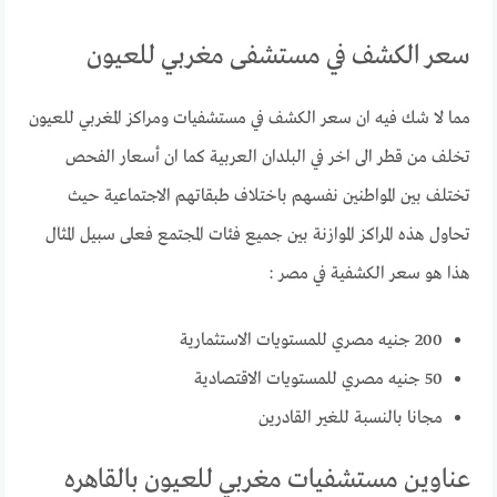
سعر الكشف في مستشفى مغربي للعيون
مما لا شك فيه ان سعر الكشف في مستشفيات ومراكز المغربي للعيون
تخلف من قطر الى اخر في البلدان العربية كما ان أسعار الفحص
تختلف بين المواطنين نفسهم باختلاف طبقاتهم الاجتماعية حيث
تحاول هذه المراكز الموازنة بين جميع فئات المجتمع فعلى سبيل المثال
هذا هو سعر الكشفية في مصر :
200 جنيه مصري للمستويات الاستثمارية
50 جنيه مصري للمستويات الاقتصادية
مجانا بالنسبة للغير القادرين
عناوين مستشفيات مغربي للعيون بالقاهره