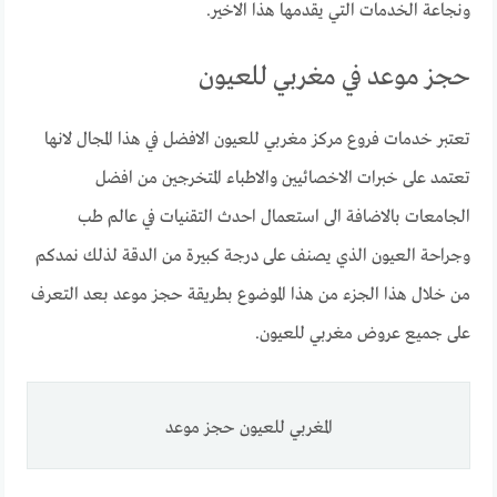
ونجاعة الخدمات التي يقدمها هذا الاخير.
حجز موعد في مغربي للعيون
تعتبر خدمات فروع مركز مغربي للعيون الافضل في هذا المجال لانها
تعتمد على خبرات الاخصائيين والاطباء المتخرجين من افضل
الجامعات بالاضافة الى استعمال احدث التقنيات في عالم طب
وجراحة العيون الذي يصنف على درجة كبيرة من الدقة لذلك نمدكم
من خلال هذا الجزء من هذا الموضوع بطريقة حجز موعد بعد التعرف
على جميع عروض مغربي للعيون.
المغربي للعيون حجز موعد