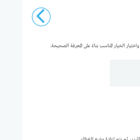
تيار الخيار المناسب بناءً على المعرفة الصحيحة.
ليزر، ثم يتم إعادة وضع الغطاء.