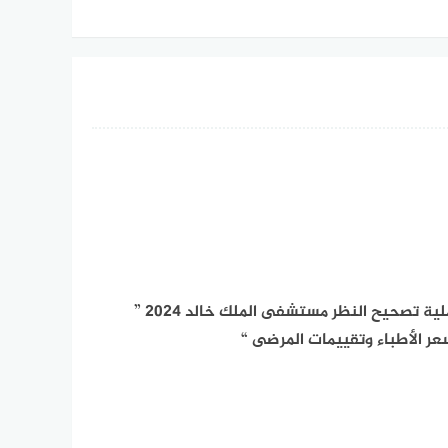
عملية تصحيح النظر مستشفى الملك خالد 2024 ”
عر الأطباء وتقييمات المرضى “