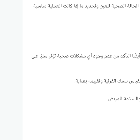
لحالة الصحية للعين وتحديد ما إذا كانت العملية مناسبة
يضًا التأكد من عدم وجود أي مشكلات صحية تؤثر سلبًا على
قياس سمك القرنية وتقييمه بعناية.
 والسلامة للمريض.