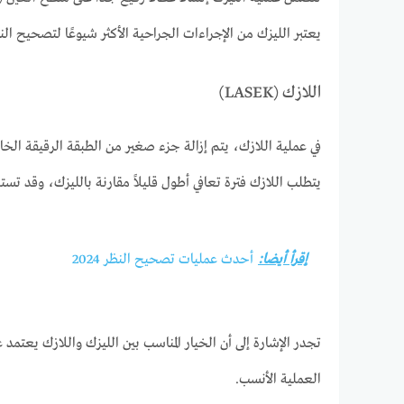
يعتبر الليزك من الإجراءات الجراحية الأكثر شيوعًا لتصحيح الن
اللازك (LASEK)
في عملية اللازك، يتم إزالة جزء صغير من الطبقة الرقيقة الخا
يتطلب اللازك فترة تعافي أطول قليلاً مقارنة بالليزك، وقد تس
إقرأ أيضا:
أحدث عمليات تصحيح النظر 2024
تجدر الإشارة إلى أن الخيار المناسب بين الليزك واللازك يعتمد
العملية الأنسب.