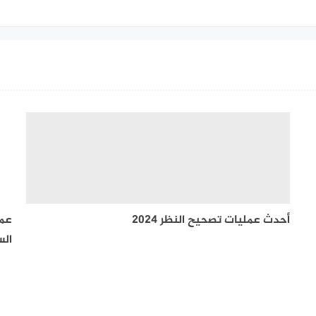
أحدث عمليات تصحيح النظر 2024
الس