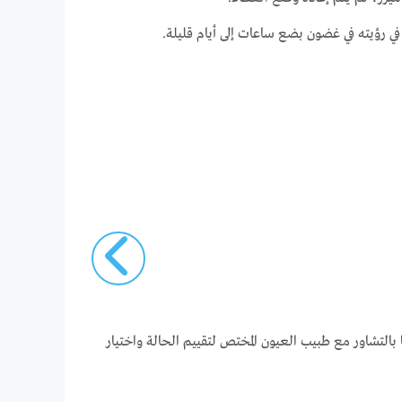
 في رؤيته في غضون بضع ساعات إلى أيام قليلة.
 بالتشاور مع طبيب العيون المختص لتقييم الحالة واختيار