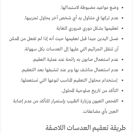
وضع مواعيد مضبوطة لاستبدالها.
عدم تركها في متناول يد أي شخص آخر يحاول تجريبها.
تعقيمها بشكل دوري ضروري للغاية
غسل اليدين جيدا قبل تعقيمها حيث أنه إذا لم تفعل من الممكن
أن تنتقل الجراثيم التي عليها إلى العدسات بكل سهولة.
عدم استعمال صابون به رائحة عند عملية العقيم.
عدم استعمال مناشف بها وبر عند تنشيفها بعد التعقيم.
إستخدام محلول التعقيم المناسب لنوعها التي تستعملها.
التأكد من تاريخ صلوحية المحلول.
الفحص العيون وزيارة الطبيب بإستمرار للتأكد من عدم إصابة
العين بأي مضاعفات.
طريقة تعقيم العدسات اللاصقة