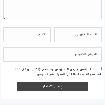
احفظ اسمي، بريدي الإلكتروني، والموقع الإلكتروني في هذا
المتصفح لاستخدامها المرة المقبلة في تعليقي.