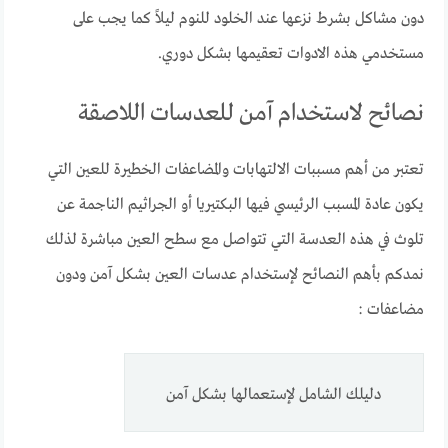
دون مشاكل بشرط نزعها عند الخلود للنوم ليلاً كما يجب على
مستخدمي هذه الادوات تعقيمها بشكل دوري.
نصائح لاستخدام آمن للعدسات اللاصقة
تعتبر من أهم مسببات الالتهابات والمضاعفات الخطيرة للعين التي
يكون عادة المسبب الرئيسي فيها البكتيريا أو الجراثيم الناجمة عن
تلوث في هذه العدسة التي تتواصل مع سطح العين مباشرة لذلك
نمدكم بأهم النصائح لإستخدام عدسات العين بشكل آمن ودون
مضاعفات :
دليلك الشامل لإستعمالها بشكل آمن