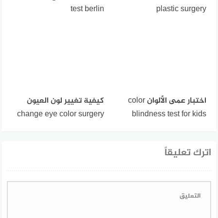
test berlin
plastic surgery
اختبار عمى الألوان color
كيفية تغيير لون العيون
change eye color surgery
blindness test for kids
اترك تعليقاً