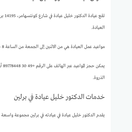
تقع 
العيادة.
مواعيد عمل العيادة هي من الاثنين إلى الجمعة من الساعة 8 صباحا إلى 5 مساء، ومن السبت من الساعة 9 صباحا إلى 12 ظهرا.
الذروة.
خدمات الدكتور خليل عيادة في برلين
يقدم الدكتور خليل عيادة في عيادته في برلين مجموعة واسعة