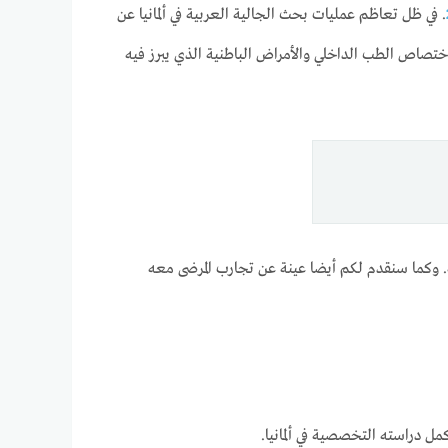
. في ظل تعاظم عمليات بحث الجالية العربية في ألمانيا عن
تصاص الطب الداخلي والأمراض الباطنية الذي يبرز فيه
. وكما سنقدم لكم أيضا عينة عن تجارب المرضى معه