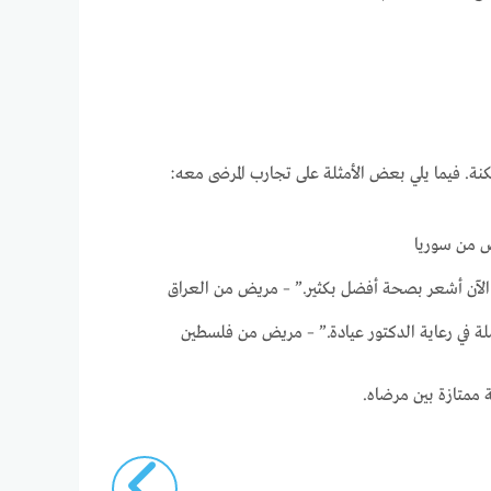
نة. فيما يلي بعض الأمثلة على تجارب المرضى معه:
ض من سوريا
 الآن أشعر بصحة أفضل بكثير.” – مريض من العراق
ة في رعاية الدكتور عيادة.” – مريض من فلسطين
 ممتازة بين مرضاه.