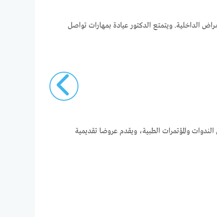
اض الداخلية. ويتمتع الدكتور عيادة بمهارات تواصل
ندوات والمؤتمرات الطبية، ويقدم عروضا تقديمية