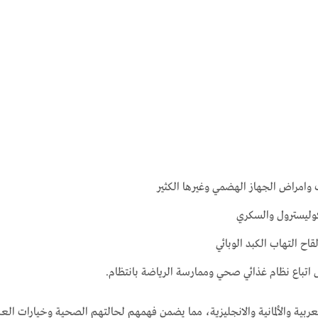
وامراض الجهاز الهضمي وغيرها الكثير
لكوليسترول والسكري
لقاح التهاب الكبد الوبائي
اتباع نظام غذائي صحي وممارسة الرياضة بانتظام.
ربية والألمانية والانجليزية، مما يضمن فهمهم لحالتهم الصحية وخيارات العل