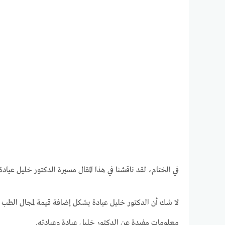
في الختام، لقد ناقشنا في هذا المقال مسيرة الدكتور خليل عي
لا شك أن الدكتور خليل عيادة يشكل إضافة قيمة لمجال الطب ا
معلومات مفيدة عن الدكتور خليل عيادة وعيادته.