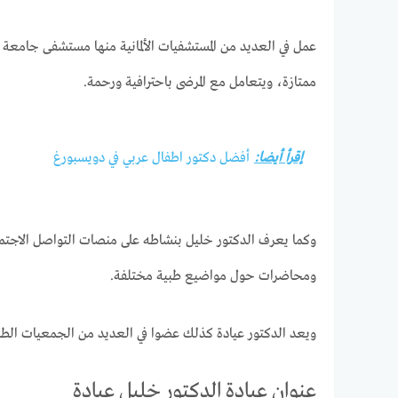
عمل في العديد من المستشفيات الألمانية منها مستشفى جامعة 
ممتازة، ويتعامل مع المرضى باحترافية ورحمة.
إقرأ أيضا:
أفضل دكتور اطفال عربي في دويسبورغ
وكما يعرف الدكتور خليل بنشاطه على منصات التواصل الاجتم
ومحاضرات حول مواضيع طبية مختلفة.
ويعد الدكتور عيادة كذلك عضوا في العديد من الجمعيات الطبية
عنوان عيادة الدكتور خليل عيادة