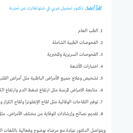
إقرأ أيضا:
دكتور تجميل عربي في شتوتغارت عن تجربة
الطب العام
الفحوصات الطبية الشاملة
الفحوصات السريرية والمخبرية
اختبارات الأشعة
تشخيص وعلاج جميع الأمراض الباطنية مثل أمراض القلب 
متابعة الامراض المزمنة مثل ارتفاع ضغط الدم وارتفاع ا
توفير اللقاحات الوقائية مثل لقاح الإنفلونزا ولقاح الكزاز و
تقديم نصائح وإرشادات للوقاية من مختلف الأمراض، مثل 
ويتواصل الدكتور عيادة مع مرضاه بوضوح وفعالية باللغات الع