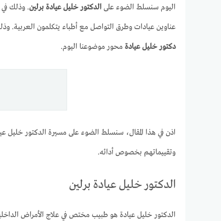
اليوم سنسلط الضوء على
الدكتور خليل عيادة
برلين
. وذلك في
عناوين عيادات وطرق التواصل مع أطباء يتكلمون العربية. وذ
دكتور خليل عيادة
محور موضوعنا اليوم.
اذن في هذا المقال، سنسلط الضوء على مسيرة الدكتور خليل ع
وتقييماتهم بخصوص أدائه.
الدكتور خليل عيادة برلين
الدكتور خليل عيادة هو طبيب مختص في علاج الأمراض الداخلية في برلين، ألمانيا.