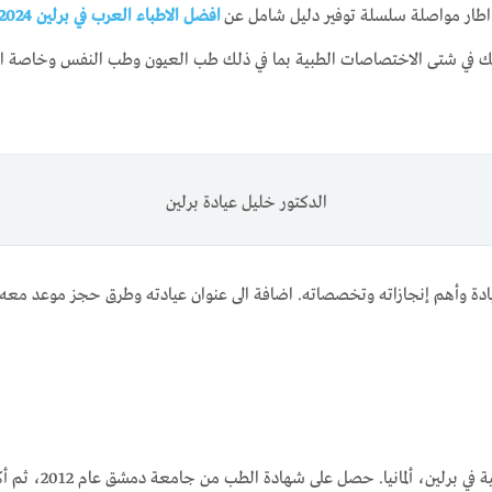
 اطار مواصلة سلسلة توفير دليل شامل عن
افضل الاطباء العرب في برلين 2024
لك في شتى الاختصاصات الطبية بما في ذلك طب العيون وطب النفس وخاصة اخ
الدكتور خليل عيادة برلين
يادة وأهم إنجازاته وتخصصاته. اضافة الى عنوان عيادته وطرق حجز موعد معه
 حصل على شهادة الطب من جامعة دمشق عام 2012، ثم أكمل دراسته التخصصية في ألمانيا.