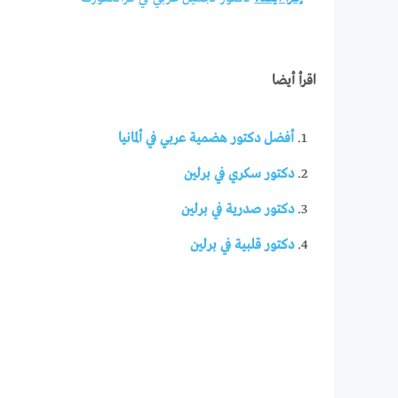
اقرأ أيضا
أفضل
دكتور هضمية عربي في ألمانيا
دكتور سكري في برلين
دكتور صدرية في برلين
دكتور قلبية في برلين